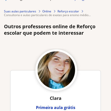
Suas aulas particulares
Online
Reforço escolar
consultoria e aulas particulares de exatas para ensino médio...
Outros professores online de Reforço
escolar que podem te interessar
Clara
Primeira aula grátis