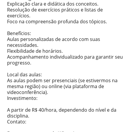
Explicação clara e didática dos conceitos.
Resolução de exercícios práticos e listas de
exercícios.
Foco na compreensão profunda dos tópicos.
Benefícios:
Aulas personalizadas de acordo com suas
necessidades.
Flexibilidade de horários.
Acompanhamento individualizado para garantir seu
progresso.
Local das aulas:
As aulas podem ser presenciais (se estivermos na
mesma região) ou online (via plataforma de
videoconferência).
Investimento:
A partir de R$ 40/hora, dependendo do nível e da
disciplina.
Contato: