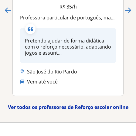
R$ 35/h
Professora particular de português, matemática básica e inglês
Pretendo ajudar de forma didática
com o reforço necessário, adaptando
jogos e assunt...
São José do Rio Pardo
Vem até você
Ver todos os professores de Reforço escolar online