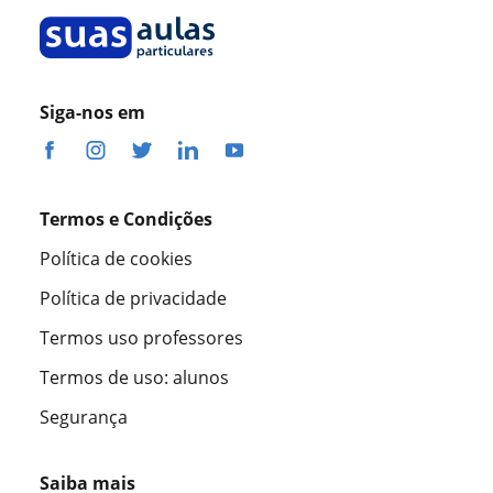
Siga-nos em
Termos e Condições
Política de cookies
Política de privacidade
Termos uso professores
Termos de uso: alunos
Segurança
Saiba mais