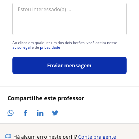
Ao clicar em qualquer um dos dois botões, você aceita nosso
aviso legal
e de
privacidade
Enviar mensagem
Compartilhe este professor
Há algum erro neste perfil?
Conte pra gente