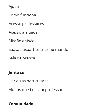
Ajuda
Como funciona
Acesso professores
Acesso a alunos
Missão e visão
Suasaulasparticulares no mundo
Sala de prensa
Junte-se
Dar aulas particulares
Alunos que buscam professor
Comunidade