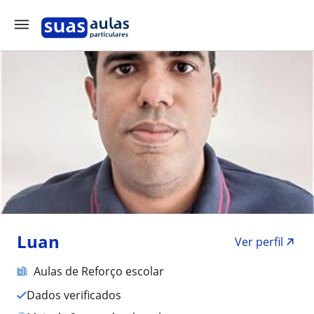
Luan
Ver perfil
Aulas de Reforço escolar
Dados verificados