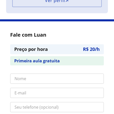
Ver perfil
Fale com Luan
Preço por hora
R$ 20/h
Primeira aula gratuita