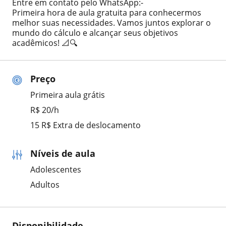
Entre em contato pelo WhatsApp:-
Primeira hora de aula gratuita para conhecermos
melhor suas necessidades. Vamos juntos explorar o
mundo do cálculo e alcançar seus objetivos
acadêmicos! 📐🔍
Preço
Primeira aula grátis
R$ 20/h
15 R$ Extra de deslocamento
Níveis de aula
Adolescentes
Adultos
Disponibilidade