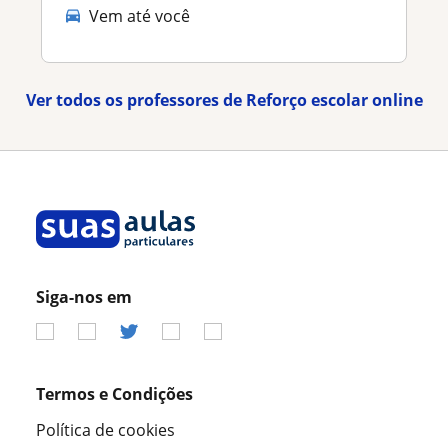
Vem até você
Ver todos os professores de Reforço escolar online
Siga-nos em
Termos e Condições
Política de cookies