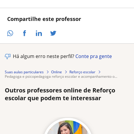
Compartilhe este professor
Há algum erro neste perfil?
Conte pra gente
Suas aulas particulares
Online
Reforço escolar
pedagoga e psicopedagoga reforço escolar e acompanhamento o...
Outros professores online de Reforço
escolar que podem te interessar