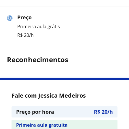
Preço
Primeira aula grátis
R$ 20/h
Reconhecimentos
Fale com Jessica Medeiros
Preço por hora
R$ 20/h
Primeira aula gratuita