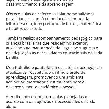
desenvolvimento e da aprendizagem.
Ofereço aulas de reforço escolar personalizadas
para crianças, com foco no fortalecimento da
leitura, escrita, interpretação de textos, matemática
e hábitos de estudo.
Também realizo acompanhamento pedagógico para
crianças brasileiras que residem no exterior,
auxiliando na manutenção da língua portuguesa e
na adaptação às necessidades educacionais de cada
família.
Meu trabalho é pautado em estratégias pedagógicas
atualizadas, respeitando o ritmo e estilo de
aprendizagem, promovendo um ambiente
acolhedor, motivador e estimulante para o
desenvolvimento acadêmico e pessoal.
Atendimento online, com aulas planejadas de
acordo com os objetivos e necessidades de cada
aluno.