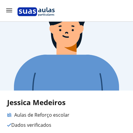
Jessica Medeiros
Aulas de Reforço escolar
Dados verificados