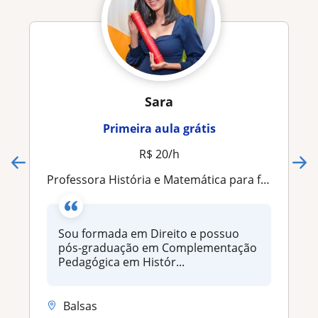
Sara
Primeira aula grátis
R$ 20/h
Professora História e Matemática para fundamental e médio
Sou formada em Direito e possuo
pós-graduação em Complementação
Pedagógica em Histór...
Balsas