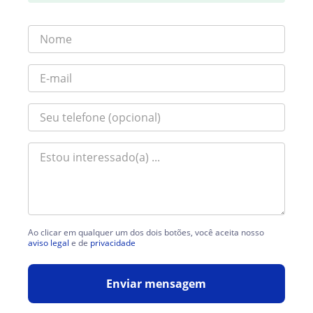
Ao clicar em qualquer um dos dois botões, você aceita nosso
aviso legal
e de
privacidade
Enviar mensagem