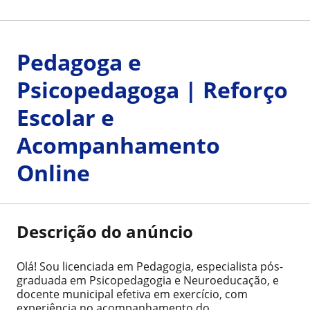
Pedagoga e
Psicopedagoga | Reforço
Escolar e
Acompanhamento
Online
Descrição do anúncio
Olá! Sou licenciada em Pedagogia, especialista pós-
graduada em Psicopedagogia e Neuroeducação, e
docente municipal efetiva em exercício, com
experiência no acompanhamento do