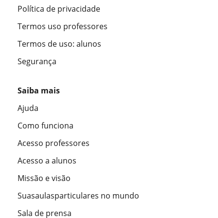
Política de privacidade
Termos uso professores
Termos de uso: alunos
Segurança
Saiba mais
Ajuda
Como funciona
Acesso professores
Acesso a alunos
Missão e visão
Suasaulasparticulares no mundo
Sala de prensa