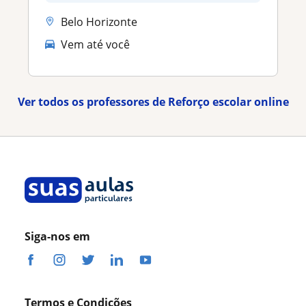
Belo Horizonte
Vem até você
Ver todos os professores de Reforço escolar online
Siga-nos em
Termos e Condições