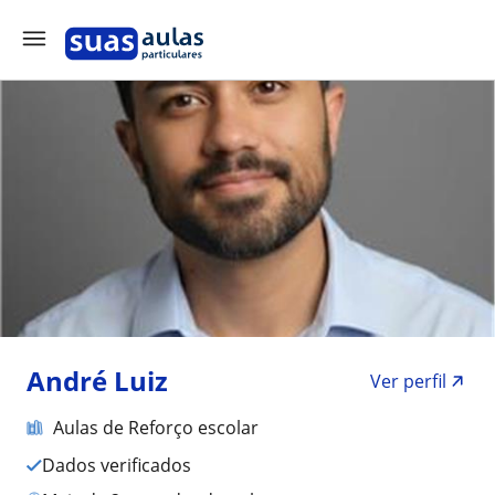
André Luiz
Ver perfil
Aulas de Reforço escolar
Dados verificados