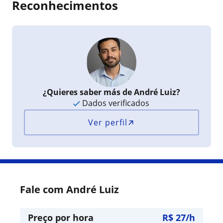
Reconhecimentos
¿Quieres saber más de André Luiz?
Dados verificados
Ver perfil
Fale com André Luiz
Preço por hora
R$ 27/h