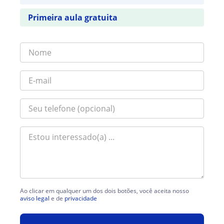
Primeira aula gratuita
Ao clicar em qualquer um dos dois botões, você aceita nosso
aviso legal
e de
privacidade