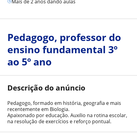
mais de 2 anos dando aulas
Pedagogo, professor do
ensino fundamental 3º
ao 5º ano
Descrição do anúncio
Pedagogo, formado em história, geografia e mais
recentemente em Biologia.
Apaixonado por educação. Auxilio na rotina escolar,
na resolução de exercícios e reforço pontual.