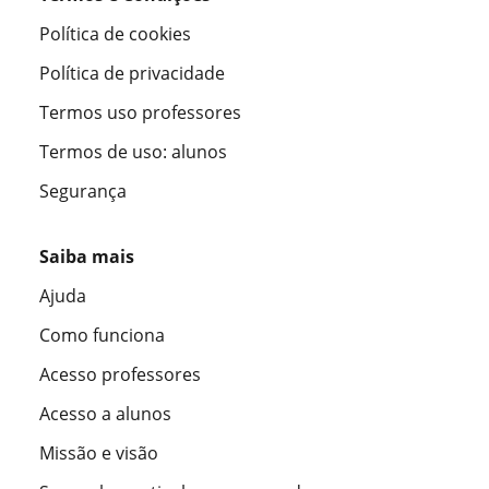
Política de cookies
Política de privacidade
Termos uso professores
Termos de uso: alunos
Segurança
Saiba mais
Ajuda
Como funciona
Acesso professores
Acesso a alunos
Missão e visão