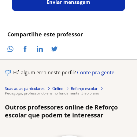
Enviar mensagem
Compartilhe este professor
Há algum erro neste perfil?
Conte pra gente
Suas aulas particulares
Online
Reforço escolar
pedagogo, professor do ensino fundamental 3 ao 5 ano
Outros professores online de Reforço
escolar que podem te interessar