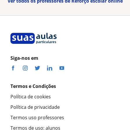
Ver todos os professores de Reforço escolar online
Siga-nos em
Termos e Condições
Política de cookies
Política de privacidade
Termos uso professores
Termos de uso: alunos