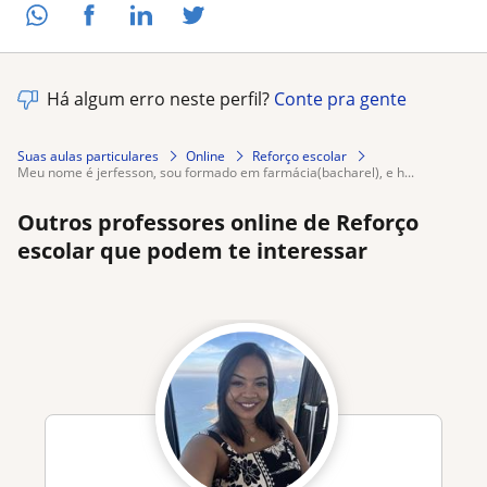
Há algum erro neste perfil?
Conte pra gente
Suas aulas particulares
Online
Reforço escolar
meu nome é jerfesson, sou formado em farmácia(bacharel), e h...
Outros professores online de Reforço
escolar que podem te interessar