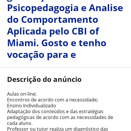
Psicopedagogia e Analise
do Comportamento
Aplicada pelo CBI of
Miami. Gosto e tenho
vocação para e
Descrição do anúncio
Aulas on-line;
Encontros de acordo com a necessidade;
Ensino Individualizado
Adaptação dos conteúdos e das estratégias
pedagógicas de acordo com as necessidades de
cada aluno.
Professor ou tutor realiza um diagnóstico das