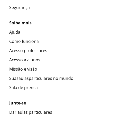
Segurança
Saiba mais
Ajuda
Como funciona
Acesso professores
Acesso a alunos
Missão e visão
Suasaulasparticulares no mundo
Sala de prensa
Junte-se
Dar aulas particulares