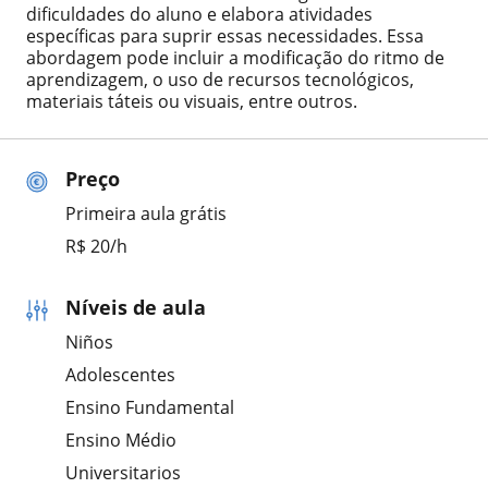
dificuldades do aluno e elabora atividades
específicas para suprir essas necessidades. Essa
abordagem pode incluir a modificação do ritmo de
aprendizagem, o uso de recursos tecnológicos,
materiais táteis ou visuais, entre outros.
Preço
Primeira aula grátis
R$ 20/h
Níveis de aula
Niños
Adolescentes
Ensino Fundamental
Ensino Médio
Universitarios