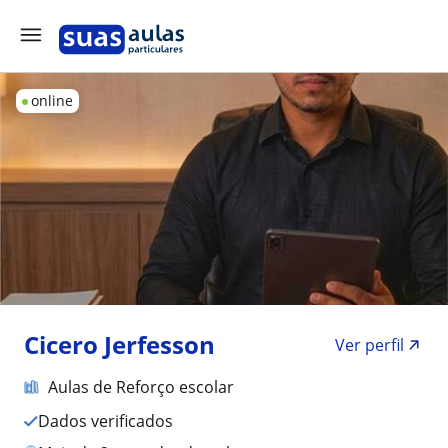
online
Cicero Jerfesson
Ver perfil
Aulas de Reforço escolar
Dados verificados