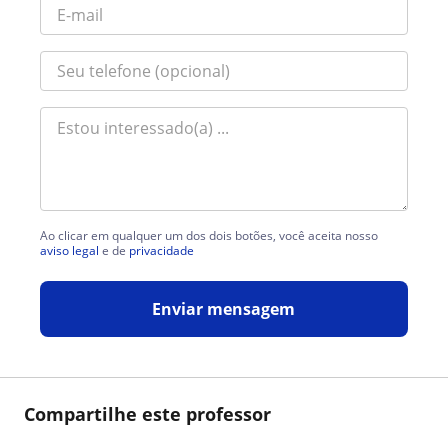
Ao clicar em qualquer um dos dois botões, você aceita nosso
aviso legal
e de
privacidade
Enviar mensagem
Compartilhe este professor