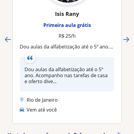
Isis Rany
Primeira aula grátis
R$ 25/h
Dou aulas da alfabetização até o 5º ano. Acompanho nas tarefas de casa e oferto diversas estratégias no processo de alfabetização
Dou aulas da alfabetização até o 5º
ano. Acompanho nas tarefas de casa
e oferto dive...
Rio de Janeiro
Vem até você