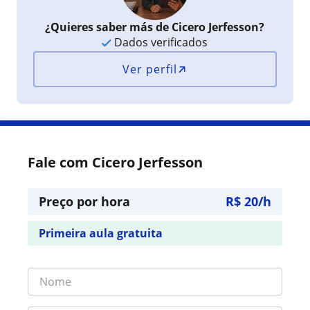
¿Quieres saber más de Cicero Jerfesson?
Dados verificados
Ver perfil
Fale com Cicero Jerfesson
Preço por hora
R$ 20/h
Primeira aula gratuita