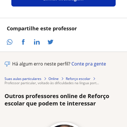
Compartilhe este professor
Há algum erro neste perfil?
Conte pra gente
Suas aulas particulares
Online
Reforço escolar
professor particular, voltado às dificuldades na língua port...
Outros professores online de Reforço
escolar que podem te interessar