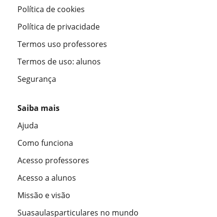
Política de cookies
Política de privacidade
Termos uso professores
Termos de uso: alunos
Segurança
Saiba mais
Ajuda
Como funciona
Acesso professores
Acesso a alunos
Missão e visão
Suasaulasparticulares no mundo