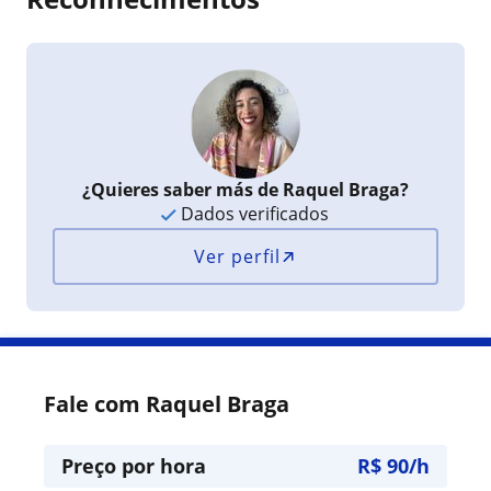
¿Quieres saber más de Raquel Braga?
Dados verificados
Ver perfil
Fale com Raquel Braga
Preço por hora
R$ 90/h