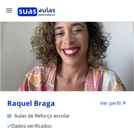
Raquel Braga
Ver perfil
Aulas de Reforço escolar
Dados verificados