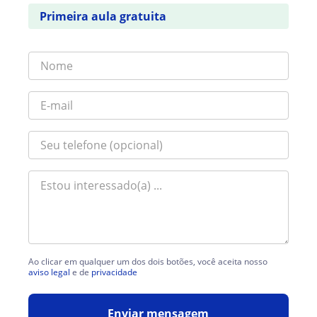
Primeira aula gratuita
Ao clicar em qualquer um dos dois botões, você aceita nosso
aviso legal
e de
privacidade
Enviar mensagem