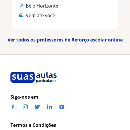
Belo Horizonte
Vem até você
Ver todos os professores de Reforço escolar online
Siga-nos em
Termos e Condições