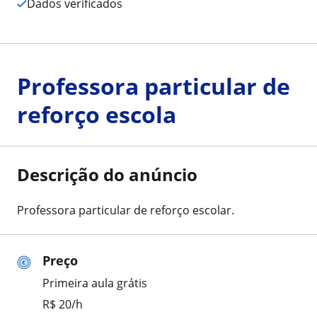
Dados verificados
Professora particular de
reforço escola
Descrição do anúncio
Professora particular de reforço escolar.
Preço
Primeira aula grátis
R$ 20/h