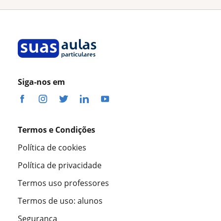
Siga-nos em
Termos e Condições
Política de cookies
Política de privacidade
Termos uso professores
Termos de uso: alunos
Segurança