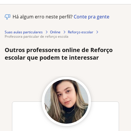
Há algum erro neste perfil?
Conte pra gente
Suas aulas particulares
Online
Reforço escolar
professora particular de reforço escola
Outros professores online de Reforço
escolar que podem te interessar