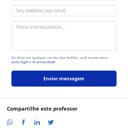
Ao clicar em qualquer um dos dois botões, você aceita nosso
aviso legal
e de
privacidade
Enviar mensagem
Compartilhe este professor