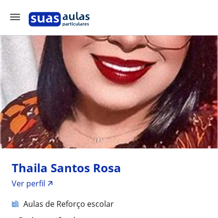
Thaila Santos Rosa
Ver perfil
Aulas de Reforço escolar