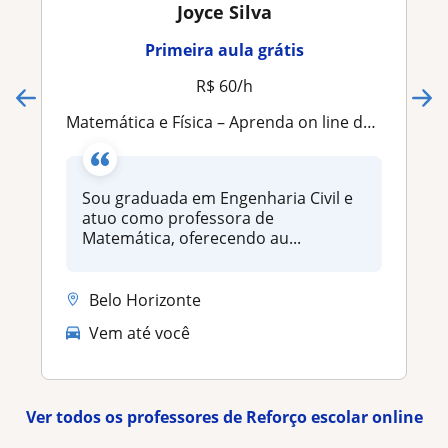
Joyce Silva
Primeira aula grátis
R$ 60/h
Matemática e Física – Aprenda on line de forma simples e sem medo!
Sou graduada em Engenharia Civil e
atuo como professora de
Matemática, oferecendo au...
Belo Horizonte
Vem até você
Ver todos os professores de Reforço escolar online