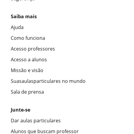
Saiba mais
Ajuda
Como funciona
Acesso professores
Acesso a alunos
Missão e visão
Suasaulasparticulares no mundo
Sala de prensa
Junte-se
Dar aulas particulares
Alunos que buscam professor