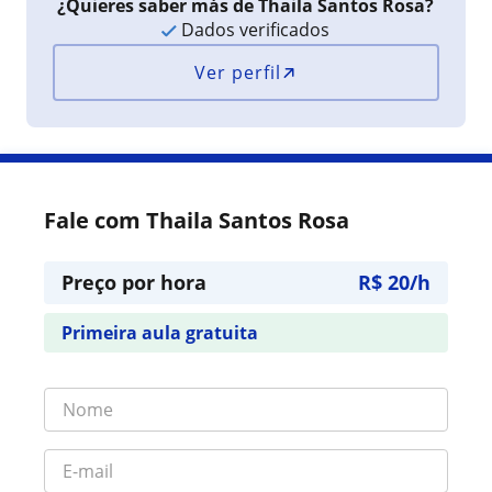
¿Quieres saber más de Thaila Santos Rosa?
Dados verificados
Ver perfil
Fale com Thaila Santos Rosa
Preço por hora
R$ 20/h
Primeira aula gratuita