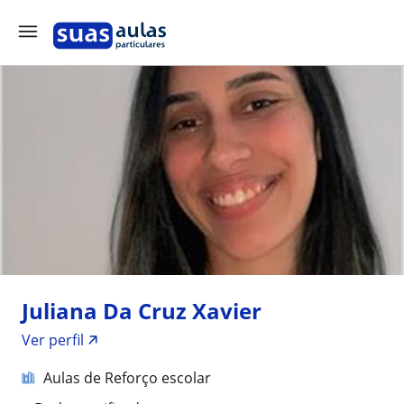
Juliana Da Cruz Xavier
Ver perfil
Aulas de Reforço escolar