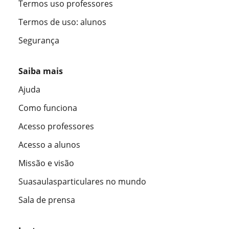
Termos uso professores
Termos de uso: alunos
Segurança
Saiba mais
Ajuda
Como funciona
Acesso professores
Acesso a alunos
Missão e visão
Suasaulasparticulares no mundo
Sala de prensa