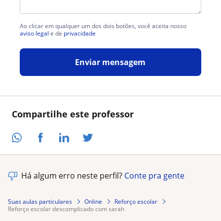
Ao clicar em qualquer um dos dois botões, você aceita nosso
aviso legal
e de
privacidade
Enviar mensagem
Compartilhe este professor
Há algum erro neste perfil?
Conte pra gente
Suas aulas particulares
Online
Reforço escolar
reforço escolar descomplicado com sarah