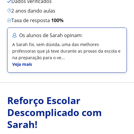
Dados verificados
2 anos dando aulas
Taxa de resposta
100%
Os alunos de Sarah opinam:
A Sarah foi, sem dúvida, uma das melhores
professoras que já teve durante as provas da escola e
na preparação para o ve...
Veja mais
Reforço Escolar
Descomplicado com
Sarah!