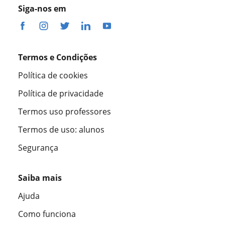
Siga-nos em
Termos e Condições
Política de cookies
Política de privacidade
Termos uso professores
Termos de uso: alunos
Segurança
Saiba mais
Ajuda
Como funciona