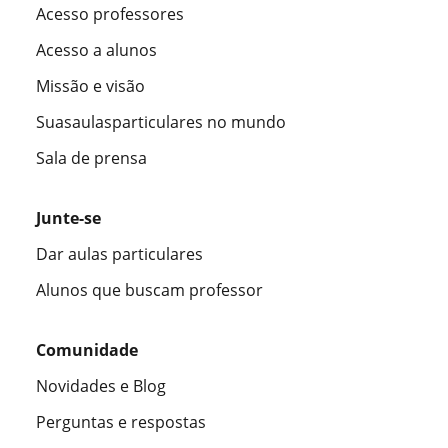
Acesso professores
Acesso a alunos
Missão e visão
Suasaulasparticulares no mundo
Sala de prensa
Junte-se
Dar aulas particulares
Alunos que buscam professor
Comunidade
Novidades e Blog
Perguntas e respostas