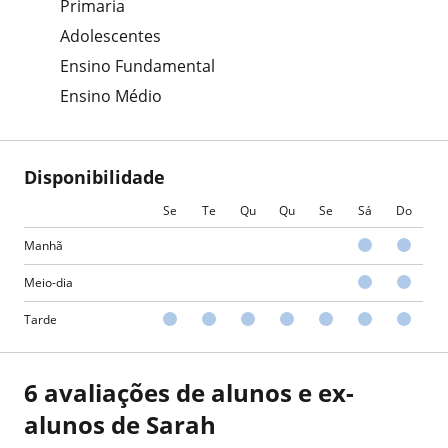
Primaria
Adolescentes
Ensino Fundamental
Ensino Médio
Disponibilidade
Se
Te
Qu
Qu
Se
Sá
Do
Manhã
Meio-dia
Tarde
6 avaliações de alunos e ex-
alunos de Sarah