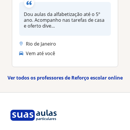
Dou aulas da alfabetização até o 5º
ano. Acompanho nas tarefas de casa
e oferto dive...
Rio de Janeiro
Vem até você
Ver todos os professores de Reforço escolar online