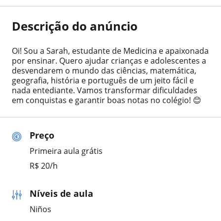
Descrição do anúncio
Oi! Sou a Sarah, estudante de Medicina e apaixonada
por ensinar. Quero ajudar crianças e adolescentes a
desvendarem o mundo das ciências, matemática,
geografia, história e português de um jeito fácil e
nada entediante. Vamos transformar dificuldades
em conquistas e garantir boas notas no colégio! 😊
Preço
Primeira aula grátis
R$ 20/h
Níveis de aula
Niños