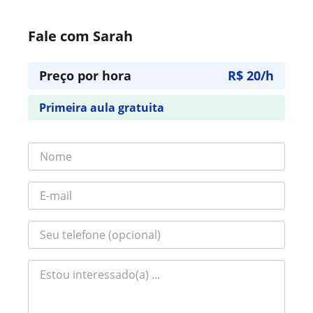
Fale com Sarah
Preço por hora
R$ 20/h
Primeira aula gratuita