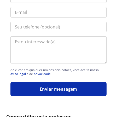
Ao clicar em qualquer um dos dois botões, você aceita nosso
aviso legal
e de
privacidade
Enviar mensagem
Compartilhe este professor