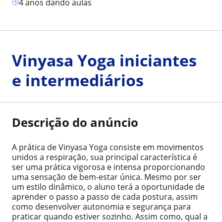
4 anos dando aulas
Vinyasa Yoga iniciantes
e intermediários
Descrição do anúncio
A prática de Vinyasa Yoga consiste em movimentos
unidos a respiração, sua principal característica é
ser uma prática vigorosa e intensa proporcionando
uma sensação de bem-estar única. Mesmo por ser
um estilo dinâmico, o aluno terá a oportunidade de
aprender o passo a passo de cada postura, assim
como desenvolver autonomia e segurança para
praticar quando estiver sozinho. Assim como, qual a