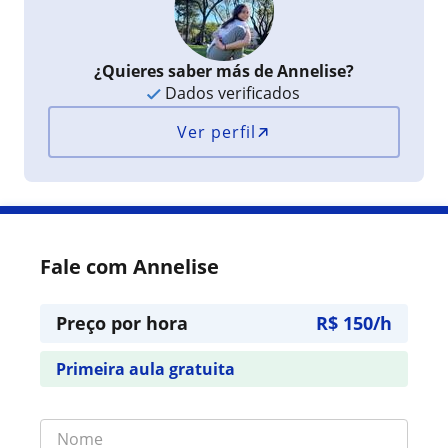
¿Quieres saber más de Annelise?
Dados verificados
Ver perfil
Fale com Annelise
Preço por hora
R$ 150/h
Primeira aula gratuita