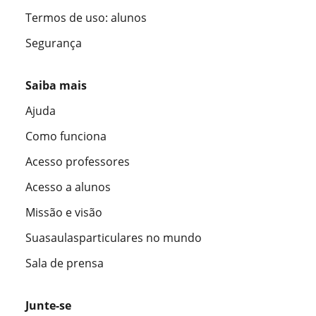
Termos de uso: alunos
Segurança
Saiba mais
Ajuda
Como funciona
Acesso professores
Acesso a alunos
Missão e visão
Suasaulasparticulares no mundo
Sala de prensa
Junte-se