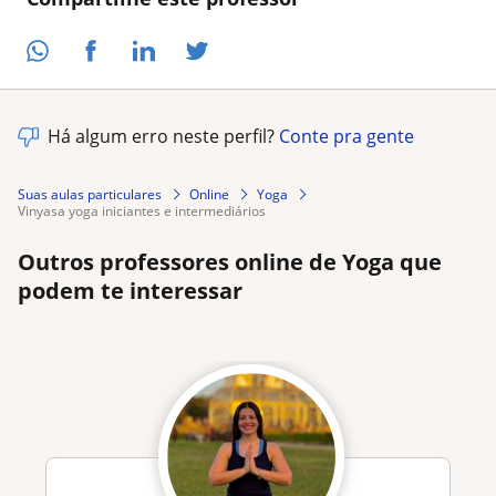
Há algum erro neste perfil?
Conte pra gente
Suas aulas particulares
Online
Yoga
vinyasa yoga iniciantes e intermediários
Outros professores online de Yoga que
podem te interessar