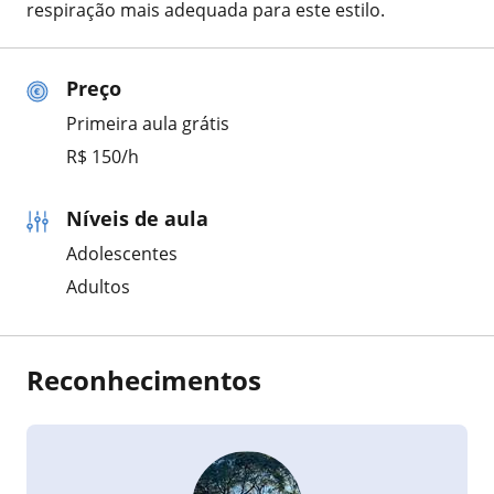
respiração mais adequada para este estilo.
Preço
Primeira aula grátis
R$ 150/h
Níveis de aula
Adolescentes
Adultos
Reconhecimentos