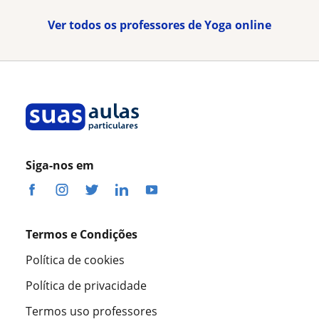
Ver todos os professores de Yoga online
Siga-nos em
Termos e Condições
Política de cookies
Política de privacidade
Termos uso professores