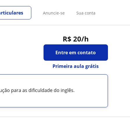
rticulares
Anuncie-se
Sua conta
R$ 20
/h
Entre em contato
Primeira aula grátis
ção para as dificuldade do inglês.