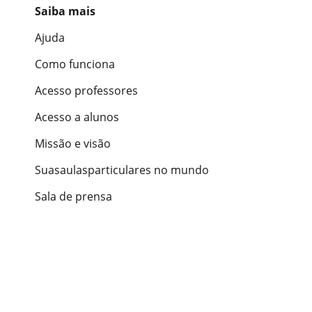
Saiba mais
Ajuda
Como funciona
Acesso professores
Acesso a alunos
Missão e visão
Suasaulasparticulares no mundo
Sala de prensa