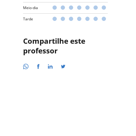
Meio-dia
Tarde
Compartilhe este
professor