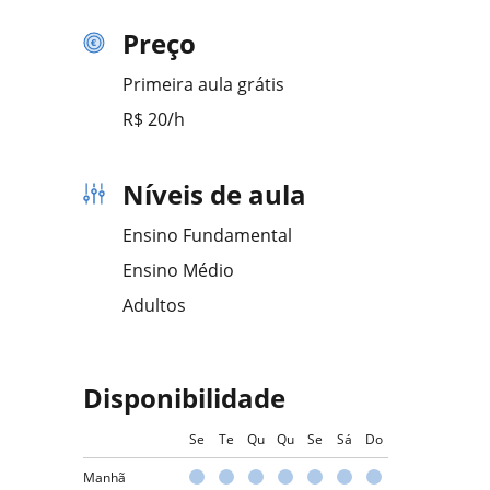
Preço
Primeira aula grátis
R$ 20/h
Níveis de aula
Ensino Fundamental
Ensino Médio
Adultos
Disponibilidade
Se
Te
Qu
Qu
Se
Sá
Do
Manhã