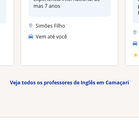
mas 7 anos
Simões Filho
Vem até você
★
Veja todos os professores de Inglês em Camaçari