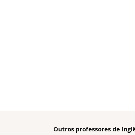
Outros professores de Ing