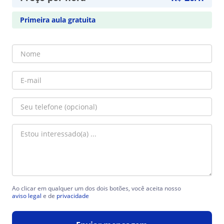
Primeira aula gratuita
Ao clicar em qualquer um dos dois botões, você aceita nosso
aviso legal
e de
privacidade