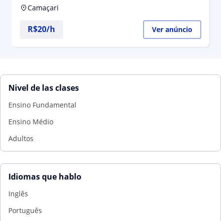
Camaçari
R$20/h
Ver anúncio
Nivel de las clases
Ensino Fundamental
Ensino Médio
Adultos
Idiomas que hablo
Inglês
Português