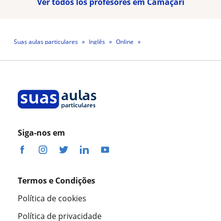
Ver todos los profesores em Camaçari
Suas aulas particulares
Inglês
Online
Professor Gildeon Dos Reis
Siga-nos em
Termos e Condições
Política de cookies
Política de privacidade