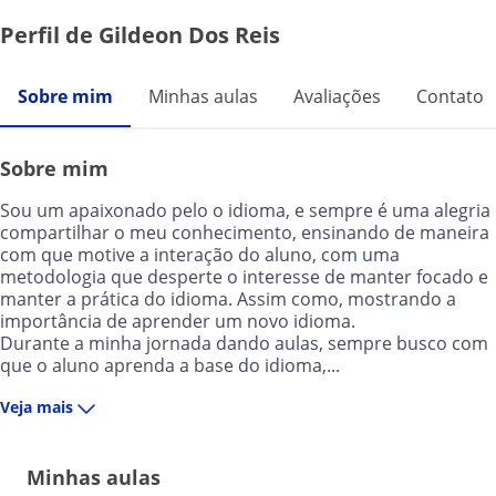
Perfil de Gildeon Dos Reis
Sobre mim
Minhas aulas
Avaliações
Contato
Sobre mim
Sou um apaixonado pelo o idioma, e sempre é uma alegria
compartilhar o meu conhecimento, ensinando de maneira
com que motive a interação do aluno, com uma
metodologia que desperte o interesse de manter focado e
manter a prática do idioma. Assim como, mostrando a
importância de aprender um novo idioma.
Durante a minha jornada dando aulas, sempre busco com
que o aluno aprenda a base do idioma,...
Veja mais
Minhas aulas