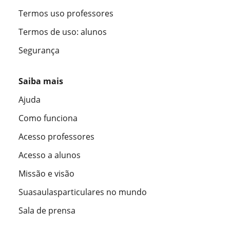
Termos uso professores
Termos de uso: alunos
Segurança
Saiba mais
Ajuda
Como funciona
Acesso professores
Acesso a alunos
Missão e visão
Suasaulasparticulares no mundo
Sala de prensa