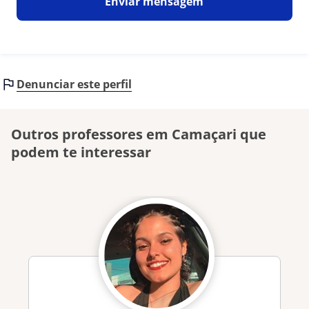
Enviar mensagem
Denunciar este perfil
Outros professores em Camaçari que
podem te interessar