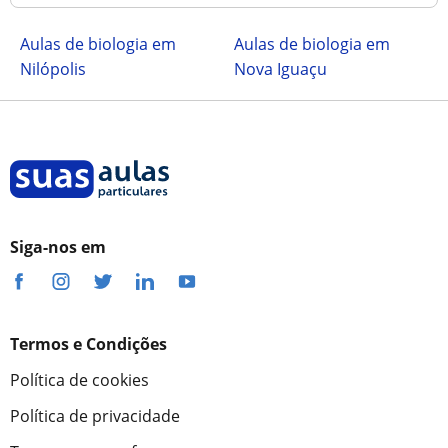
Aulas de biologia em
Aulas de biologia em
Nilópolis
Nova Iguaçu
Siga-nos em
Termos e Condições
Política de cookies
Política de privacidade