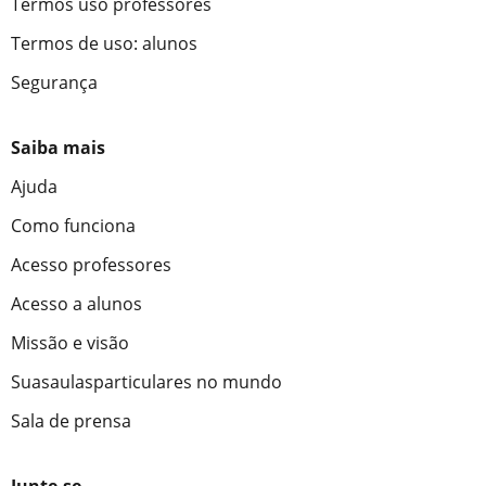
Termos uso professores
Termos de uso: alunos
Segurança
Saiba mais
Ajuda
Como funciona
Acesso professores
Acesso a alunos
Missão e visão
Suasaulasparticulares no mundo
Sala de prensa