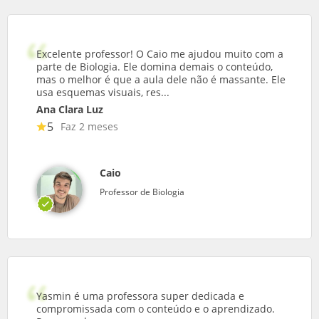
Excelente professor! O Caio me ajudou muito com a
parte de Biologia. Ele domina demais o conteúdo,
mas o melhor é que a aula dele não é massante. Ele
usa esquemas visuais, res...
Ana Clara Luz
5
Faz 2 meses
Caio
Professor de Biologia
Yasmin é uma professora super dedicada e
compromissada com o conteúdo e o aprendizado.