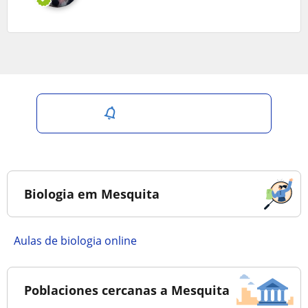
Salvar pesquisa
Biologia em Mesquita
Aulas de biologia online
Poblaciones cercanas a Mesquita