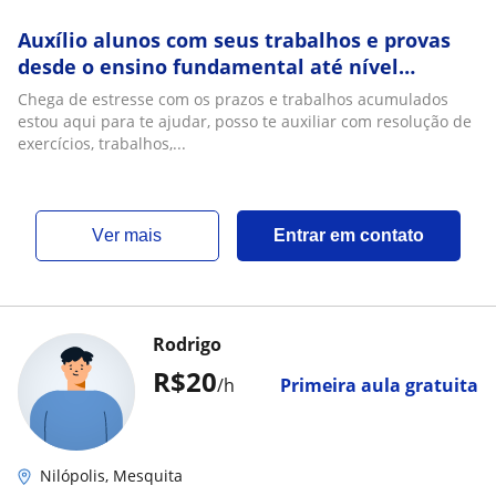
Auxílio alunos com seus trabalhos e provas
desde o ensino fundamental até nível
superio
Chega de estresse com os prazos e trabalhos acumulados
estou aqui para te ajudar, posso te auxiliar com resolução de
exercícios, trabalhos,...
ver mais
Entrar em contato
Rodrigo
R$20
/h
Primeira aula gratuita
Nilópolis, Mesquita