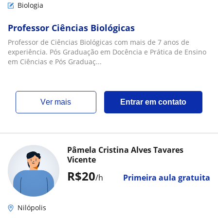
Biologia
Professor Ciências Biológicas
Professor de Ciências Biológicas com mais de 7 anos de
experiência. Pós Graduação em Docência e Prática de Ensino
em Ciências e Pós Graduaç...
ver mais
Entrar em contato
Pâmela Cristina Alves Tavares
Vicente
R$20
/h
Primeira aula gratuita
Nilópolis