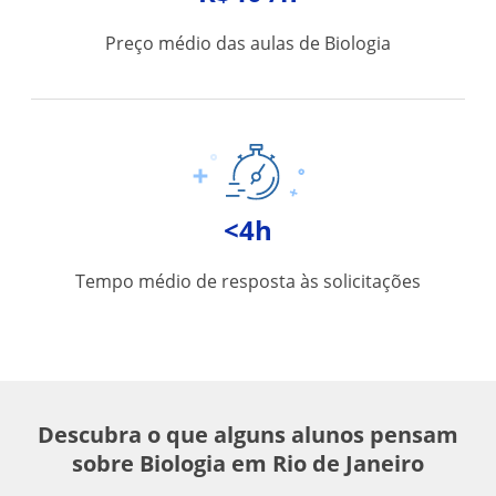
Preço médio das aulas de Biologia
<4h
Tempo médio de resposta às solicitações
Descubra o que alguns alunos pensam
sobre Biologia em Rio de Janeiro