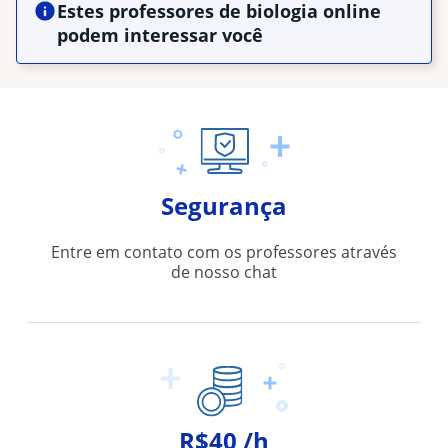
Estes professores de biologia online
podem interessar você
Segurança
Entre em contato com os professores através
de nosso chat
R$40 /h