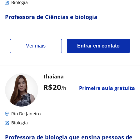
Biologia
Professora de Ciências e biologia
ver mais
Entrar em contato
Thaiana
R$20
/h
Primeira aula gratuita
Rio De Janeiro
Biologia
Professora de biologia que ensina pessoas de