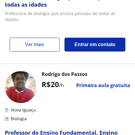
todas as idades
Professora de biologia que ensina pessoas de todas as
idades.
ver mais
Entrar em contato
Rodrigo dos Passos
R$20
/h
Primeira aula gratuita
Nova Iguaçu
Biologia
Professor do Ensino Fundamental, Ensino