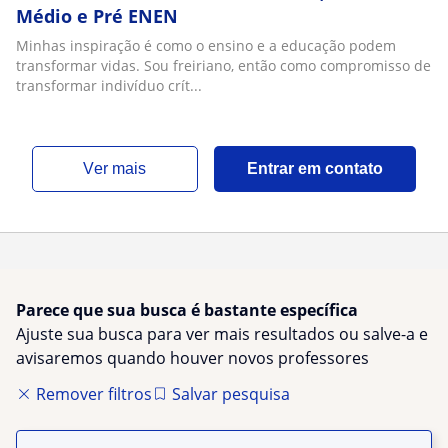
Médio e Pré ENEN
Minhas inspiração é como o ensino e a educação podem
transformar vidas. Sou freiriano, então como compromisso de
transformar indivíduo crít...
ver mais
Entrar em contato
Parece que sua busca é bastante específica
Ajuste sua busca para ver mais resultados ou salve-a e
avisaremos quando houver novos professores
Remover filtros
Salvar pesquisa