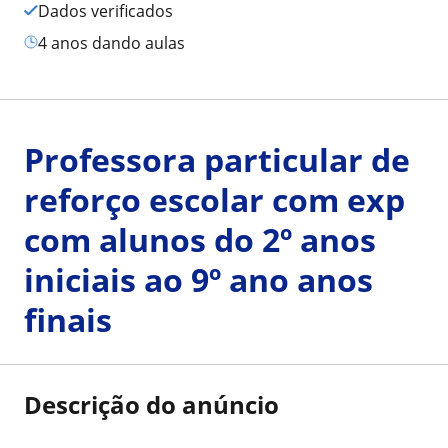
Dados verificados
4 anos dando aulas
Professora particular de
reforço escolar com exp
com alunos do 2º anos
iniciais ao 9º ano anos
finais
Descrição do anúncio