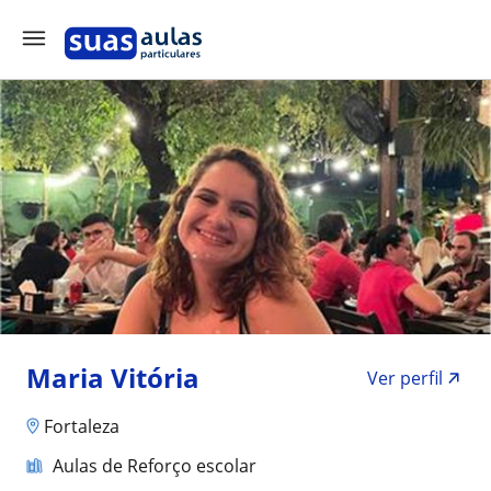
Maria Vitória
Ver perfil
Fortaleza
Aulas de Reforço escolar