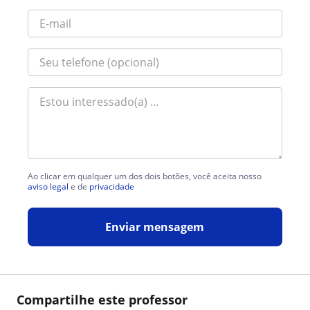
Ao clicar em qualquer um dos dois botões, você aceita nosso
aviso legal
e de
privacidade
Enviar mensagem
Compartilhe este professor