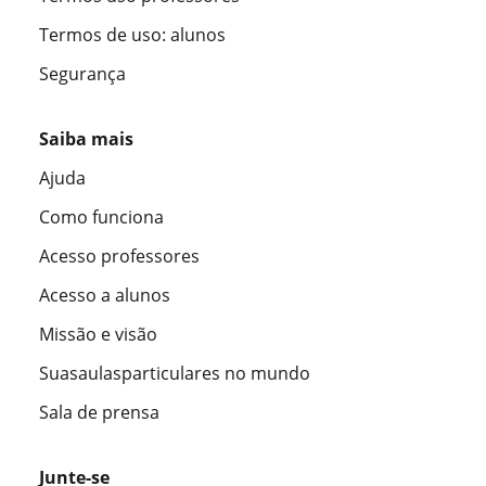
Termos de uso: alunos
Segurança
Saiba mais
Ajuda
Como funciona
Acesso professores
Acesso a alunos
Missão e visão
Suasaulasparticulares no mundo
Sala de prensa
Junte-se