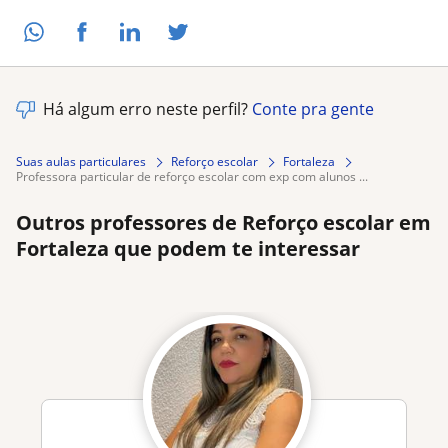
Há algum erro neste perfil?
Conte pra gente
Suas aulas particulares
Reforço escolar
Fortaleza
professora particular de reforço escolar com exp com alunos ...
Outros professores de Reforço escolar em
Fortaleza que podem te interessar