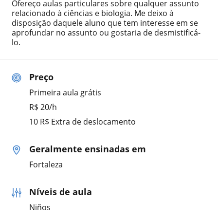
Ofereço aulas particulares sobre qualquer assunto
relacionado à ciências e biologia. Me deixo à
disposição daquele aluno que tem interesse em se
aprofundar no assunto ou gostaria de desmistificá-
lo.
Preço
Primeira aula grátis
R$ 20/h
10 R$ Extra de deslocamento
Geralmente ensinadas em
Fortaleza
Níveis de aula
Niños