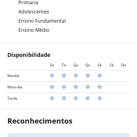
Primaria
Adolescentes
Ensino Fundamental
Ensino Médio
Disponibilidade
Se
Te
Qu
Qu
Se
Sá
Do
Manhã
Meio-dia
Tarde
Reconhecimentos