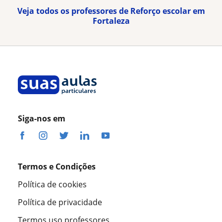
Veja todos os professores de Reforço escolar em
Fortaleza
Siga-nos em
Termos e Condições
Política de cookies
Política de privacidade
Termos uso professores