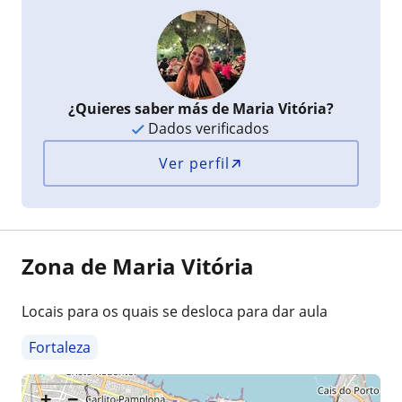
¿Quieres saber más de Maria Vitória?
Dados verificados
Ver perfil
Zona de Maria Vitória
Locais para os quais se desloca para dar aula
Fortaleza
+
−