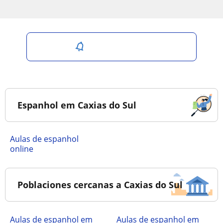
Salvar pesquisa
Espanhol em Caxias do Sul
Aulas de espanhol
online
Poblaciones cercanas a Caxias do Sul
Aulas de espanhol em
Aulas de espanhol em