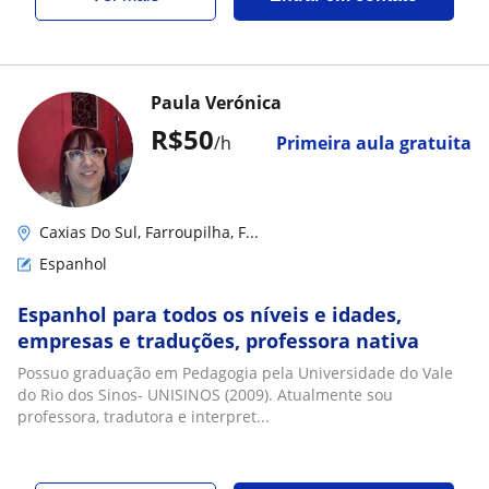
Paula Verónica
R$50
/h
Primeira aula gratuita
Caxias Do Sul, Farroupilha, F...
Espanhol
Espanhol para todos os níveis e idades,
empresas e traduções, professora nativa
Possuo graduação em Pedagogia pela Universidade do Vale
do Rio dos Sinos- UNISINOS (2009). Atualmente sou
professora, tradutora e interpret...