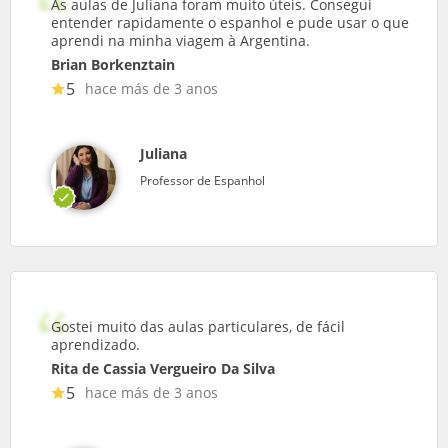
As aulas de Juliana foram muito úteis. Consegui
entender rapidamente o espanhol e pude usar o que
aprendi na minha viagem à Argentina.
Brian Borkenztain
5
hace más de 3 anos
Juliana
Professor de Espanhol
Gostei muito das aulas particulares, de fácil
aprendizado.
Rita de Cassia Vergueiro Da Silva
5
hace más de 3 anos