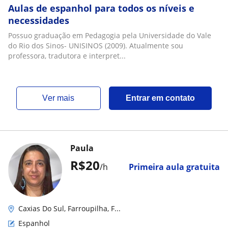
Aulas de espanhol para todos os níveis e
necessidades
Possuo graduação em Pedagogia pela Universidade do Vale
do Rio dos Sinos- UNISINOS (2009). Atualmente sou
professora, tradutora e interpret...
ver mais
Entrar em contato
Paula
R$20
/h
Primeira aula gratuita
Caxias Do Sul, Farroupilha, F...
Espanhol