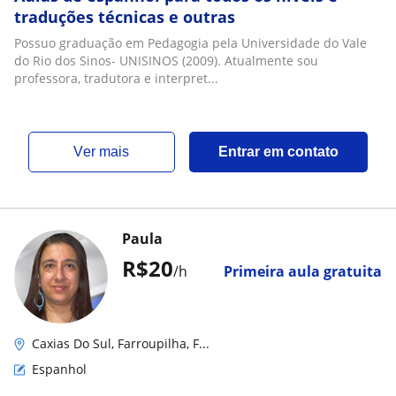
traduções técnicas e outras
Possuo graduação em Pedagogia pela Universidade do Vale
do Rio dos Sinos- UNISINOS (2009). Atualmente sou
professora, tradutora e interpret...
ver mais
Entrar em contato
Paula
R$20
/h
Primeira aula gratuita
Caxias Do Sul, Farroupilha, F...
Espanhol