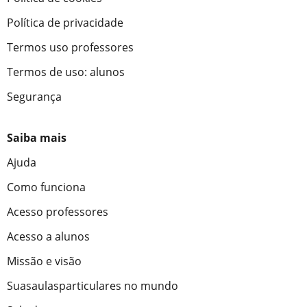
Política de privacidade
Termos uso professores
Termos de uso: alunos
Segurança
Saiba mais
Ajuda
Como funciona
Acesso professores
Acesso a alunos
Missão e visão
Suasaulasparticulares no mundo