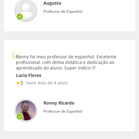
Augusto
Professor de Espanhol
Ronny foi meu professor de espanhol. Excelente
profissional, com ótima didática e dedicação ao
aprendizado do aluno. Super indico !!!
Lucia Flores
5
hace más de 4 anos
Ronny Ricardo
Professor de Espanhol