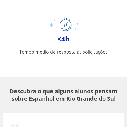
<4h
Tempo médio de resposta às solicitações
Descubra o que alguns alunos pensam
sobre Espanhol em Rio Grande do Sul