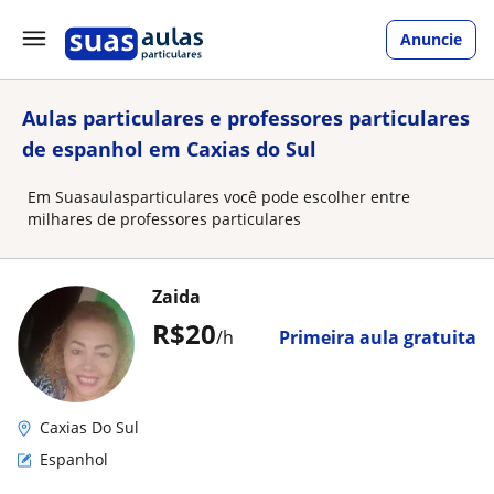
Anuncie
Aulas particulares e professores particulares
de espanhol em Caxias do Sul
Em Suasaulasparticulares você pode escolher entre
milhares de professores particulares
Zaida
R$20
/h
Primeira aula gratuita
Caxias Do Sul
Espanhol