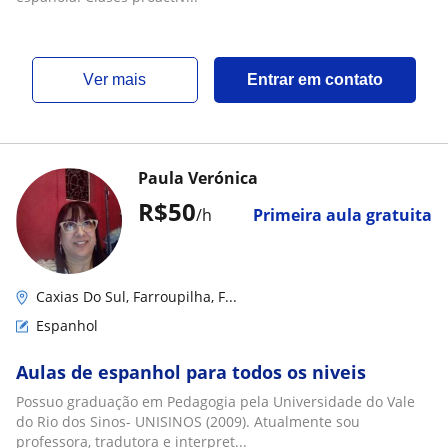
ver mais
Entrar em contato
Paula Verónica
R$50
/h
Primeira aula gratuita
Caxias Do Sul, Farroupilha, F...
Espanhol
Aulas de espanhol para todos os niveis
Possuo graduação em Pedagogia pela Universidade do Vale
do Rio dos Sinos- UNISINOS (2009). Atualmente sou
professora, tradutora e interpret...