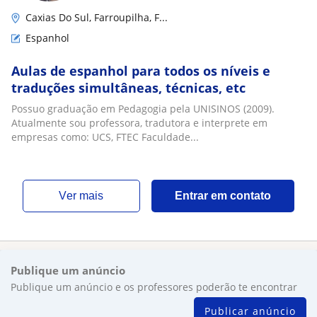
Caxias Do Sul, Farroupilha, F...
Espanhol
Aulas de espanhol para todos os níveis e
traduções simultâneas, técnicas, etc
Possuo graduação em Pedagogia pela UNISINOS (2009).
Atualmente sou professora, tradutora e interprete em
empresas como: UCS, FTEC Faculdade...
ver mais
Entrar em contato
Publique um anúncio
Publique um anúncio e os professores poderão te encontrar
Publicar anúncio