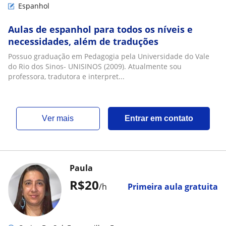
Espanhol
Aulas de espanhol para todos os níveis e
necessidades, além de traduções
Possuo graduação em Pedagogia pela Universidade do Vale
do Rio dos Sinos- UNISINOS (2009). Atualmente sou
professora, tradutora e interpret...
ver mais
Entrar em contato
Paula
R$20
/h
Primeira aula gratuita