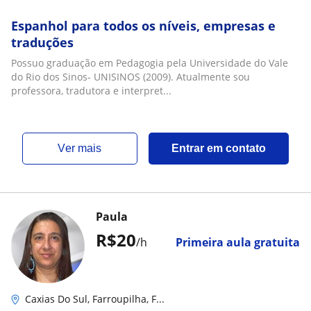
Espanhol para todos os níveis, empresas e
traduções
Possuo graduação em Pedagogia pela Universidade do Vale
do Rio dos Sinos- UNISINOS (2009). Atualmente sou
professora, tradutora e interpret...
ver mais
Entrar em contato
Paula
R$20
/h
Primeira aula gratuita
Caxias Do Sul, Farroupilha, F...