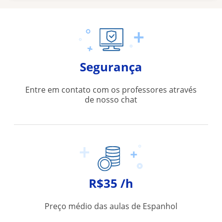
Segurança
Entre em contato com os professores através
de nosso chat
R$35 /h
Preço médio das aulas de Espanhol