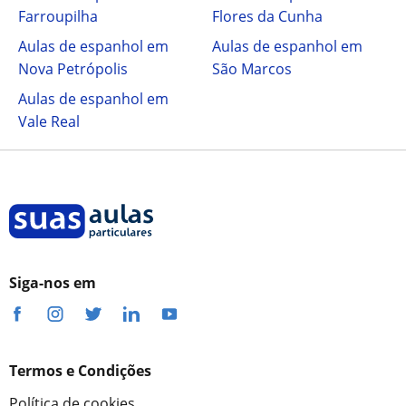
Farroupilha
Flores da Cunha
Aulas de espanhol em
Aulas de espanhol em
Nova Petrópolis
São Marcos
Aulas de espanhol em
Vale Real
Siga-nos em
Termos e Condições
Política de cookies