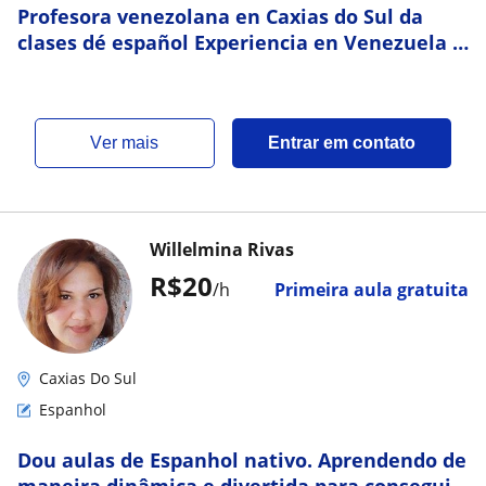
Profesora venezolana en Caxias do Sul da
clases dé español Experiencia en Venezuela ...
Terapeuta
ver mais
Entrar em contato
Willelmina Rivas
R$20
/h
Primeira aula gratuita
Caxias Do Sul
Espanhol
Dou aulas de Espanhol nativo. Aprendendo de