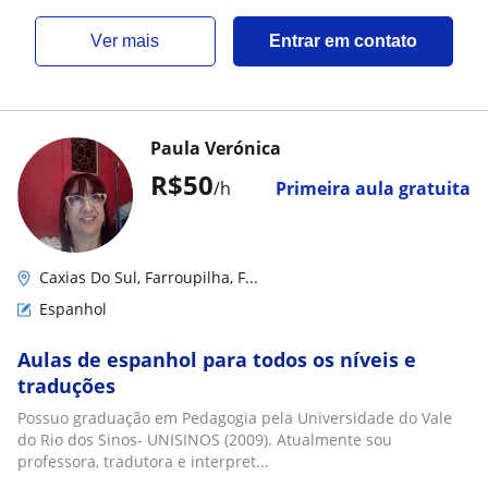
ver mais
Entrar em contato
Paula Verónica
R$50
/h
Primeira aula gratuita
Caxias Do Sul, Farroupilha, F...
Espanhol
Aulas de espanhol para todos os níveis e
traduções
Possuo graduação em Pedagogia pela Universidade do Vale
do Rio dos Sinos- UNISINOS (2009). Atualmente sou
professora, tradutora e interpret...