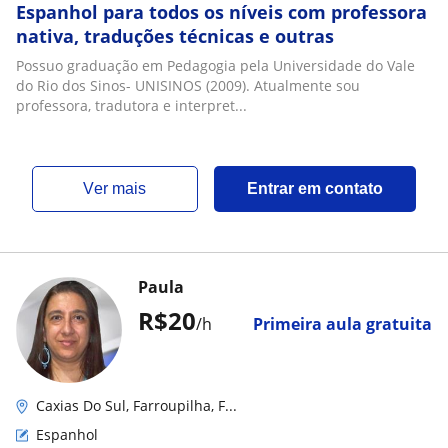
Espanhol para todos os níveis com professora
nativa, traduções técnicas e outras
Possuo graduação em Pedagogia pela Universidade do Vale
do Rio dos Sinos- UNISINOS (2009). Atualmente sou
professora, tradutora e interpret...
ver mais
Entrar em contato
Paula
R$20
/h
Primeira aula gratuita
Caxias Do Sul, Farroupilha, F...
Espanhol