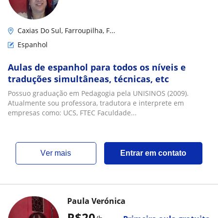
Caxias Do Sul, Farroupilha, F...
Espanhol
Aulas de espanhol para todos os níveis e
traduções simultâneas, técnicas, etc
Possuo graduação em Pedagogia pela UNISINOS (2009).
Atualmente sou professora, tradutora e interprete em
empresas como: UCS, FTEC Faculdade...
ver mais
Entrar em contato
Paula Verónica
R$20