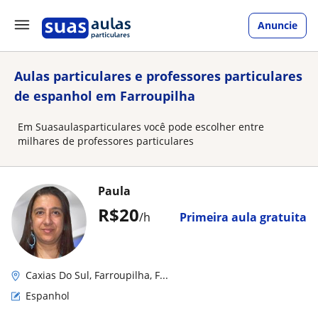
Anuncie
Aulas particulares e professores particulares
de espanhol em Farroupilha
Em Suasaulasparticulares você pode escolher entre
milhares de professores particulares
Paula
R$20
/h
Primeira aula gratuita
Caxias Do Sul, Farroupilha, F...
Espanhol