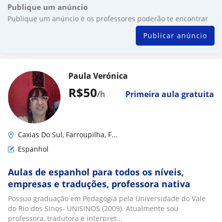
Publique um anúncio
Publique um anúncio e os professores poderão te encontrar
Publicar anúncio
Paula Verónica
R$50
/h
Primeira aula gratuita
Caxias Do Sul, Farroupilha, F...
Espanhol
Aulas de espanhol para todos os níveis,
empresas e traduções, professora nativa
Possuo graduação em Pedagogia pela Universidade do Vale
do Rio dos Sinos- UNISINOS (2009). Atualmente sou
professora, tradutora e interpret...