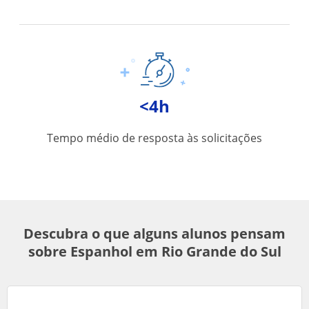
<4h
Tempo médio de resposta às solicitações
Descubra o que alguns alunos pensam
sobre Espanhol em Rio Grande do Sul