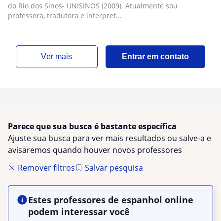
do Rio dos Sinos- UNISINOS (2009). Atualmente sou
professora, tradutora e interpret...
ver mais
Entrar em contato
Parece que sua busca é bastante específica
Ajuste sua busca para ver mais resultados ou salve-a e
avisaremos quando houver novos professores
Remover filtros
Salvar pesquisa
Estes professores de espanhol online
podem interessar você