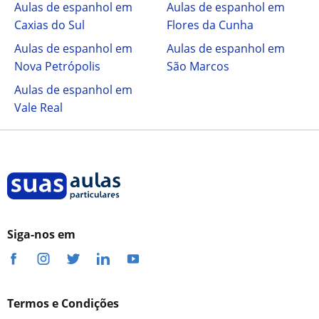
Aulas de espanhol em
Aulas de espanhol em
Caxias do Sul
Flores da Cunha
Aulas de espanhol em
Aulas de espanhol em
Nova Petrópolis
São Marcos
Aulas de espanhol em
Vale Real
Siga-nos em
Termos e Condições