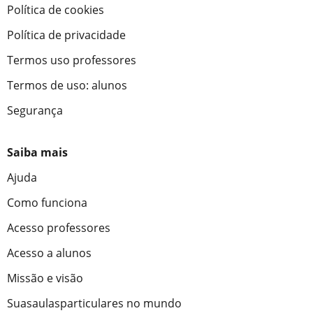
Política de cookies
Política de privacidade
Termos uso professores
Termos de uso: alunos
Segurança
Saiba mais
Ajuda
Como funciona
Acesso professores
Acesso a alunos
Missão e visão
Suasaulasparticulares no mundo