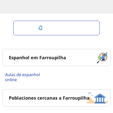
Salvar pesquisa
Espanhol em Farroupilha
Aulas de espanhol
online
Poblaciones cercanas a Farroupilha