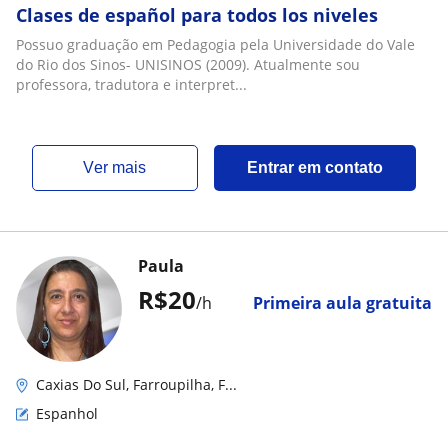
Clases de español para todos los niveles
Possuo graduação em Pedagogia pela Universidade do Vale
do Rio dos Sinos- UNISINOS (2009). Atualmente sou
professora, tradutora e interpret...
ver mais
Entrar em contato
Paula
R$20
/h
Primeira aula gratuita
Caxias Do Sul, Farroupilha, F...
Espanhol