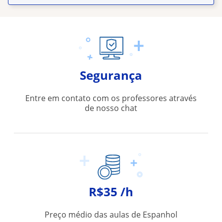
Segurança
Entre em contato com os professores através
de nosso chat
R$35 /h
Preço médio das aulas de Espanhol