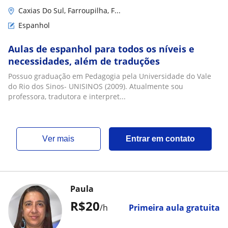
Caxias Do Sul, Farroupilha, F...
Espanhol
Aulas de espanhol para todos os níveis e
necessidades, além de traduções
Possuo graduação em Pedagogia pela Universidade do Vale
do Rio dos Sinos- UNISINOS (2009). Atualmente sou
professora, tradutora e interpret...
ver mais
Entrar em contato
Paula
R$20
/h
Primeira aula gratuita