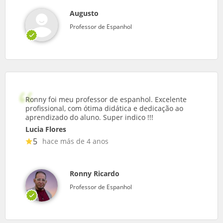
Augusto
Professor de Espanhol
Ronny foi meu professor de espanhol. Excelente
profissional, com ótima didática e dedicação ao
aprendizado do aluno. Super indico !!!
Lucia Flores
5
hace más de 4 anos
Ronny Ricardo
Professor de Espanhol