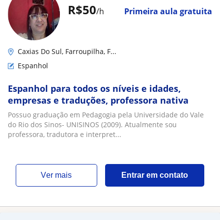
R$50
/h
Primeira aula gratuita
Caxias Do Sul, Farroupilha, F...
Espanhol
Espanhol para todos os níveis e idades,
empresas e traduções, professora nativa
Possuo graduação em Pedagogia pela Universidade do Vale
do Rio dos Sinos- UNISINOS (2009). Atualmente sou
professora, tradutora e interpret...
ver mais
Entrar em contato