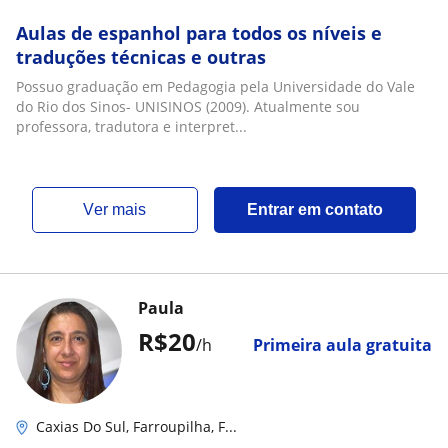
Aulas de espanhol para todos os níveis e
traduções técnicas e outras
Possuo graduação em Pedagogia pela Universidade do Vale
do Rio dos Sinos- UNISINOS (2009). Atualmente sou
professora, tradutora e interpret...
ver mais
Entrar em contato
Paula
R$20
/h
Primeira aula gratuita
Caxias Do Sul, Farroupilha, F...