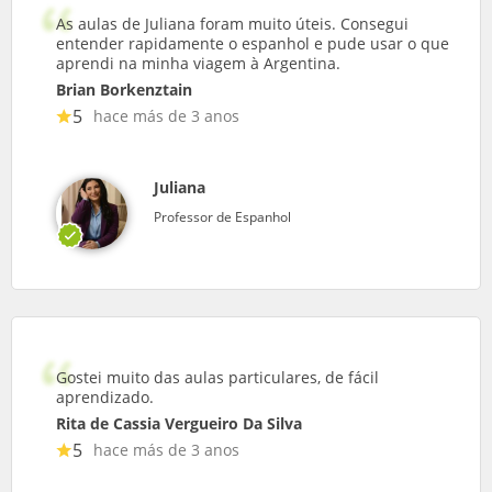
As aulas de Juliana foram muito úteis. Consegui
entender rapidamente o espanhol e pude usar o que
aprendi na minha viagem à Argentina.
Brian Borkenztain
5
hace más de 3 anos
Juliana
Professor de Espanhol
Gostei muito das aulas particulares, de fácil
aprendizado.
Rita de Cassia Vergueiro Da Silva
5
hace más de 3 anos