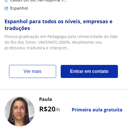
Espanhol
Espanhol para todos os níveis, empresas e
traduções
Possuo graduação em Pedagogia pela Universidade do Vale
do Rio dos Sinos- UNISINOS (2009). Atualmente sou
professora, tradutora e interpret...
ver mais
Entrar em contato
Paula
R$20
/h
Primeira aula gratuita