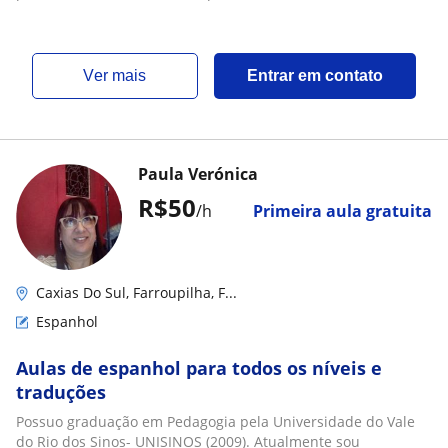
ver mais
Entrar em contato
Paula Verónica
R$50
/h
Primeira aula gratuita
Caxias Do Sul, Farroupilha, F...
Espanhol
Aulas de espanhol para todos os níveis e
traduções
Possuo graduação em Pedagogia pela Universidade do Vale
do Rio dos Sinos- UNISINOS (2009). Atualmente sou