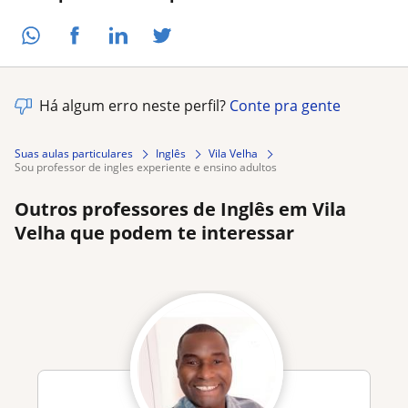
Há algum erro neste perfil?
Conte pra gente
Suas aulas particulares
Inglês
Vila Velha
sou professor de ingles experiente e ensino adultos
Outros professores de Inglês em Vila
Velha que podem te interessar