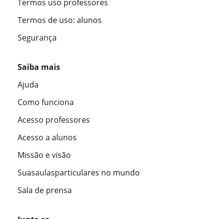
Termos uso professores
Termos de uso: alunos
Segurança
Saiba mais
Ajuda
Como funciona
Acesso professores
Acesso a alunos
Missão e visão
Suasaulasparticulares no mundo
Sala de prensa