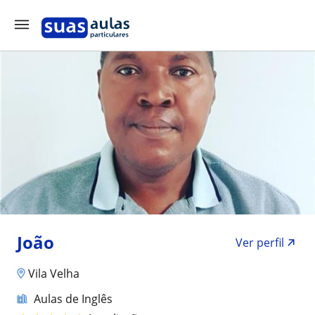
João
Ver perfil
Vila Velha
Aulas de Inglês