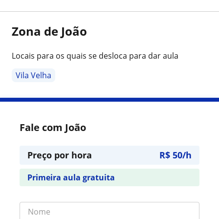
Zona de João
Locais para os quais se desloca para dar aula
Vila Velha
Fale com João
Preço por hora
R$ 50/h
Primeira aula gratuita