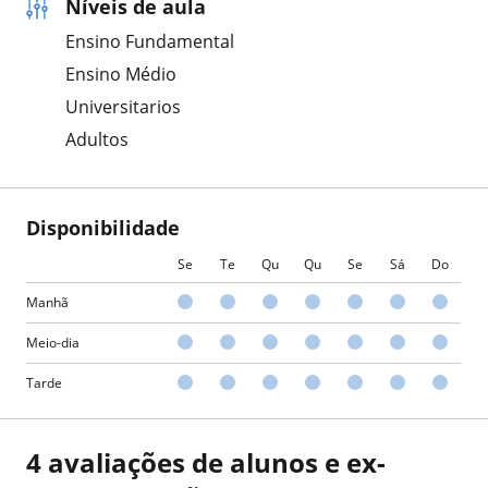
Níveis de aula
Ensino Fundamental
Ensino Médio
Universitarios
Adultos
Disponibilidade
Se
Te
Qu
Qu
Se
Sá
Do
Manhã
Meio-dia
Tarde
4 avaliações de alunos e ex-