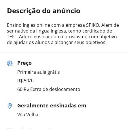
Descrição do anúncio
Ensino Inglés online com a empresa SPIKO. Alem de
ser nativo da lingua Inglesa, tenho certificado de
TEFL. Adoro ensinar com entusiasmo com objetivo
de ajudar os alunos a alcançar seus objetivos.
Preço
Primeira aula grátis
R$ 50/h
60 R$ Extra de deslocamento
Geralmente ensinadas em
Vila Velha