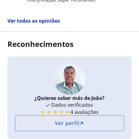
Ver todas as opiniões
Reconhecimentos
¿Quieres saber más de João?
Dados verificados
★
★
★
★
★
4 avaliações
Ver perfil