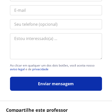
Ao clicar em qualquer um dos dois botões, você aceita nosso
aviso legal
e de
privacidade
Enviar mensagem
Compartilhe este professor