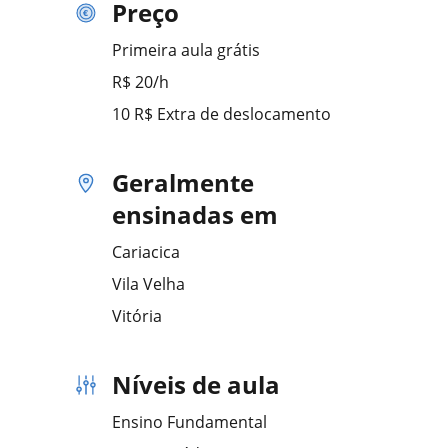
Preço
Primeira aula grátis
R$ 20/h
10 R$ Extra de deslocamento
Geralmente
ensinadas em
Cariacica
Vila Velha
Vitória
Níveis de aula
Ensino Fundamental