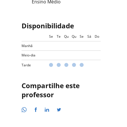
Ensino Médio
Disponibilidade
Se
Te
Qu
Qu
Se
Sá
Do
Manhã
Meio-dia
Tarde
Compartilhe este
professor