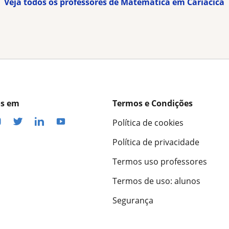
Veja todos os professores de Matemática em Cariacica
os em
Termos e Condições
Política de cookies
Política de privacidade
Termos uso professores
Termos de uso: alunos
Segurança