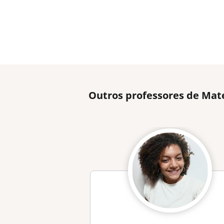
Outros professores de Mat