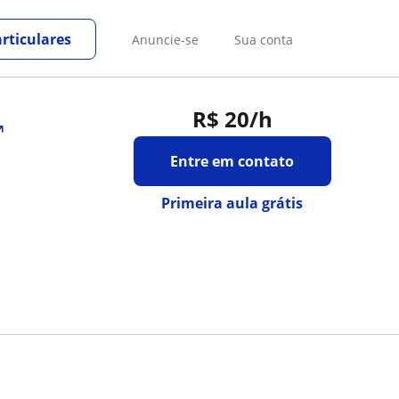
rticulares
Anuncie-se
Sua conta
R$ 20
/h
Entre em contato
Primeira aula grátis