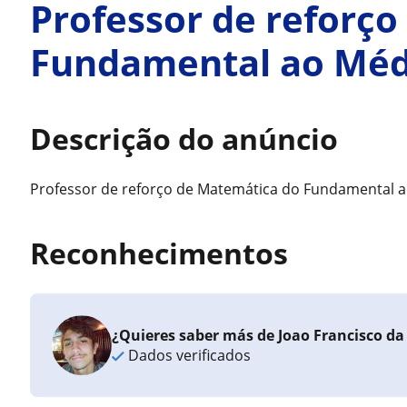
Professor de reforç
Fundamental ao Méd
Descrição do anúncio
Professor de reforço de Matemática do Fundamental a
Reconhecimentos
¿Quieres saber más de Joao Francisco da 
Dados verificados