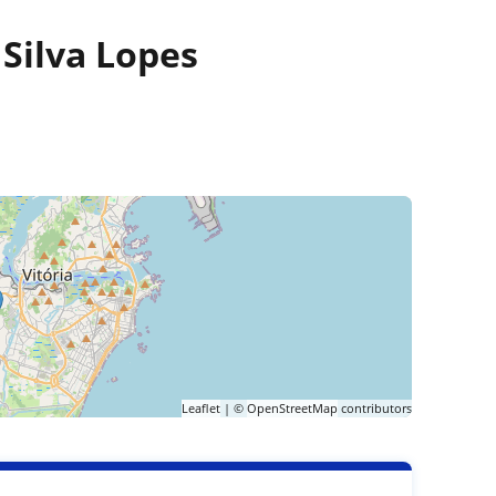
 Silva Lopes
Leaflet
| ©
OpenStreetMap
contributors