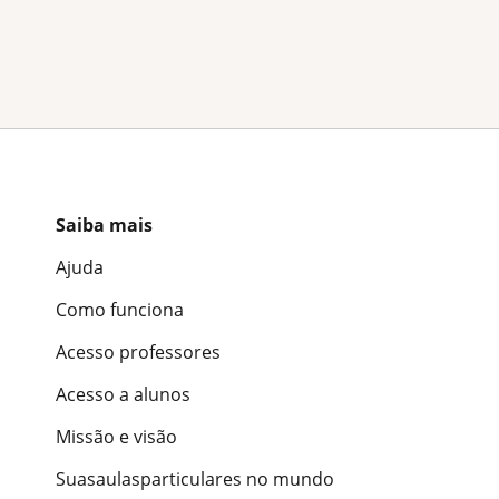
Saiba mais
Ajuda
Como funciona
Acesso professores
Acesso a alunos
Missão e visão
Suasaulasparticulares no mundo