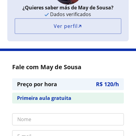
¿Quieres saber más de May de Sousa?
Dados verificados
Ver perfil
Fale com May de Sousa
Preço por hora
R$ 120/h
Primeira aula gratuita