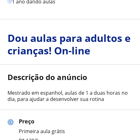
1 ano dando aulas
Dou aulas para adultos e
crianças! On-line
Descrição do anúncio
Mestrado em espanhol, aulas de 1 a duas horas no
dia, para ajudar a desenvolver sua rotina
Preço
Primeira aula grátis