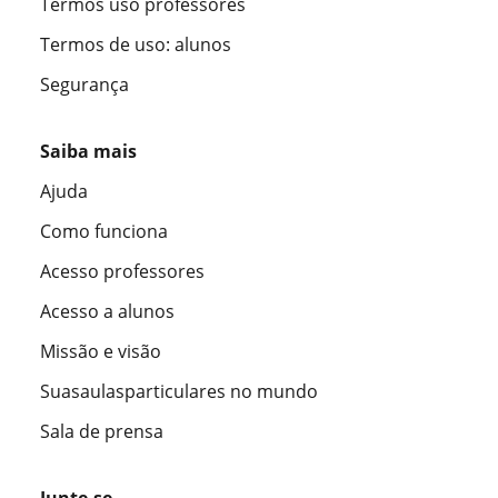
Termos uso professores
Termos de uso: alunos
Segurança
Saiba mais
Ajuda
Como funciona
Acesso professores
Acesso a alunos
Missão e visão
Suasaulasparticulares no mundo
Sala de prensa