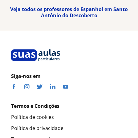
Veja todos os professores de Espanhol em Santo
Antônio do Descoberto
Siga-nos em
Termos e Condições
Política de cookies
Política de privacidade