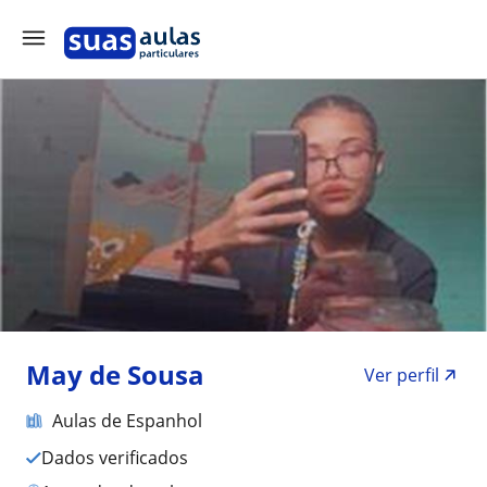
May de Sousa
Ver perfil
Aulas de Espanhol
Dados verificados