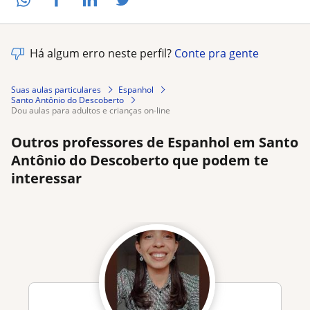
Há algum erro neste perfil?
Conte pra gente
Suas aulas particulares
Espanhol
Santo Antônio do Descoberto
dou aulas para adultos e crianças on-line
Outros professores de Espanhol em Santo
Antônio do Descoberto que podem te
interessar