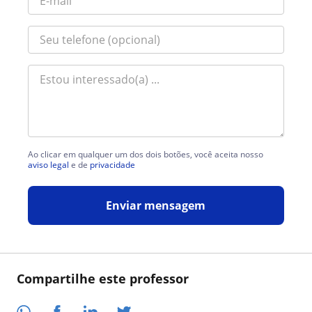
Ao clicar em qualquer um dos dois botões, você aceita nosso
aviso legal
e de
privacidade
Enviar mensagem
Compartilhe este professor