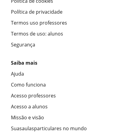
Política de cookies
Política de privacidade
Termos uso professores
Termos de uso: alunos
Segurança
Saiba mais
Ajuda
Como funciona
Acesso professores
Acesso a alunos
Missão e visão
Suasaulasparticulares no mundo