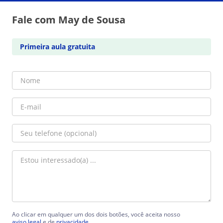
Fale com May de Sousa
Primeira aula gratuita
Ao clicar em qualquer um dos dois botões, você aceita nosso
aviso legal
e de
privacidade