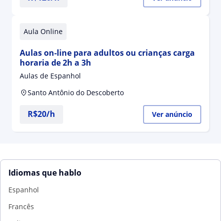
Aula Online
Aulas on-line para adultos ou crianças carga
horaria de 2h a 3h
Aulas de Espanhol
Santo Antônio do Descoberto
R$20/h
Ver anúncio
Idiomas que hablo
Espanhol
Francês