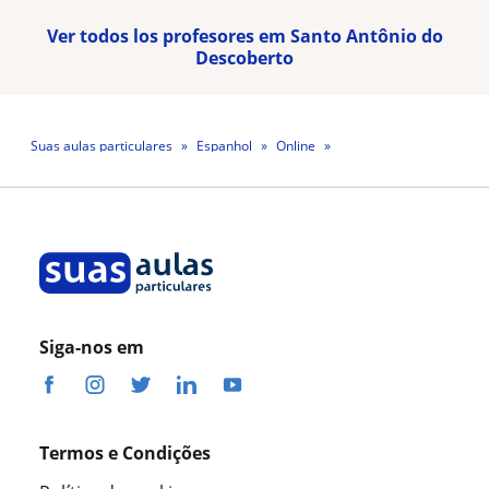
Ver todos los profesores em Santo Antônio do
Descoberto
Suas aulas particulares
Espanhol
Online
Professora May De Sousa
Siga-nos em
Termos e Condições