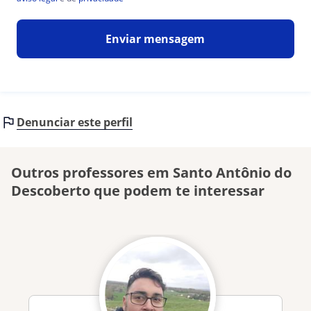
Enviar mensagem
Denunciar este perfil
Outros professores em Santo Antônio do
Descoberto que podem te interessar