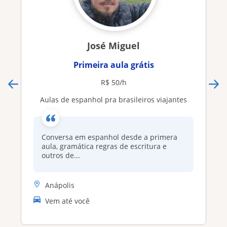
José Miguel
Primeira aula grátis
R$ 50/h
Aulas de espanhol pra brasileiros viajantes
Conversa em espanhol desde a primera
aula, gramática regras de escritura e
outros de...
Anápolis
Vem até você