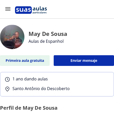
May De Sousa
Aulas de Espanhol
Primeira aula gratuita
Enviar mensaje
1 ano dando aulas
Santo Antônio do Descoberto
Perfil de May De Sousa