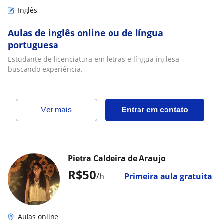
Inglês
Aulas de inglês online ou de língua
portuguesa
Estudante de licenciatura em letras e língua inglesa
buscando experiência.
ver mais
Entrar em contato
Pietra Caldeira de Araujo
R$50
/h
Primeira aula gratuita
Aulas online