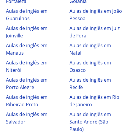
Fortaleza
Goiânia
Aulas de inglês em
Aulas de inglês em João
Guarulhos
Pessoa
Aulas de inglês em
Aulas de inglês em Juiz
Joinville
de Fora
Aulas de inglês em
Aulas de inglês em
Manaus
Natal
Aulas de inglês em
Aulas de inglês em
Niterói
Osasco
Aulas de inglês em
Aulas de inglês em
Porto Alegre
Recife
Aulas de inglês em
Aulas de inglês em Rio
Ribeirão Preto
de Janeiro
Aulas de inglês em
Aulas de inglês em
Salvador
Santo André (São
Paulo)