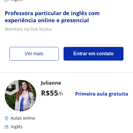
Professora particular de inglês com
experiência online e presencial
Monitora na Fisk Viçosa.
ver mais
Entrar em contato
Julianne
R$55
/h
Primeira aula gratuita
Aulas online
Inglês