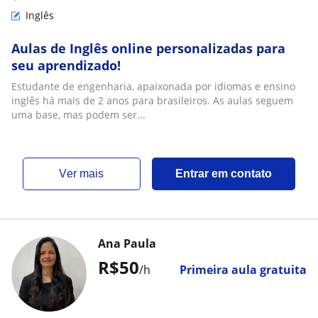
Inglês
Aulas de Inglês online personalizadas para
seu aprendizado!
Estudante de engenharia, apaixonada por idiomas e ensino
inglês há mais de 2 anos para brasileiros. As aulas seguem
uma base, mas podem ser...
ver mais
Entrar em contato
Ana Paula
R$50
/h
Primeira aula gratuita