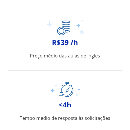
R$39 /h
Preço médio das aulas de Inglês
<4h
Tempo médio de resposta às solicitações