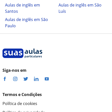
Aulas de inglês em
Aulas de inglês em São
Santos
Luís
Aulas de inglês em São
Paulo
Siga-nos em
Termos e Condições
Política de cookies