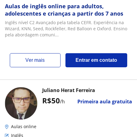
Aulas de inglês online para adultos,
adolescentes e crianças a partir dos 7 anos
Inglês nível C2 Avançado pela tabela CEFR. Experiência na
Wizard, KNN, Seed, Rockfeller, Red Balloon e Oxford. Ensino
pela abordagem comuni...
ver mais
Entrar em contato
Juliano Herat Ferreira
R$50
/h
Primeira aula gratuita
Aulas online
Inglês