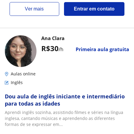
ver mais
Entrar em contato
Ana Clara
R$30
/h
Primeira aula gratuita
Aulas online
Inglês
Dou aula de inglês iniciante e intermediário
para todas as idades
Aprendi inglês sozinha, assistindo filmes e séries na língua
inglesa, cantando músicas e aprendendo as diferentes
formas de se expressar em...