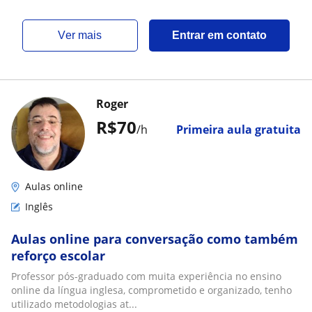
ver mais
Entrar em contato
Roger
R$70
/h
Primeira aula gratuita
Aulas online
Inglês
Aulas online para conversação como também
reforço escolar
Professor pós-graduado com muita experiência no ensino
online da língua inglesa, comprometido e organizado, tenho
utilizado metodologias at...