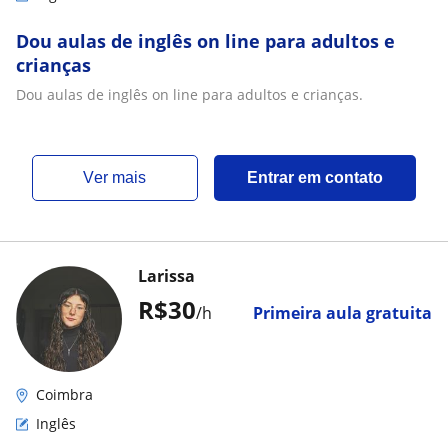
Dou aulas de inglês on line para adultos e
crianças
Dou aulas de inglês on line para adultos e crianças.
ver mais
Entrar em contato
Larissa
R$30
/h
Primeira aula gratuita
Coimbra
Inglês