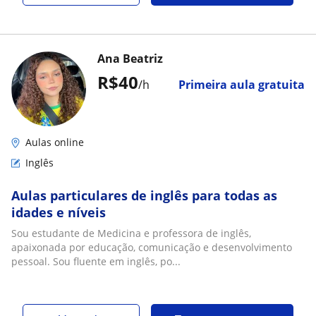
Ana Beatriz
R$40
/h
Primeira aula gratuita
Aulas online
Inglês
Aulas particulares de inglês para todas as
idades e níveis
Sou estudante de Medicina e professora de inglês,
apaixonada por educação, comunicação e desenvolvimento
pessoal. Sou fluente em inglês, po...