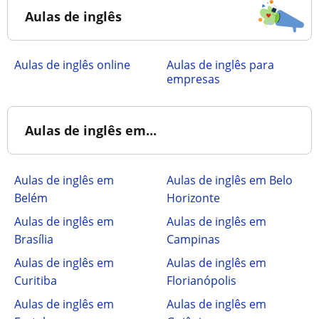
Aulas de inglês
Aulas de inglês online
Aulas de inglês para
empresas
Aulas de inglês em...
Aulas de inglês em
Aulas de inglês em Belo
Belém
Horizonte
Aulas de inglês em
Aulas de inglês em
Brasília
Campinas
Aulas de inglês em
Aulas de inglês em
Curitiba
Florianópolis
Aulas de inglês em
Aulas de inglês em