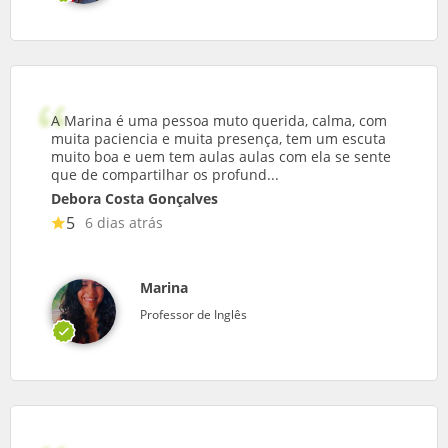
A Marina é uma pessoa muto querida, calma, com
muita paciencia e muita presença, tem um escuta
muito boa e uem tem aulas aulas com ela se sente
que de compartilhar os profund...
Debora Costa Gonçalves
5
6 dias atrás
Marina
Professor de Inglês