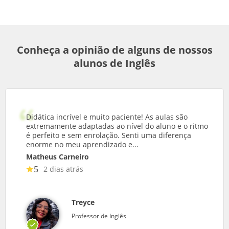
Conheça a opinião de alguns de nossos
alunos de Inglês
Didática incrível e muito paciente! As aulas são
extremamente adaptadas ao nível do aluno e o ritmo
é perfeito e sem enrolação. Senti uma diferença
enorme no meu aprendizado e...
Matheus Carneiro
5
2 dias atrás
Treyce
Professor de Inglês