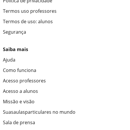
Política de privacidade
Termos uso professores
Termos de uso: alunos
Segurança
Saiba mais
Ajuda
Como funciona
Acesso professores
Acesso a alunos
Missão e visão
Suasaulasparticulares no mundo
Sala de prensa