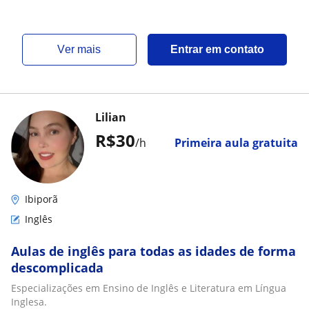
ver mais
Entrar em contato
Lilian
R$30
/h
Primeira aula gratuita
Ibiporã
Inglês
Aulas de inglês para todas as idades de forma
descomplicada
Especializações em Ensino de Inglês e Literatura em Língua
Inglesa.