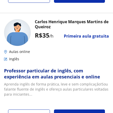
Carlos Henrique Marques Martins de
Queiroz
R$35
/h
Primeira aula gratuita
Aulas online
Inglês
Professor particular de inglês, com
experiência em aulas presenciais e online
Aprenda inglês de forma prática, leve e sem complicação!Sou
falante fluente de inglês e ofereço aulas particulares voltadas
para iniciantes...