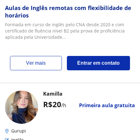
Aulas de Inglês remotas com flexibilidade de
horários
Formada em curso de inglês pelo CNA desde 2020 e com
certificado de fluência nível B2 pela prova de proficiência
aplicada pela Universidade...
ver mais
Entrar em contato
Kamilla
R$20
/h
Primeira aula gratuita
Gurupi
Inglês