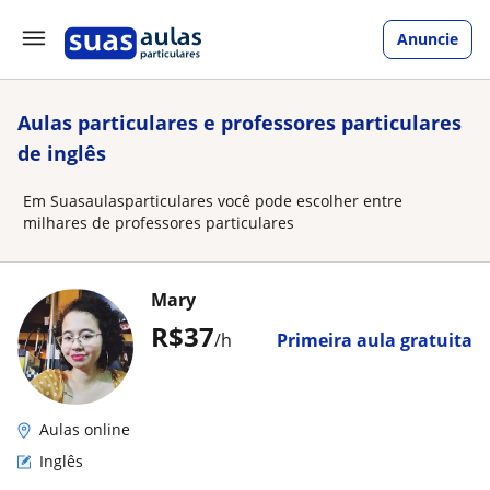
Anuncie
Aulas particulares e professores particulares
de inglês
Em Suasaulasparticulares você pode escolher entre
milhares de professores particulares
Mary
R$37
/h
Primeira aula gratuita
Aulas online
Inglês