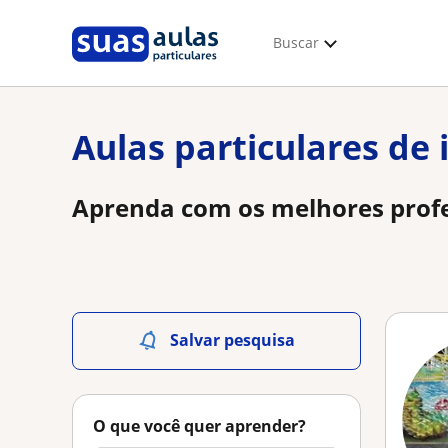
Buscar
Aulas particulares de
Aprenda com os melhores profe
Salvar pesquisa
O que você quer aprender?