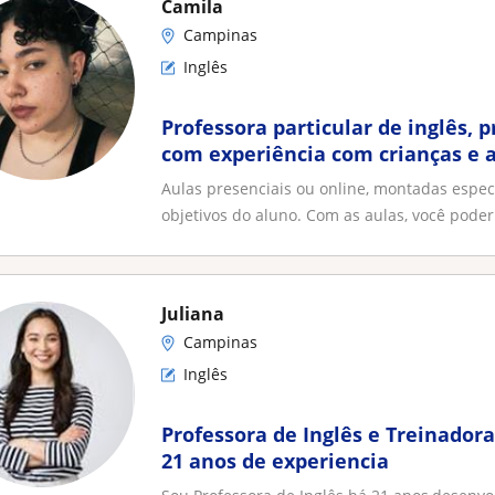
Camila
Campinas
Inglês
Professora particular de inglês, p
com experiência com crianças e 
Aulas presenciais ou online, montadas espe
objetivos do aluno. Com as aulas, você poder.
Juliana
Campinas
Inglês
Professora de Inglês e Treinado
21 anos de experiencia