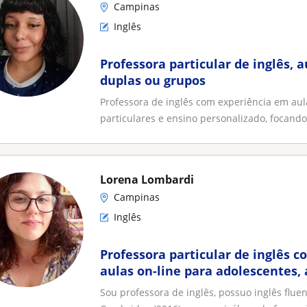
Campinas
Inglês
Professora particular de inglês, a
duplas ou grupos
Professora de inglês com experiência em aul
particulares e ensino personalizado, focando.
Lorena Lombardi
Campinas
Inglês
Professora particular de inglês 
aulas on-line para adolescentes, 
Sou professora de inglês, possuo inglês flue