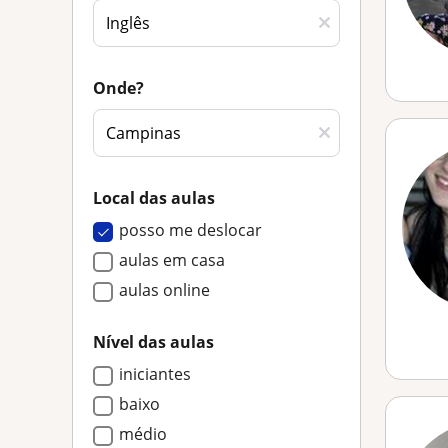
Onde?
Local das aulas
posso me deslocar
aulas em casa
aulas online
Nível das aulas
iniciantes
baixo
médio