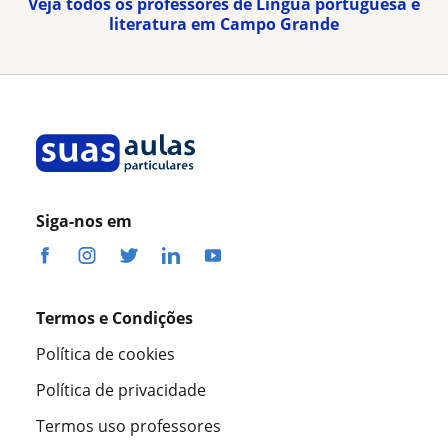
Veja todos os professores de Língua portuguesa e
literatura em Campo Grande
Siga-nos em
Termos e Condições
Política de cookies
Política de privacidade
Termos uso professores