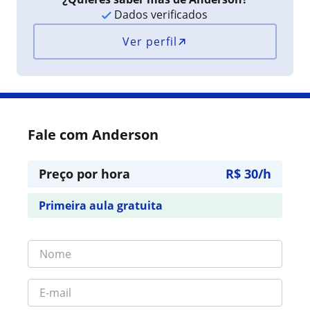
Dados verificados
Ver perfil
Fale com Anderson
Preço por hora
R$ 30/h
Primeira aula gratuita