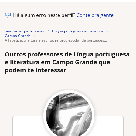
Há algum erro neste perfil?
Conte pra gente
Suas aulas particulares
Língua portuguesa e literatura
Campo Grande
alfabetizaço leitura e escrita. reforço escolar de português...
Outros professores de Língua portuguesa
e literatura em Campo Grande que
podem te interessar