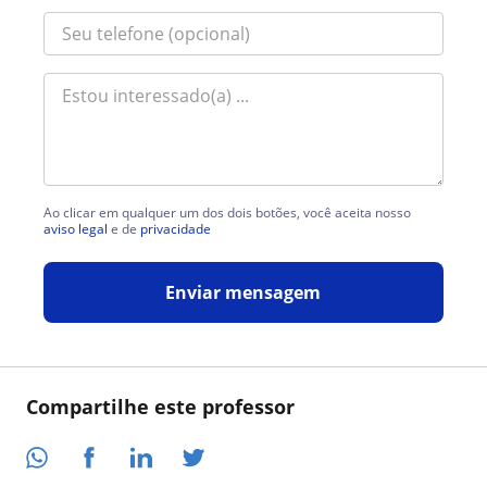
Ao clicar em qualquer um dos dois botões, você aceita nosso
aviso legal
e de
privacidade
Enviar mensagem
Compartilhe este professor