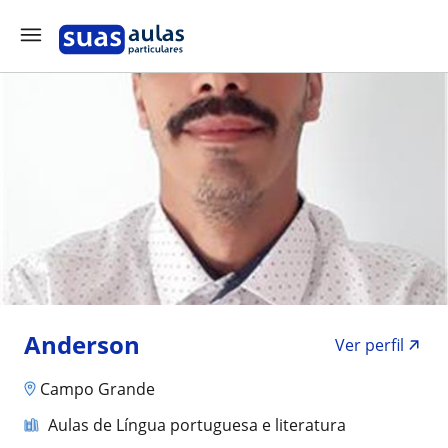
Anderson
Ver perfil
Campo Grande
Aulas de Língua portuguesa e literatura