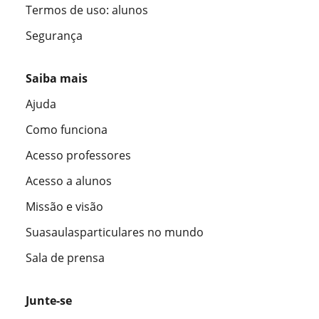
Termos de uso: alunos
Segurança
Saiba mais
Ajuda
Como funciona
Acesso professores
Acesso a alunos
Missão e visão
Suasaulasparticulares no mundo
Sala de prensa
Junte-se