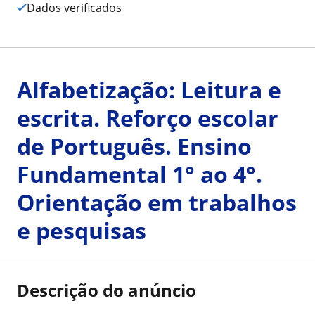
Dados verificados
Alfabetização: Leitura e
escrita. Reforço escolar
de Português. Ensino
Fundamental 1° ao 4°.
Orientação em trabalhos
e pesquisas
Descrição do anúncio