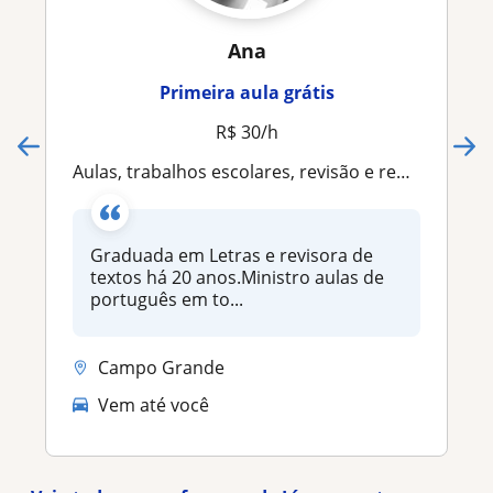
Ana
Primeira aula grátis
R$ 30/h
Aulas, trabalhos escolares, revisão e redação, TCC
Graduada em Letras e revisora de
textos há 20 anos.Ministro aulas de
português em to...
Campo Grande
Vem até você