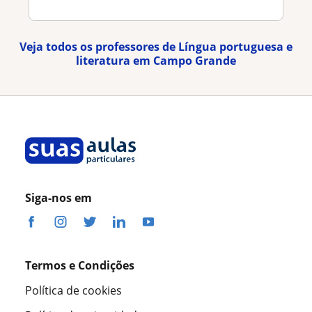
Veja todos os professores de Língua portuguesa e
literatura em Campo Grande
Siga-nos em
Termos e Condições
Política de cookies