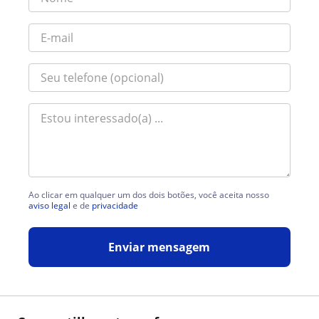
Ao clicar em qualquer um dos dois botões, você aceita nosso
aviso legal
e de
privacidade
Enviar mensagem