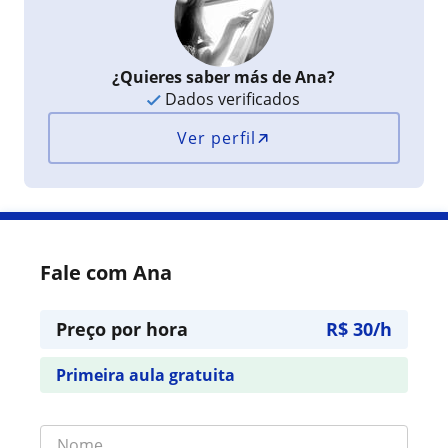
¿Quieres saber más de Ana?
Dados verificados
Ver perfil
Fale com Ana
Preço por hora
R$ 30/h
Primeira aula gratuita