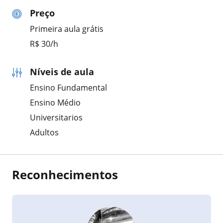
Preço
Primeira aula grátis
R$ 30/h
Níveis de aula
Ensino Fundamental
Ensino Médio
Universitarios
Adultos
Reconhecimentos