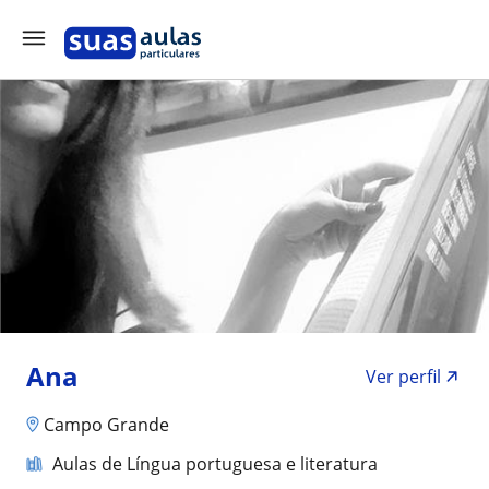
Ana
Ver perfil
Campo Grande
Aulas de Língua portuguesa e literatura