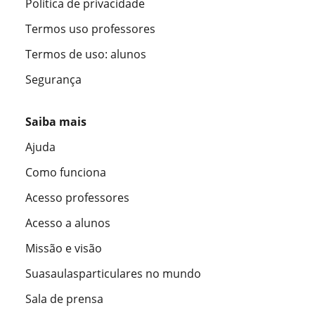
Política de privacidade
Termos uso professores
Termos de uso: alunos
Segurança
Saiba mais
Ajuda
Como funciona
Acesso professores
Acesso a alunos
Missão e visão
Suasaulasparticulares no mundo
Sala de prensa