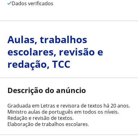
Dados verificados
Aulas, trabalhos
escolares, revisão e
redação, TCC
Descrição do anúncio
Graduada em Letras e revisora de textos há 20 anos.
Ministro aulas de português em todos os níveis.
Redação e revisão de textos.
Elaboração de trabalhos escolares.