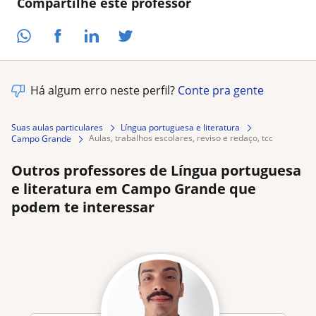
Compartilhe este professor
Há algum erro neste perfil?
Conte pra gente
Suas aulas particulares
Língua portuguesa e literatura
aulas, trabalhos escolares, reviso e redaço, tcc
Campo Grande
Outros professores de Língua portuguesa
e literatura em Campo Grande que
podem te interessar