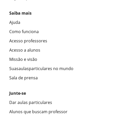
Saiba mais
Ajuda
Como funciona
Acesso professores
Acesso a alunos
Missão e visão
Suasaulasparticulares no mundo
Sala de prensa
Junte-se
Dar aulas particulares
Alunos que buscam professor