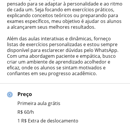
pensado para se adaptar à personalidade e ao ritmo
de cada um. Seja focando em exercícios práticos,
explicando conceitos teóricos ou preparando para
exames específicos, meu objetivo é ajudar os alunos
a alcançarem seus melhores resultados.
Além das aulas interativas e dinâmicas, forneço
listas de exercícios personalizadas e estou sempre
disponível para esclarecer dúvidas pelo WhatsApp.
Com uma abordagem paciente e empática, busco
criar um ambiente de aprendizado acolhedor e
eficaz, onde os alunos se sintam motivados e
confiantes em seu progresso acadêmico.
Preço
Primeira aula grátis
R$ 60/h
1 R$ Extra de deslocamento