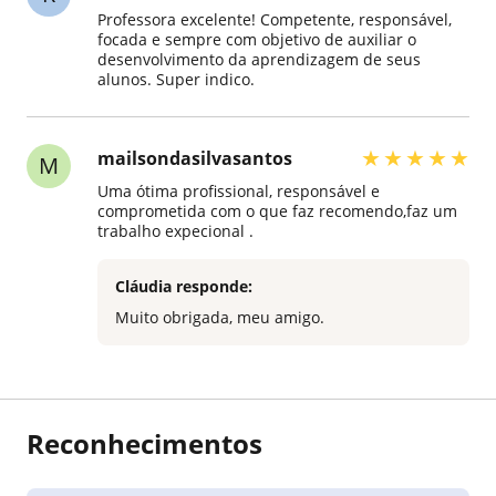
Professora excelente! Competente, responsável,
focada e sempre com objetivo de auxiliar o
desenvolvimento da aprendizagem de seus
alunos. Super indico.
★
★
★
★
★
mailsondasilvasantos
M
Uma ótima profissional, responsável e
comprometida com o que faz recomendo,faz um
trabalho expecional .
Cláudia responde:
Muito obrigada, meu amigo.
Reconhecimentos