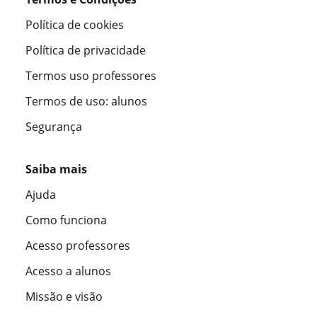
Política de cookies
Política de privacidade
Termos uso professores
Termos de uso: alunos
Segurança
Saiba mais
Ajuda
Como funciona
Acesso professores
Acesso a alunos
Missão e visão