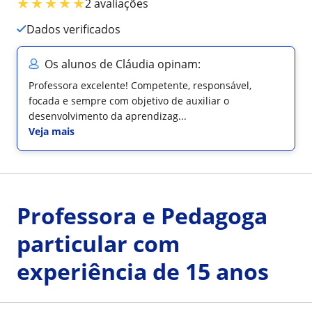
★
★
★
★
★
2 avaliações
Dados verificados
Os alunos de Cláudia opinam:
Professora excelente! Competente, responsável,
focada e sempre com objetivo de auxiliar o
desenvolvimento da aprendizag...
Veja mais
Professora e Pedagoga
particular com
experiência de 15 anos