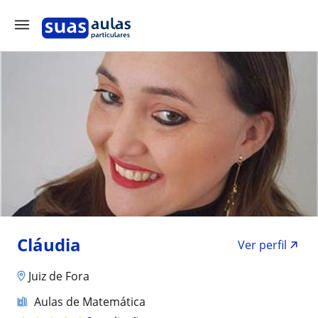
Cláudia
Ver perfil
Juiz de Fora
Aulas de Matemática