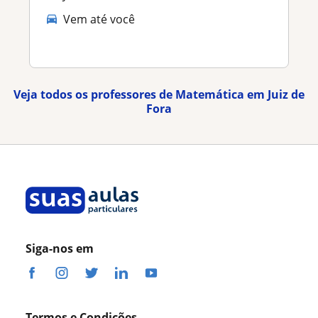
Vem até você
Veja todos os professores de Matemática em Juiz de
Fora
Siga-nos em
Termos e Condições