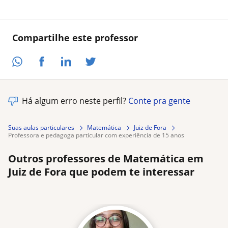
Compartilhe este professor
Há algum erro neste perfil?
Conte pra gente
Suas aulas particulares
Matemática
Juiz de Fora
professora e pedagoga particular com experiência de 15 anos
Outros professores de Matemática em
Juiz de Fora que podem te interessar