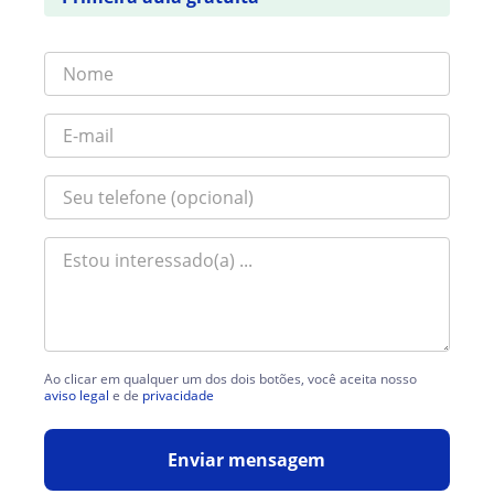
Ao clicar em qualquer um dos dois botões, você aceita nosso
aviso legal
e de
privacidade
Enviar mensagem