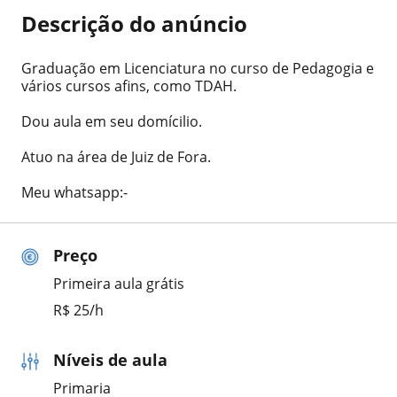
Descrição do anúncio
Graduação em Licenciatura no curso de Pedagogia e
vários cursos afins, como TDAH.
Dou aula em seu domícilio.
Atuo na área de Juiz de Fora.
Meu whatsapp:-
Preço
Primeira aula grátis
R$ 25/h
Níveis de aula
Primaria