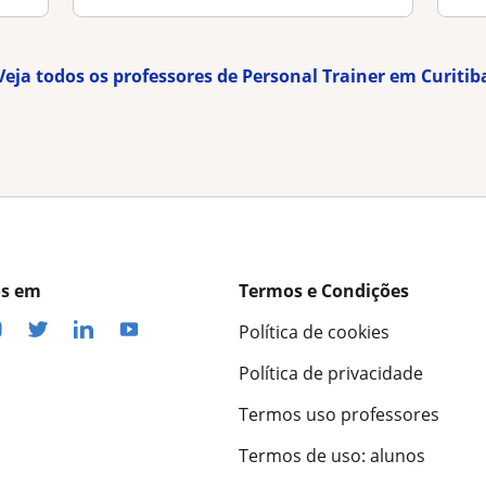
Veja todos os professores de Personal Trainer em Curitib
os em
Termos e Condições
Política de cookies
Política de privacidade
Termos uso professores
Termos de uso: alunos