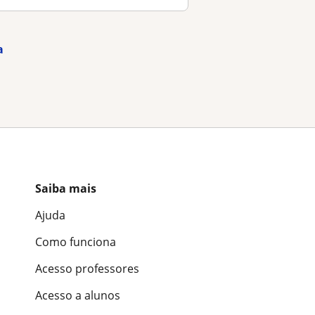
a
Saiba mais
Ajuda
Como funciona
Acesso professores
Acesso a alunos