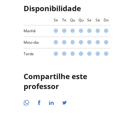
Disponibilidade
Se
Te
Qu
Qu
Se
Sá
Do
Manhã
Meio-dia
Tarde
Compartilhe este
professor