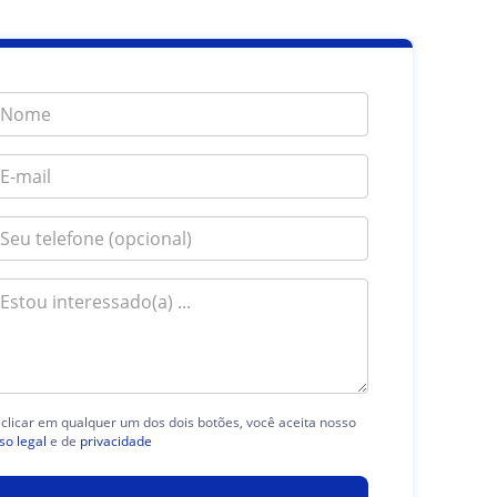
 clicar em qualquer um dos dois botões, você aceita nosso
so legal
e de
privacidade