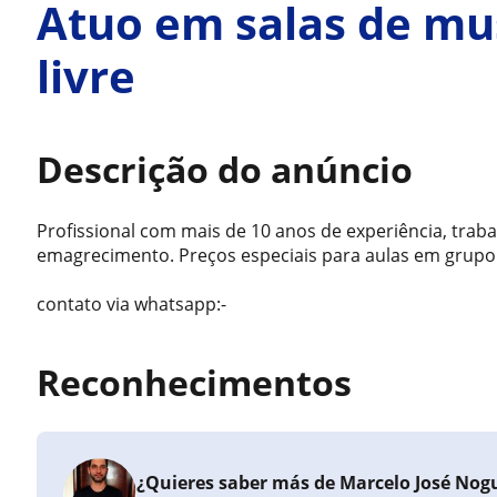
Atuo em salas de mu
livre
Descrição do anúncio
Profissional com mais de 10 anos de experiência, trab
emagrecimento. Preços especiais para aulas em grupo
contato via whatsapp:-
Reconhecimentos
¿Quieres saber más de Marcelo José Nogu