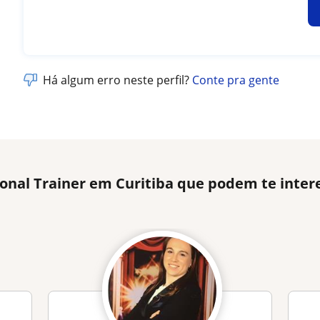
Há algum erro neste perfil?
Conte pra gente
onal Trainer em Curitiba que podem te inter