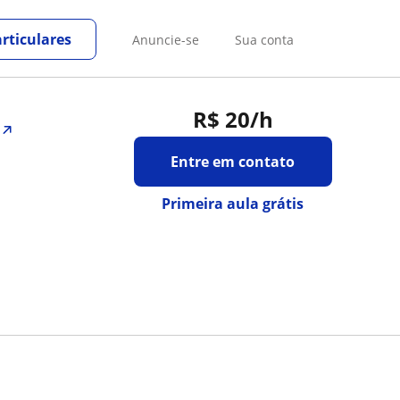
rticulares
Anuncie-se
Sua conta
R$ 20
/h
Entre em contato
Primeira aula grátis