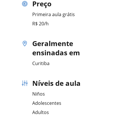
Preço
Primeira aula grátis
R$ 20/h
Geralmente
ensinadas em
Curitiba
Níveis de aula
Niños
Adolescentes
Adultos