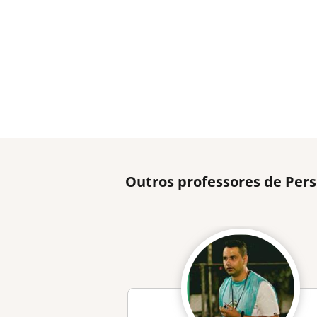
Outros professores de Pers