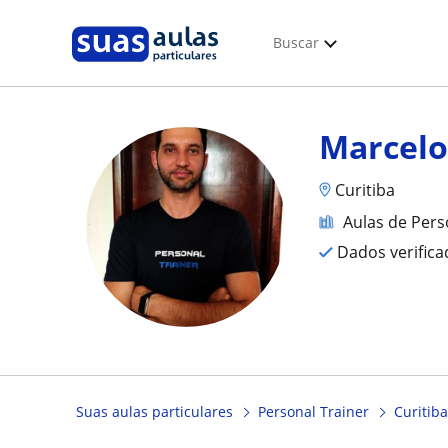
Buscar
Marcelo
Curitiba
Aulas de Pers
Dados verific
Suas aulas particulares
Personal Trainer
Curitiba