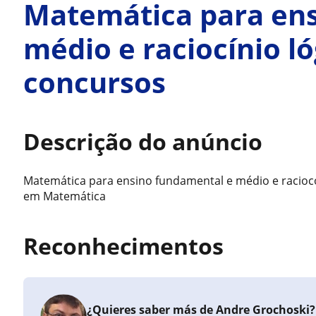
Matemática para en
médio e raciocínio l
concursos
Descrição do anúncio
Matemática para ensino fundamental e médio e raciocó
em Matemática
Reconhecimentos
¿Quieres saber más de Andre Grochoski?