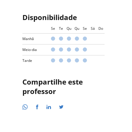
Disponibilidade
Se
Te
Qu
Qu
Se
Sá
Do
Manhã
Meio-dia
Tarde
Compartilhe este
professor