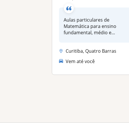
Aulas particulares de
Matemática para ensino
fundamental, médio e
superior. Preparat...
Curitiba, Quatro Barras
Vem até você