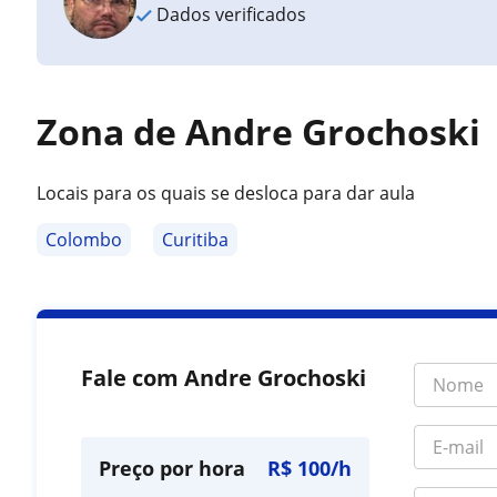
Dados verificados
Zona de Andre Grochoski
Locais para os quais se desloca para dar aula
Colombo
Curitiba
Fale com Andre Grochoski
Preço por hora
R$ 100/h