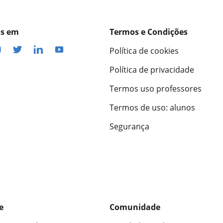
os em
Termos e Condições
Política de cookies
Política de privacidade
Termos uso professores
Termos de uso: alunos
Segurança
e
Comunidade