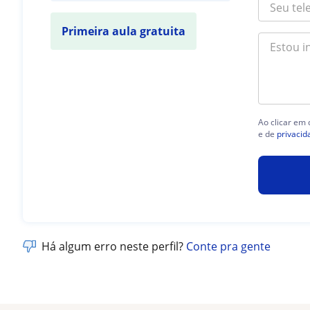
Primeira aula gratuita
Ao clicar em
e de
privacid
Há algum erro neste perfil?
Conte pra gente