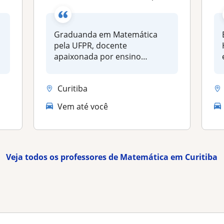
Graduanda em Matemática
pela UFPR, docente
apaixonada por ensino
interdisciplinar e...
Curitiba
Vem até você
Veja todos os professores de Matemática em Curitiba