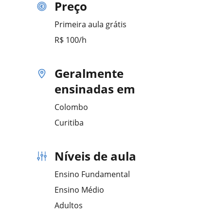
Preço
Primeira aula grátis
R$ 100/h
Geralmente
ensinadas em
Colombo
Curitiba
Níveis de aula
Ensino Fundamental
Ensino Médio
Adultos