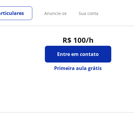
rticulares
Anuncie-se
Sua conta
R$ 100
/h
Entre em contato
Primeira aula grátis