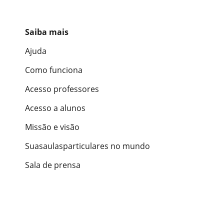
Saiba mais
Ajuda
Como funciona
Acesso professores
Acesso a alunos
Missão e visão
Suasaulasparticulares no mundo
Sala de prensa