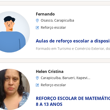
Fernando
Osasco, Carapicuíba
Reforço escolar
Aulas de reforço escolar a dispos
Formado em Turismo e Comércio Exterior, do
Helen Cristina
Carapicuíba, Barueri, Itapevi...
Reforço escolar
REFORÇO ESCOLAR DE MATEMÁTIC
8 A 13 ANOS