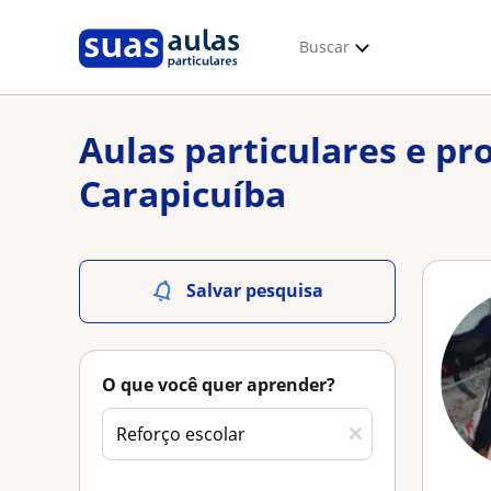
Buscar
Aulas particulares e pr
Carapicuíba
Salvar pesquisa
O que você quer aprender?