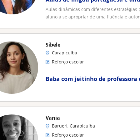
Aulas dinâmicas com diferentes estratégias
aluno a se apropriar de uma fluência e auton
Sibele
Carapicuíba
Reforço escolar
Baba com jeitinho de professora 
Vania
Barueri, Carapicuíba
Reforço escolar