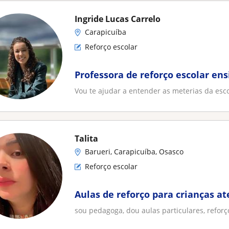
Ingride Lucas Carrelo
Carapicuíba
Reforço escolar
Professora de reforço escolar en
Vou te ajudar a entender as meterias da esco
Talita
Barueri, Carapicuíba, Osasco
Reforço escolar
Aulas de reforço para crianças at
sou pedagoga, dou aulas particulares, reforç