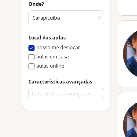
Onde?
Local das aulas
posso me deslocar
aulas em casa
aulas online
Características avançadas