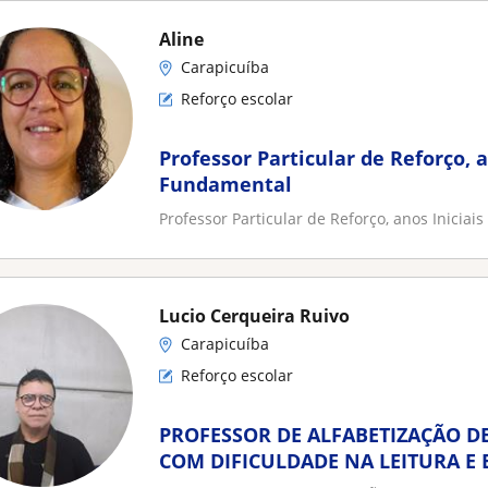
Aline
Carapicuíba
Reforço escolar
Professor Particular de Reforço, a
Fundamental
Professor Particular de Reforço, anos Inicia
Lucio Cerqueira Ruivo
Carapicuíba
Reforço escolar
PROFESSOR DE ALFABETIZAÇÃO D
COM DIFICULDADE NA LEITURA E 