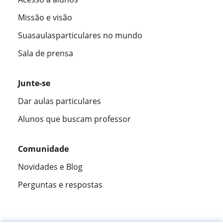
Missão e visão
Suasaulasparticulares no mundo
Sala de prensa
Junte-se
Dar aulas particulares
Alunos que buscam professor
Comunidade
Novidades e Blog
Perguntas e respostas