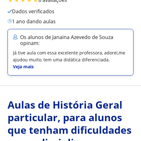
Dados verificados
1 ano dando aulas
Os alunos de Janaina Azevedo de Souza
opinam:
Já tive aula com essa excelente professora, adorei,me
ajudou muito, tem uma didática diferenciada.
Veja mais
Aulas de História Geral
particular, para alunos
que tenham dificuldades