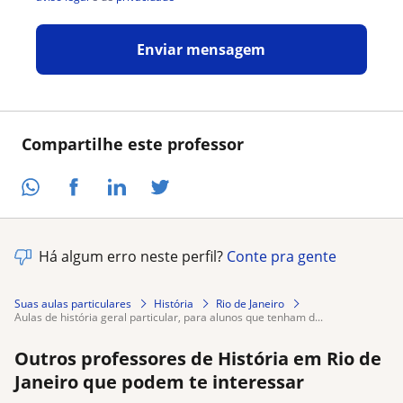
Enviar mensagem
Compartilhe este professor
Há algum erro neste perfil?
Conte pra gente
Suas aulas particulares
História
Rio de Janeiro
aulas de história geral particular, para alunos que tenham d...
Outros professores de História em Rio de
Janeiro que podem te interessar