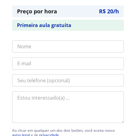
Preço por hora
R$ 20/h
Primeira aula gratuita
Ao clicar em qualquer um dos dois botões, você aceita nosso
aviso legal
e de
privacidade