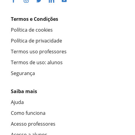
Termos e Condições
Política de cookies
Política de privacidade
Termos uso professores
Termos de uso: alunos
Segurança
Saiba mais
Ajuda
Como funciona
Acesso professores
Acesso a alunos