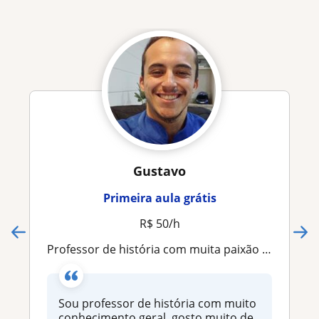
Gustavo
Primeira aula grátis
R$ 50/h
Professor de história com muita paixão e conhecimento
Sou professor de história com muito
conhecimento geral, gosto muito de