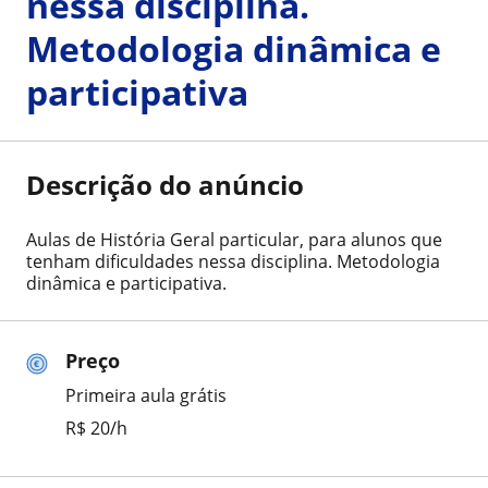
nessa disciplina.
Metodologia dinâmica e
participativa
Descrição do anúncio
Aulas de História Geral particular, para alunos que
tenham dificuldades nessa disciplina. Metodologia
dinâmica e participativa.
Preço
Primeira aula grátis
R$ 20/h