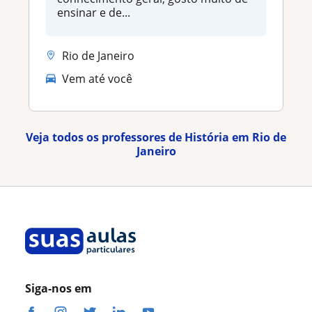
ensinar e de...
Rio de Janeiro
Vem até você
Veja todos os professores de História em Rio de
Janeiro
Siga-nos em