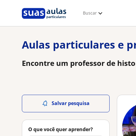
Buscar
Aulas particulares e p
Encontre um professor de histo
Salvar pesquisa
O que você quer aprender?