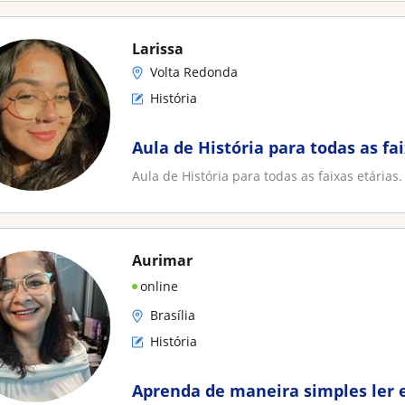
Larissa
Volta Redonda
História
Aula de História para todas as fa
Aula de História para todas as faixas etárias.
Aurimar
online
Brasília
História
Aprenda de maneira simples ler e