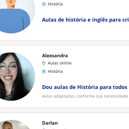
História
Aulas de história e inglês para cr
Alexsandra
Aulas online
História
Dou aulas de História para todos
Aulas adaptadas, conforme sua necessidade
Darlan