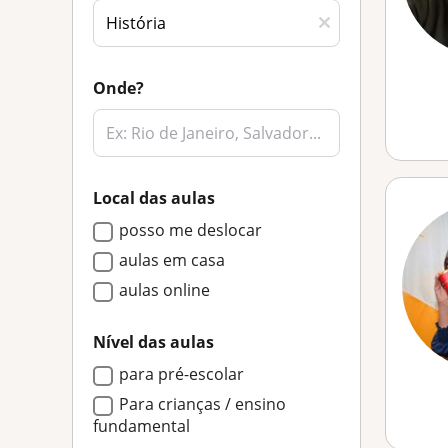
Onde?
Local das aulas
posso me deslocar
aulas em casa
aulas online
Nível das aulas
para pré-escolar
Para crianças / ensino
fundamental