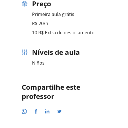
Preço
Primeira aula grátis
R$ 20/h
10 R$ Extra de deslocamento
Níveis de aula
Niños
Compartilhe este
professor