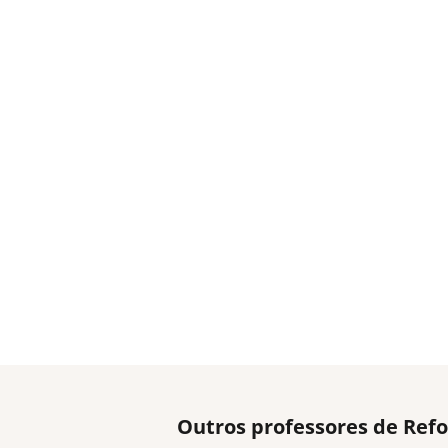
Outros professores de Refo