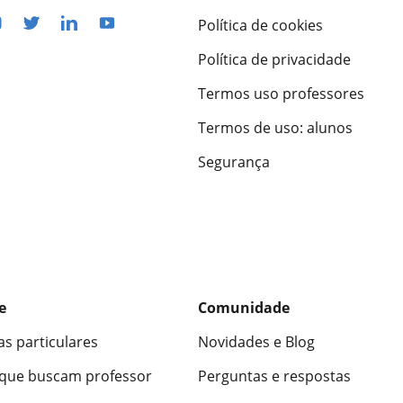
Política de cookies
Política de privacidade
Termos uso professores
Termos de uso: alunos
Segurança
e
Comunidade
as particulares
Novidades e Blog
 que buscam professor
Perguntas e respostas