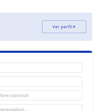
Ver perfil