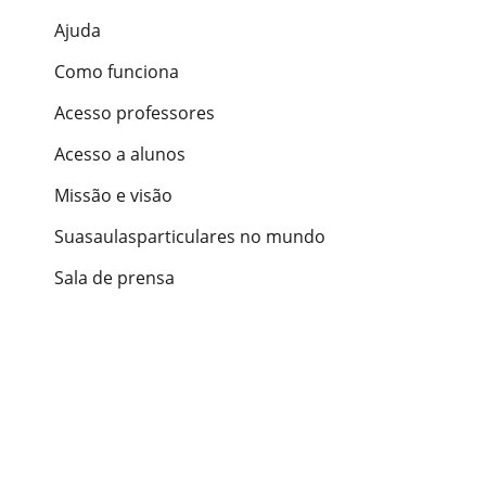
Ajuda
Como funciona
Acesso professores
Acesso a alunos
Missão e visão
Suasaulasparticulares no mundo
Sala de prensa