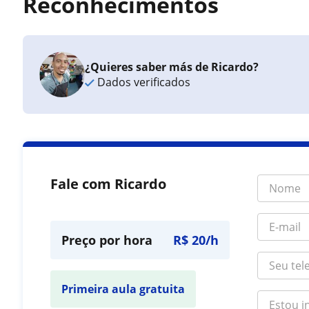
Reconhecimentos
¿Quieres saber más de Ricardo?
Dados verificados
Fale com Ricardo
Preço por hora
R$ 20/h
Primeira aula gratuita