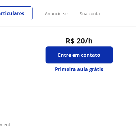
rticulares
Anuncie-se
Sua conta
R$ 20
/h
Entre em contato
Primeira aula grátis
ment...