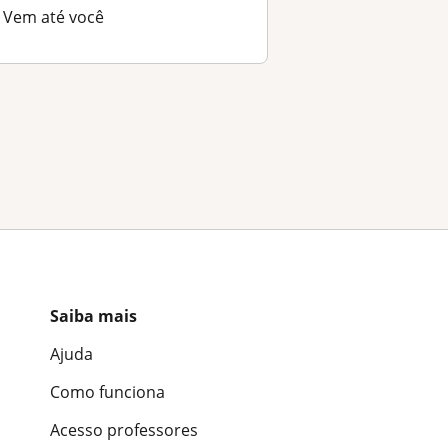
Vem até você
Saiba mais
Ajuda
Como funciona
Acesso professores