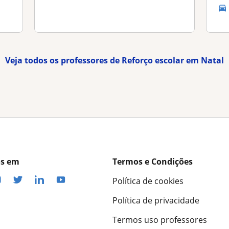
Veja todos os professores de Reforço escolar em Natal
os em
Termos e Condições
Política de cookies
Política de privacidade
Termos uso professores