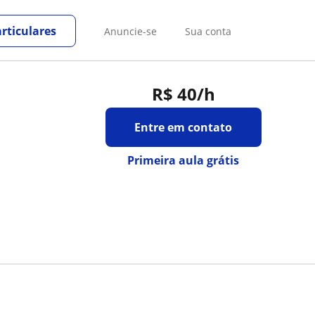
rticulares
Anuncie-se
Sua conta
R$ 40
/h
Entre em contato
Primeira aula grátis