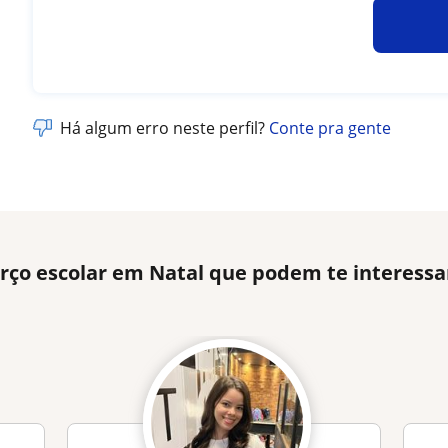
Há algum erro neste perfil?
Conte pra gente
rço escolar em Natal que podem te interessa