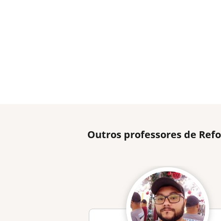
Outros professores de Refo