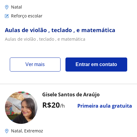
Natal
Reforço escolar
Aulas de violão , teclado , e matemática
Aulas de violão , teclado , e matemática
ver mais
Entrar em contato
Gisele Santos de Araújo
R$20
/h
Primeira aula gratuita
Natal, Extremoz