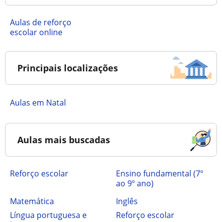
Aulas de reforço
escolar online
Principais localizações
Aulas em Natal
Aulas mais buscadas
Reforço escolar
ensino fundamental (7º
ao 9º ano)
Matemática
Inglês
Língua portuguesa e
Reforço escolar