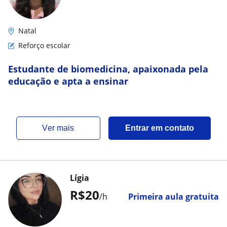
Natal
Reforço escolar
Estudante de biomedicina, apaixonada pela
educação e apta a ensinar
ver mais
Entrar em contato
Lígia
R$20
/h
Primeira aula gratuita