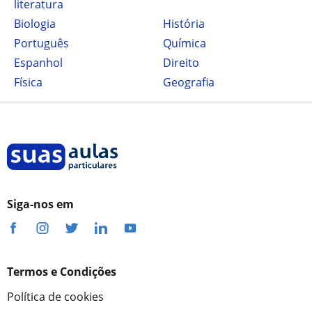
literatura
Biologia
História
Português
Química
Espanhol
Direito
Física
Geografia
Siga-nos em
Termos e Condições
Política de cookies