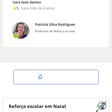
Sara lane dantss
5
hace más de 4 anos
Patricia Silva Rodrigues
Professor de Reforço escolar
Salvar pesquisa
Reforço escolar em Natal