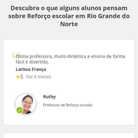
Descubra o que alguns alunos pensam
sobre Reforço escolar em Rio Grande do
Norte
Ótima professora, muito dinâmica e ensina de forma
fácil e divertida.
Larissa França
5
Faz 6 meses
Ruthy
Professor de Reforço escolar