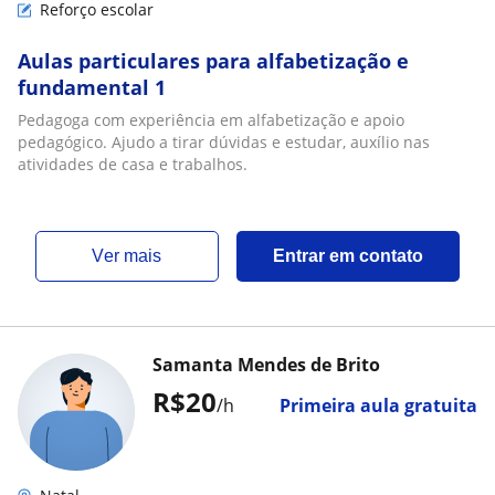
Reforço escolar
Aulas particulares para alfabetização e
fundamental 1
Pedagoga com experiência em alfabetização e apoio
pedagógico. Ajudo a tirar dúvidas e estudar, auxílio nas
atividades de casa e trabalhos.
ver mais
Entrar em contato
Samanta Mendes de Brito
R$20
/h
Primeira aula gratuita