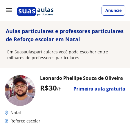
Anuncie
Aulas particulares e professores particulares
de Reforço escolar em Natal
Em Suasaulasparticulares você pode escolher entre
milhares de professores particulares
Leonardo Phellipe Souza de Oliveira
R$30
/h
Primeira aula gratuita
Natal
Reforço escolar