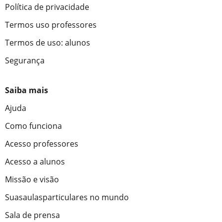
Política de privacidade
Termos uso professores
Termos de uso: alunos
Segurança
Saiba mais
Ajuda
Como funciona
Acesso professores
Acesso a alunos
Missão e visão
Suasaulasparticulares no mundo
Sala de prensa