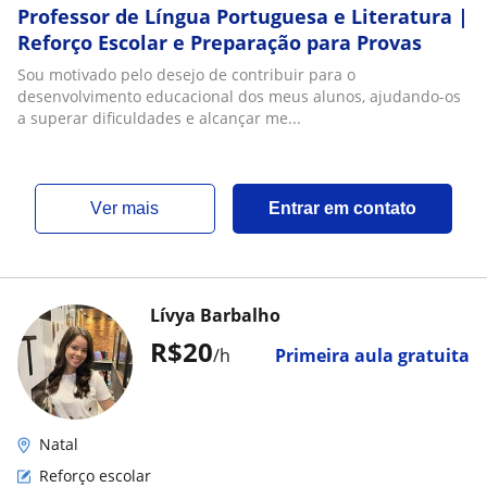
Professor de Língua Portuguesa e Literatura |
Reforço Escolar e Preparação para Provas
Sou motivado pelo desejo de contribuir para o
desenvolvimento educacional dos meus alunos, ajudando-os
a superar dificuldades e alcançar me...
ver mais
Entrar em contato
Lívya Barbalho
R$20
/h
Primeira aula gratuita
Natal
Reforço escolar