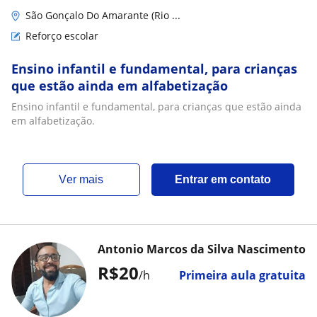
São Gonçalo Do Amarante (Rio ...
Reforço escolar
Ensino infantil e fundamental, para crianças
que estão ainda em alfabetização
Ensino infantil e fundamental, para crianças que estão ainda
em alfabetização.
ver mais
Entrar em contato
Antonio Marcos da Silva Nascimento
R$20
/h
Primeira aula gratuita