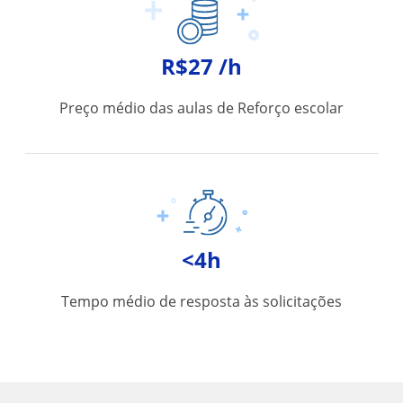
R$27 /h
Preço médio das aulas de Reforço escolar
<4h
Tempo médio de resposta às solicitações