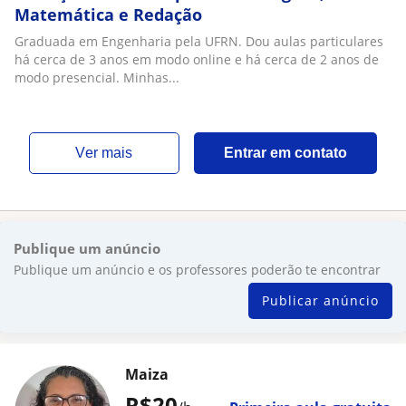
Matemática e Redação
Graduada em Engenharia pela UFRN. Dou aulas particulares
há cerca de 3 anos em modo online e há cerca de 2 anos de
modo presencial. Minhas...
ver mais
Entrar em contato
Publique um anúncio
Publique um anúncio e os professores poderão te encontrar
Publicar anúncio
Maiza
R$20