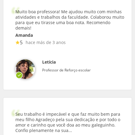
Muito boa professora! Me ajudou muito com minhas
atividades e trabalhos da faculdade. Colaborou muito
para que eu tirasse uma boa nota. Recomendo
demais!
Amanda
5
hace más de 3 anos
Letícia
Professor de Reforço escolar
Seu trabalho é impecável e que faz muito bem para
meu filho Agradeço pela sua dedicação e por todo o
amor e carinho que você doa ao meu galeguinho.
Confio plenamente na sua...