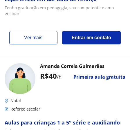
Tenho graduação em pedagogia, sou competente e amo
ensinar
ver mais
Entrar em contato
Amanda Correia Guimarães
R$40
/h
Primeira aula gratuita
Natal
Reforço escolar
Aulas para crianças 1 a 5° série e auxiliando