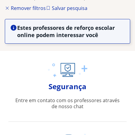
Remover filtros
Salvar pesquisa
Estes professores de reforço escolar
online podem interessar você
Segurança
Entre em contato com os professores através
de nosso chat