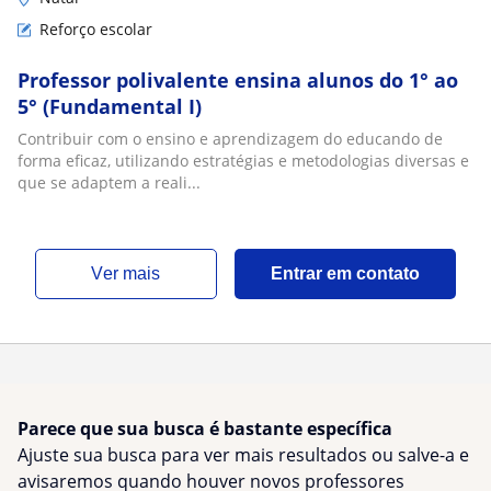
Reforço escolar
Professor polivalente ensina alunos do 1° ao
5° (Fundamental I)
Contribuir com o ensino e aprendizagem do educando de
forma eficaz, utilizando estratégias e metodologias diversas e
que se adaptem a reali...
ver mais
Entrar em contato
Parece que sua busca é bastante específica
Ajuste sua busca para ver mais resultados ou salve-a e
avisaremos quando houver novos professores