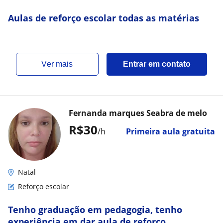
Aulas de reforço escolar todas as matérias
ver mais
Entrar em contato
Fernanda marques Seabra de melo
R$30
/h
Primeira aula gratuita
Natal
Reforço escolar
Tenho graduação em pedagogia, tenho
experiência em dar aula de reforço