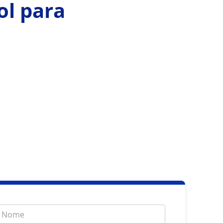
ol para