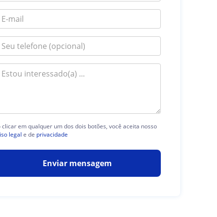
 clicar em qualquer um dos dois botões, você aceita nosso
iso legal
e de
privacidade
Enviar mensagem