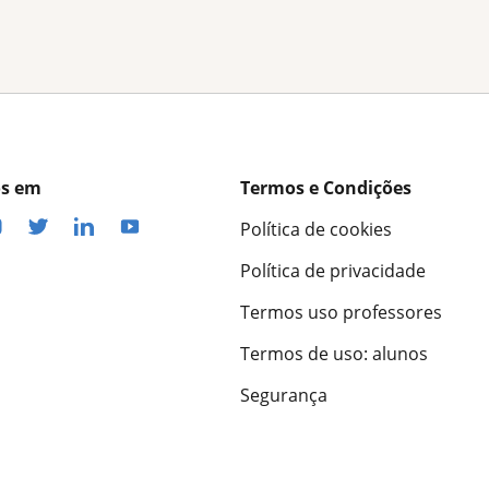
os em
Termos e Condições
Política de cookies
Política de privacidade
Termos uso professores
Termos de uso: alunos
Segurança