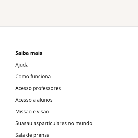
Saiba mais
Ajuda
Como funciona
Acesso professores
Acesso a alunos
Missão e visão
Suasaulasparticulares no mundo
Sala de prensa