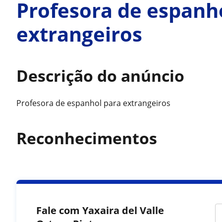
Profesora de espanh
extrangeiros
Descrição do anúncio
Profesora de espanhol para extrangeiros
Reconhecimentos
Fale com Yaxaira del Valle