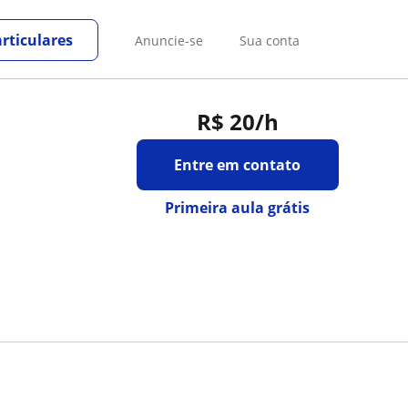
rticulares
Anuncie-se
Sua conta
R$ 20
/h
Entre em contato
Primeira aula grátis