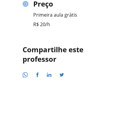
Preço
Primeira aula grátis
R$ 20/h
Compartilhe este
professor