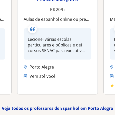
R$ 20/h
o
Aulas de espanhol online ou presencial
M
Lecionei várias escolas
particulares e públicas e dei
cursos SENAC para executiv...
Porto Alegre
Vem até você
★
Veja todos os professores de Espanhol em Porto Alegre