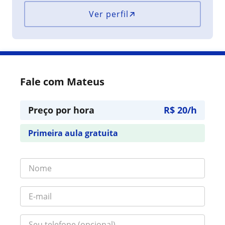
Ver perfil
Fale com Mateus
Preço por hora
R$ 20/h
Primeira aula gratuita