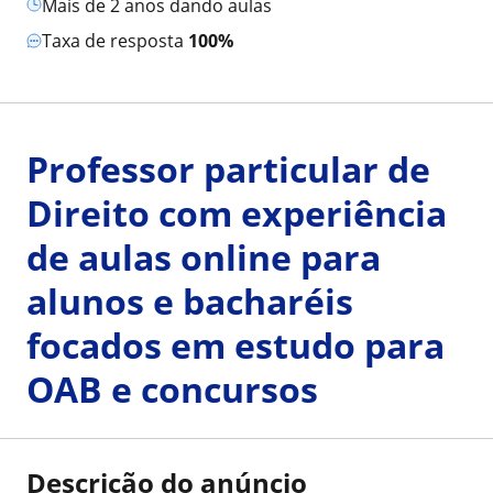
mais de 2 anos dando aulas
Taxa de resposta
100%
Professor particular de
Direito com experiência
de aulas online para
alunos e bacharéis
focados em estudo para
OAB e concursos
Descrição do anúncio