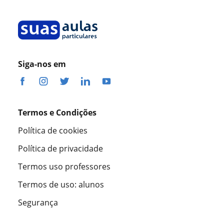
Siga-nos em
Termos e Condições
Política de cookies
Política de privacidade
Termos uso professores
Termos de uso: alunos
Segurança