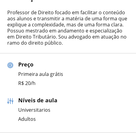
Professor de Direito focado em facilitar o conteúdo
aos alunos e transmitir a matéria de uma forma que
explique a complexidade, mas de uma forma clara.
Possuo mestrado em andamento e especialização
em Direito Tributário. Sou advogado em atuação no
ramo do direito público.
Preço
Primeira aula grátis
R$ 20/h
Níveis de aula
Universitarios
Adultos