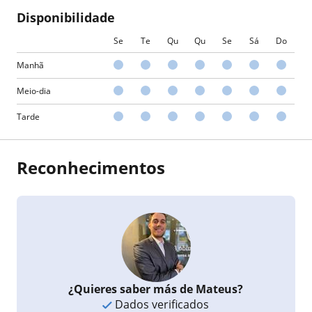
Disponibilidade
Se
Te
Qu
Qu
Se
Sá
Do
Manhã
Meio-dia
Tarde
Reconhecimentos
¿Quieres saber más de Mateus?
Dados verificados