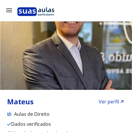
Mateus
Ver perfil
Aulas de Direito
Dados verificados