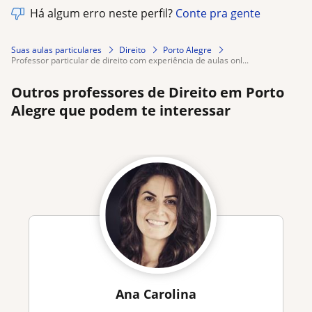
Há algum erro neste perfil?
Conte pra gente
Suas aulas particulares
Direito
Porto Alegre
professor particular de direito com experiência de aulas onl...
Outros professores de Direito em Porto
Alegre que podem te interessar
Ana Carolina