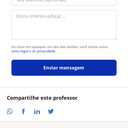
Ao clicar em qualquer um dos dois botões, você aceita nosso
aviso legal
e de
privacidade
Enviar mensagem
Compartilhe este professor