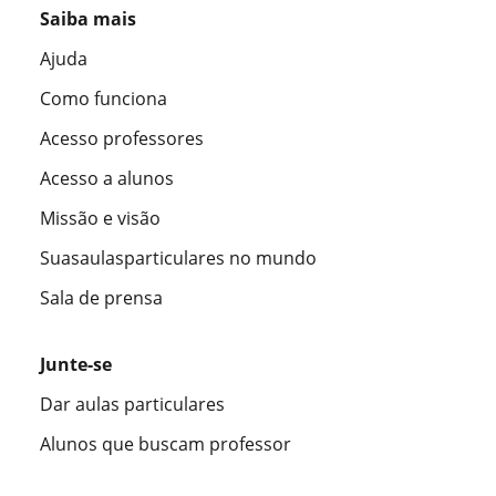
Saiba mais
Ajuda
Como funciona
Acesso professores
Acesso a alunos
Missão e visão
Suasaulasparticulares no mundo
Sala de prensa
Junte-se
Dar aulas particulares
Alunos que buscam professor