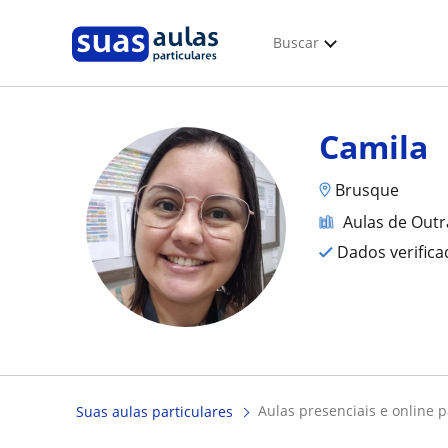
Buscar
Camila
Brusque
Aulas de Outr
Dados verific
aulas presenciais e online 
Suas aulas particulares