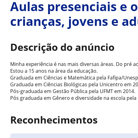
Aulas presenciais e 
crianças, jovens e ad
Descrição do anúncio
Minha experiência é nas mais diversas áreas. Do pré ao
Estou a 15 anos na área da educação.
Graduada em Ciências e Matemática pela Fafipa/Unesp
Graduada em Ciências Biológicas pela Unicentro em 20
Pós-graduada em Gestão Pública pela UFMT em 2014.
Pós graduada em Gênero e diversidade na escola pel
Reconhecimentos