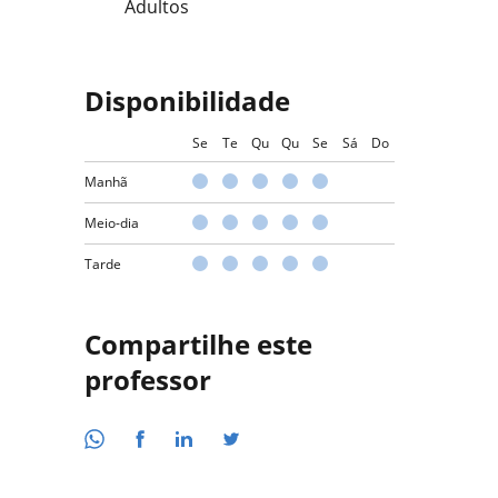
Adultos
Disponibilidade
Se
Te
Qu
Qu
Se
Sá
Do
Manhã
Meio-dia
Tarde
Compartilhe este
professor