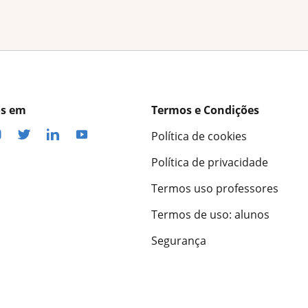
os em
Termos e Condições
Política de cookies
Política de privacidade
Termos uso professores
Termos de uso: alunos
Segurança