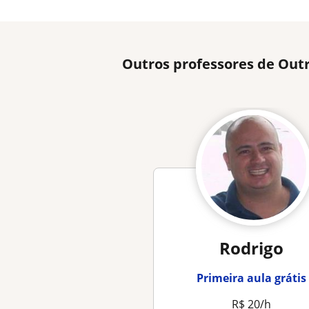
Outros professores de Out
Rodrigo
Primeira aula grátis
R$ 20/h