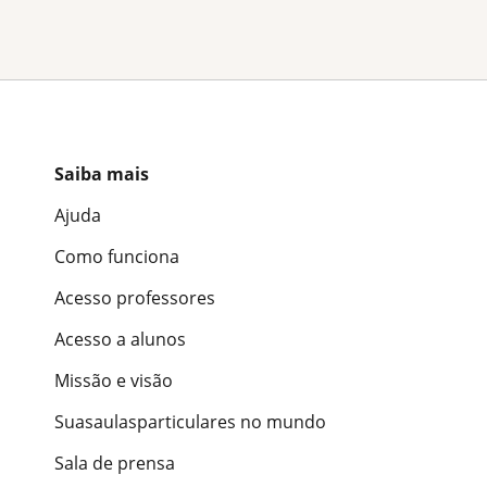
Saiba mais
Ajuda
Como funciona
Acesso professores
Acesso a alunos
Missão e visão
Suasaulasparticulares no mundo
Sala de prensa