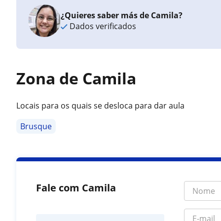
¿Quieres saber más de Camila?
Dados verificados
Zona de Camila
Locais para os quais se desloca para dar aula
Brusque
Fale com Camila