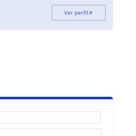
Ver perfil