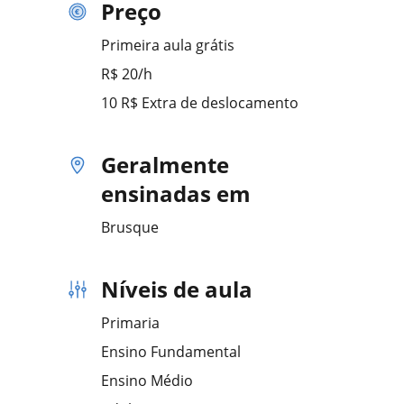
Preço
Primeira aula grátis
R$ 20/h
10 R$ Extra de deslocamento
Geralmente
ensinadas em
Brusque
Níveis de aula
Primaria
Ensino Fundamental
Ensino Médio