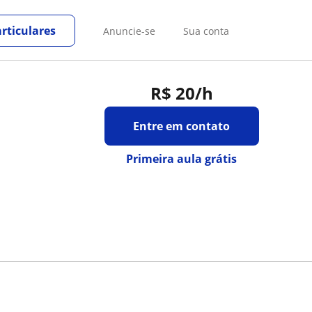
rticulares
Anuncie-se
Sua conta
R$ 20
/h
Entre em contato
Primeira aula grátis