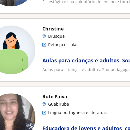
Fis estágio e sou voluntário do ensino e tbm 
Christine
Brusque
Reforço escolar
Aulas para crianças e adultos. S
Aulas para crianças e adultos. Sou pedagoga
Rute Paiva
Guabiruba
Língua portuguesa e literatura
Educadora de jovens e adultos, co