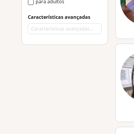
para adultos
Características avançadas