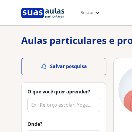
Buscar
Aulas particulares e pr
Salvar pesquisa
O que você quer aprender?
Onde?