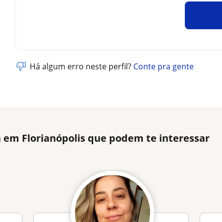
Há algum erro neste perfil?
Conte pra gente
 em Florianópolis que podem te interessar