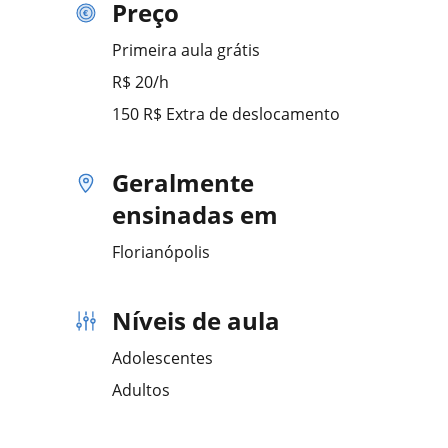
Preço
Primeira aula grátis
R$ 20/h
150 R$ Extra de deslocamento
Geralmente
ensinadas em
Florianópolis
Níveis de aula
Adolescentes
Adultos