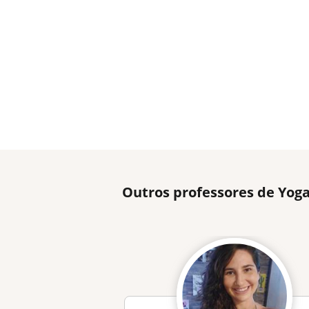
Outros professores de Yoga