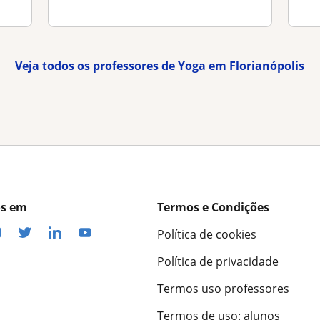
Veja todos os professores de Yoga em Florianópolis
os em
Termos e Condições
Política de cookies
Política de privacidade
Termos uso professores
Termos de uso: alunos