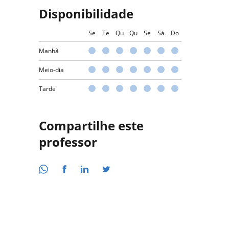
Disponibilidade
Se
Te
Qu
Qu
Se
Sá
Do
Manhã
Meio-dia
Tarde
Compartilhe este
professor