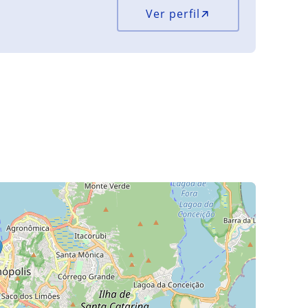
Ver perfil