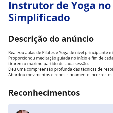
Instrutor de Yoga n
Simplificado
Descrição do anúncio
Realizou aulas de Pilates e Yoga de nível principiante
Proporcionou meditação guiada no início e fim de cada
tirarem o máximo partido de cada sessão.
Deu uma compreensão profunda das técnicas de respi
Abordou movimentos e reposicionamento incorrectos d
Reconhecimentos