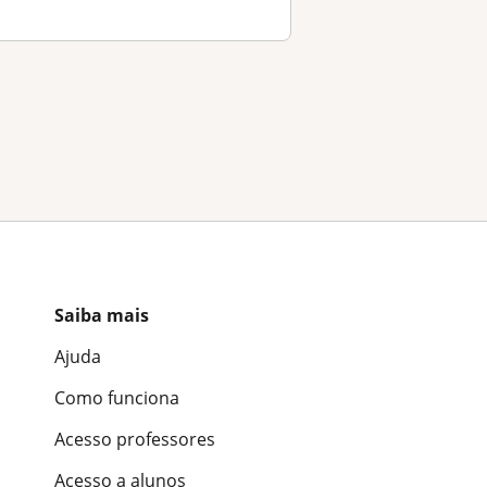
Saiba mais
Ajuda
Como funciona
Acesso professores
Acesso a alunos