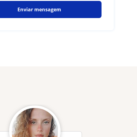
Enviar mensagem