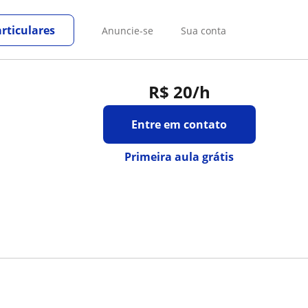
rticulares
Anuncie-se
Sua conta
R$ 20
/h
Entre em contato
Primeira aula grátis