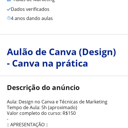
Dados verificados
4 anos dando aulas
Aulão de Canva (Design)
- Canva na prática
Descrição do anúncio
Aula: Design no Canva e Técnicas de Marketing
Tempo de Aula: 5h (aproximado)
Valor completo do curso: R$150
-
:: APRESENTAÇÃO ::