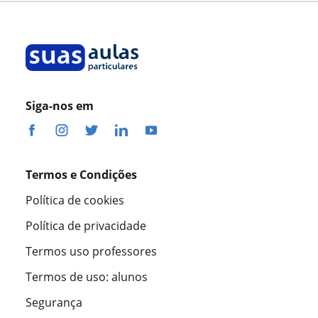
Siga-nos em
Termos e Condições
Política de cookies
Política de privacidade
Termos uso professores
Termos de uso: alunos
Segurança