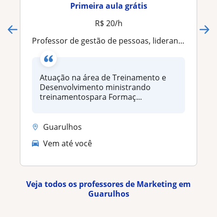
Primeira aula grátis
R$ 20/h
Professor de gestão de pessoas, liderança e Marketing Digital
Atuação na área de Treinamento e
Desenvolvimento ministrando
treinamentospara Formaç...
Guarulhos
Vem até você
Veja todos os professores de Marketing em
Guarulhos