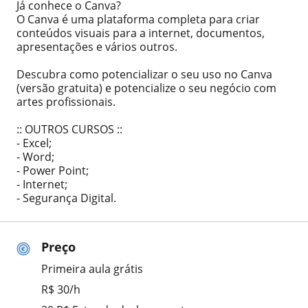
Já conhece o Canva?
O Canva é uma plataforma completa para criar
conteúdos visuais para a internet, documentos,
apresentações e vários outros.
Descubra como potencializar o seu uso no Canva
(versão gratuita) e potencialize o seu negócio com
artes profissionais.
:: OUTROS CURSOS ::
- Excel;
- Word;
- Power Point;
- Internet;
- Segurança Digital.
Preço
Primeira aula grátis
R$ 30/h