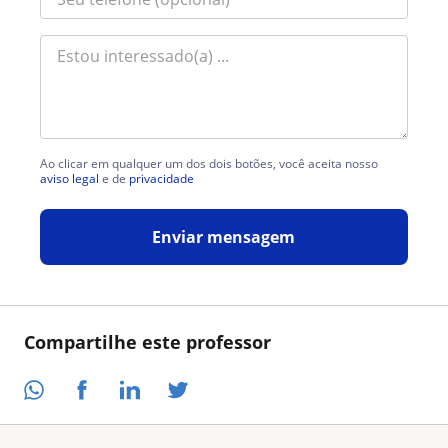
Ao clicar em qualquer um dos dois botões, você aceita nosso
aviso legal
e de
privacidade
Enviar mensagem
Compartilhe este professor