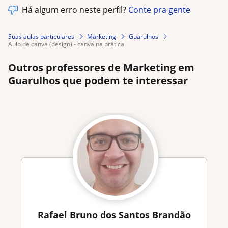
Há algum erro neste perfil?
Conte pra gente
Suas aulas particulares
Marketing
Guarulhos
aulo de canva (design) - canva na prática
Outros professores de Marketing em
Guarulhos que podem te interessar
Rafael Bruno dos Santos Brandão