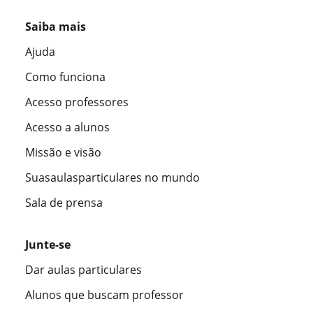
Saiba mais
Ajuda
Como funciona
Acesso professores
Acesso a alunos
Missão e visão
Suasaulasparticulares no mundo
Sala de prensa
Junte-se
Dar aulas particulares
Alunos que buscam professor