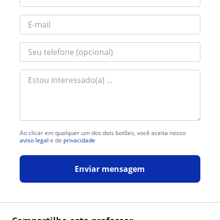
Ao clicar em qualquer um dos dois botões, você aceita nosso
aviso legal
e de
privacidade
Enviar mensagem