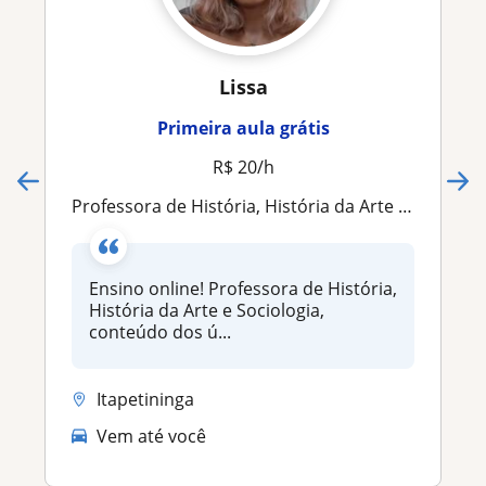
Lissa
Primeira aula grátis
R$ 20/h
Professora de História, História da Arte e Sociologia, conteúdo de ensino médio e vestibula
Ensino online! Professora de História,
História da Arte e Sociologia,
conteúdo dos ú...
Itapetininga
Vem até você