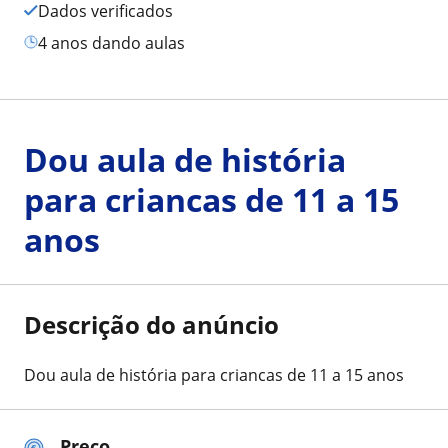
Dados verificados
4 anos dando aulas
Dou aula de história
para criancas de 11 a 15
anos
Descrição do anúncio
Dou aula de história para criancas de 11 a 15 anos
Preço