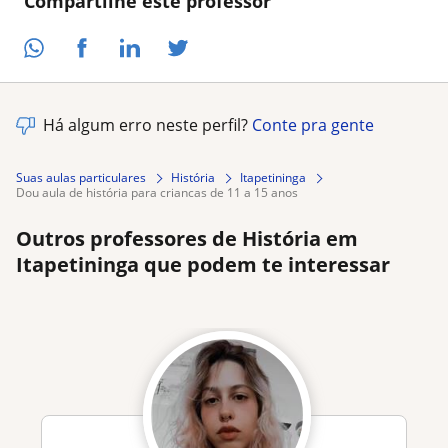
Compartilhe este professor
Há algum erro neste perfil?
Conte pra gente
Suas aulas particulares
História
Itapetininga
dou aula de história para criancas de 11 a 15 anos
Outros professores de História em
Itapetininga que podem te interessar