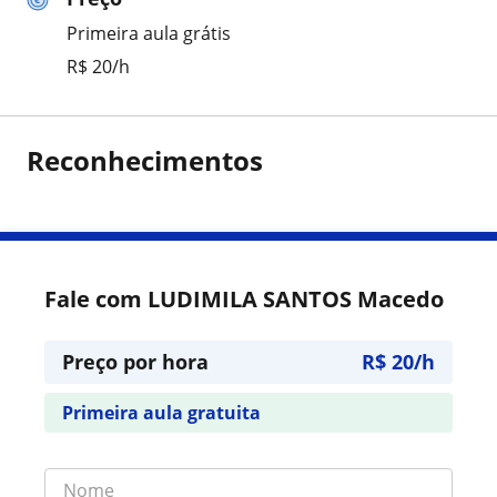
Primeira aula grátis
R$ 20/h
Reconhecimentos
Fale com LUDIMILA SANTOS Macedo
Preço por hora
R$ 20/h
Primeira aula gratuita