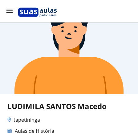
LUDIMILA SANTOS Macedo
Itapetininga
Aulas de História