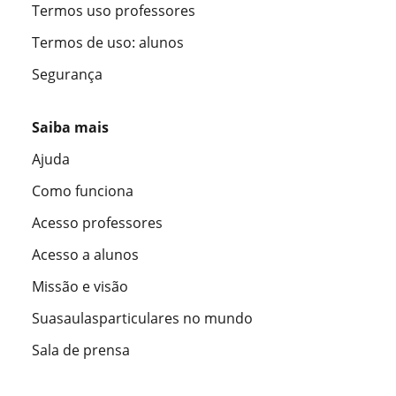
Termos uso professores
Termos de uso: alunos
Segurança
Saiba mais
Ajuda
Como funciona
Acesso professores
Acesso a alunos
Missão e visão
Suasaulasparticulares no mundo
Sala de prensa