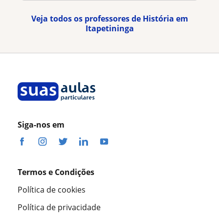
Veja todos os professores de História em
Itapetininga
Siga-nos em
Termos e Condições
Política de cookies
Política de privacidade