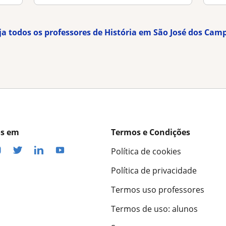
ja todos os professores de História em São José dos Cam
os em
Termos e Condições
Política de cookies
Política de privacidade
Termos uso professores
Termos de uso: alunos