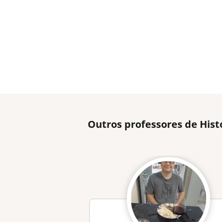
Outros professores de His