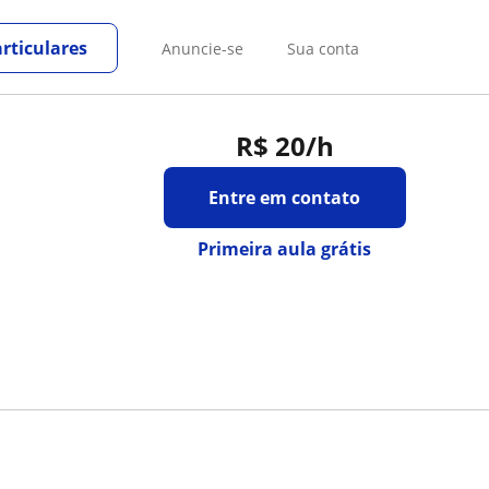
rticulares
Anuncie-se
Sua conta
R$ 20
/h
Entre em contato
Primeira aula grátis