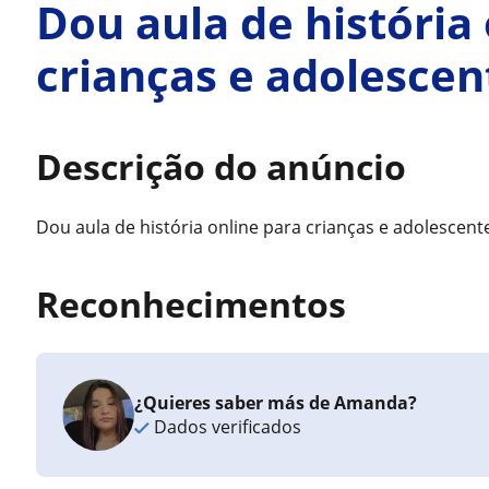
Dou aula de história
crianças e adolescen
Descrição do anúncio
Dou aula de história online para crianças e adolescent
Reconhecimentos
¿Quieres saber más de Amanda?
Dados verificados