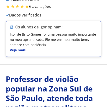
★
★
★
★
★
6 avaliações
Dados verificados
Os alunos de Igor opinam:
Igor de Brito Gomes foi uma pessoa muito importante
no meu aprendizado. Ele me ensinou muito bem,
sempre com paciência,...
Veja mais
Professor de violão
popular na Zona Sul de
São Paulo, atende toda