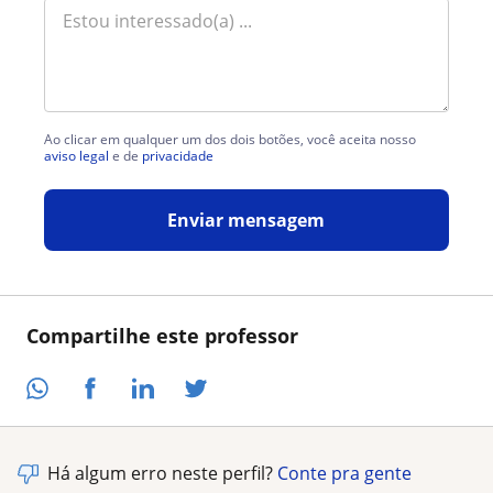
Ao clicar em qualquer um dos dois botões, você aceita nosso
aviso legal
e de
privacidade
Enviar mensagem
Compartilhe este professor
Há algum erro neste perfil?
Conte pra gente