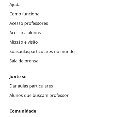
Ajuda
Como funciona
Acesso professores
Acesso a alunos
Missão e visão
Suasaulasparticulares no mundo
Sala de prensa
Junte-se
Dar aulas particulares
Alunos que buscam professor
Comunidade