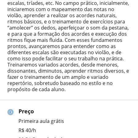
escalas, tríades, etc. No campo prático, inicialmente,
iniciaremos com o mapeamento das notas no
violão, aprender a realizar os acordes naturais,
ritmos básicos, e o treinamento de exercícios para
“amolecer” os dedos, aperfeiçoar o som da pestana,
e para que a formação dos acordes e execução dos
ritmos fique mais fluida. Com esses fundamentos
prontos, avançaremos para entender como as
diferentes escalas são executadas no violão, e de
como isso pode facilitar o seu trabalho na prática.
Treinaremos variados acordes, desde menores,
dissonantes, diminutos, aprender ritmos diversos, e
fazer o treinamento de um amplo e variado
repertório, sobretudo baseado no estilo e no
propósito de cada aluno.
Preço
Primeira aula grátis
R$ 40/h