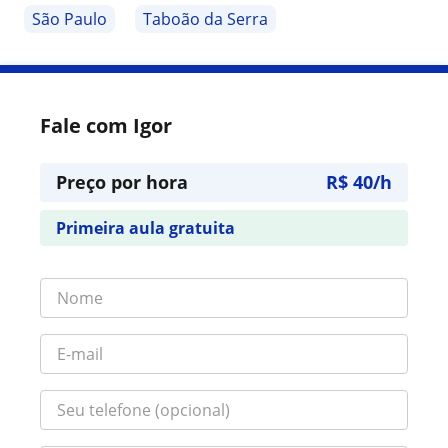
São Paulo
Taboão da Serra
Fale com Igor
Preço por hora
R$ 40/h
Primeira aula gratuita