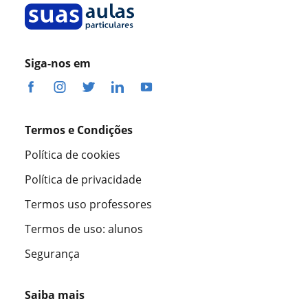
Siga-nos em
Termos e Condições
Política de cookies
Política de privacidade
Termos uso professores
Termos de uso: alunos
Segurança
Saiba mais