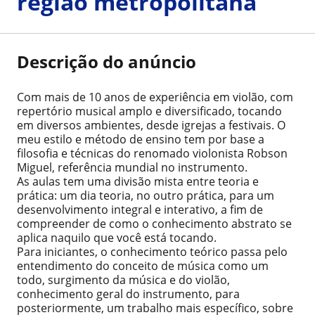
região metropolitana
Descrição do anúncio
Com mais de 10 anos de experiência em violão, com
repertório musical amplo e diversificado, tocando
em diversos ambientes, desde igrejas a festivais. O
meu estilo e método de ensino tem por base a
filosofia e técnicas do renomado violonista Robson
Miguel, referência mundial no instrumento.
As aulas tem uma divisão mista entre teoria e
prática: um dia teoria, no outro prática, para um
desenvolvimento integral e interativo, a fim de
compreender de como o conhecimento abstrato se
aplica naquilo que você está tocando.
Para iniciantes, o conhecimento teórico passa pelo
entendimento do conceito de música como um
todo, surgimento da música e do violão,
conhecimento geral do instrumento, para
posteriormente, um trabalho mais específico, sobre