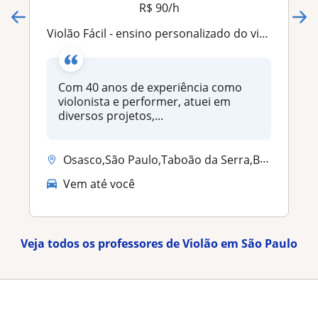
R$ 90/h
Violão Fácil - ensino personalizado do violão
Com 40 anos de experiência como
violonista e performer, atuei em
diversos projetos,...
Osasco,São Paulo,Taboão da Serra,Barueri,Carapicuíba
Vem até você
Veja todos os professores de Violão em São Paulo