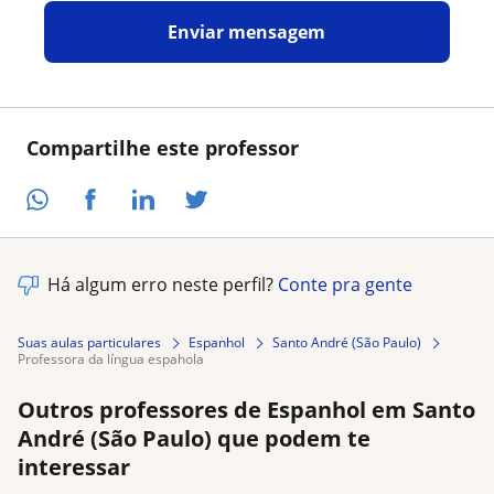
Enviar mensagem
Compartilhe este professor
Há algum erro neste perfil?
Conte pra gente
Suas aulas particulares
Espanhol
Santo André (São Paulo)
professora da língua espahola
Outros professores de Espanhol em Santo
André (São Paulo) que podem te
interessar