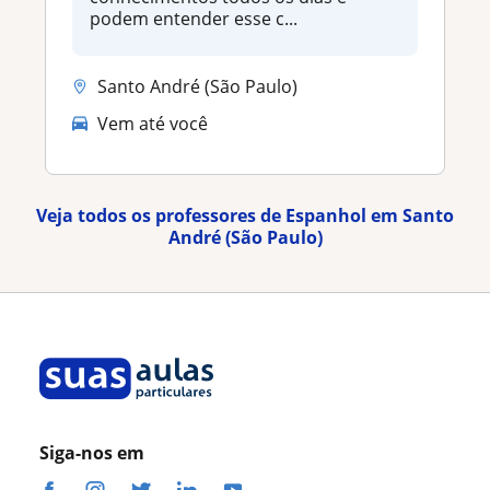
podem entender esse c...
Santo André (São Paulo)
Vem até você
Veja todos os professores de Espanhol em Santo
André (São Paulo)
Siga-nos em