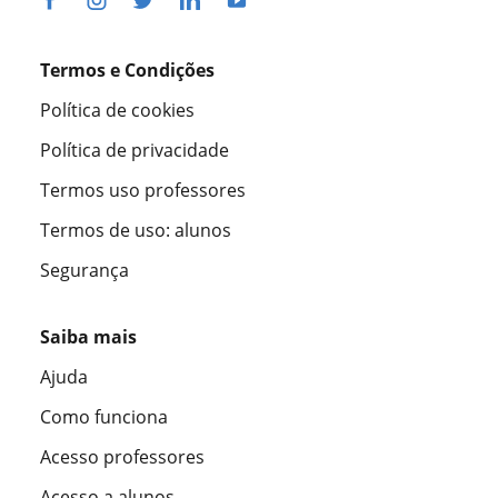
Termos e Condições
Política de cookies
Política de privacidade
Termos uso professores
Termos de uso: alunos
Segurança
Saiba mais
Ajuda
Como funciona
Acesso professores
Acesso a alunos