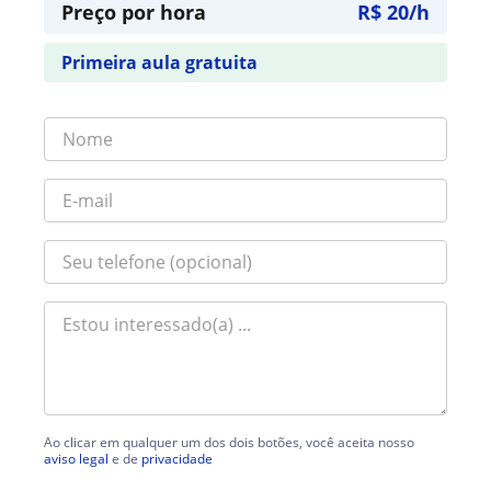
Preço por hora
R$ 20/h
Primeira aula gratuita
Ao clicar em qualquer um dos dois botões, você aceita nosso
aviso legal
e de
privacidade