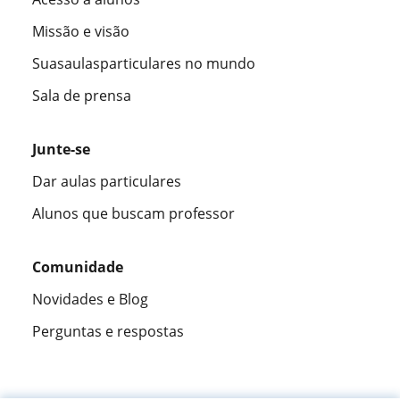
Missão e visão
Suasaulasparticulares no mundo
Sala de prensa
Junte-se
Dar aulas particulares
Alunos que buscam professor
Comunidade
Novidades e Blog
Perguntas e respostas