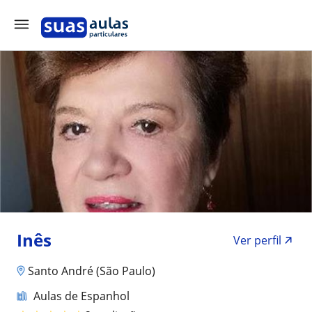
Inês
Ver perfil
Santo André (São Paulo)
Aulas de Espanhol