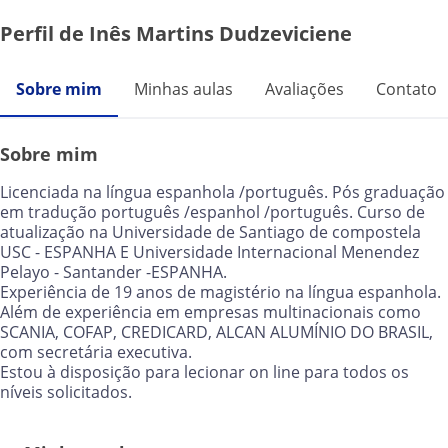
Perfil de Inês Martins Dudzeviciene
Sobre mim
Minhas aulas
Avaliações
Contato
Sobre mim
Licenciada na língua espanhola /português. Pós graduação
em tradução português /espanhol /português. Curso de
atualização na Universidade de Santiago de compostela
USC - ESPANHA E Universidade Internacional Menendez
Pelayo - Santander -ESPANHA.
Experiência de 19 anos de magistério na língua espanhola.
Além de experiência em empresas multinacionais como
SCANIA, COFAP, CREDICARD, ALCAN ALUMÍNIO DO BRASIL,
com secretária executiva.
Estou à disposição para lecionar on line para todos os
níveis solicitados.