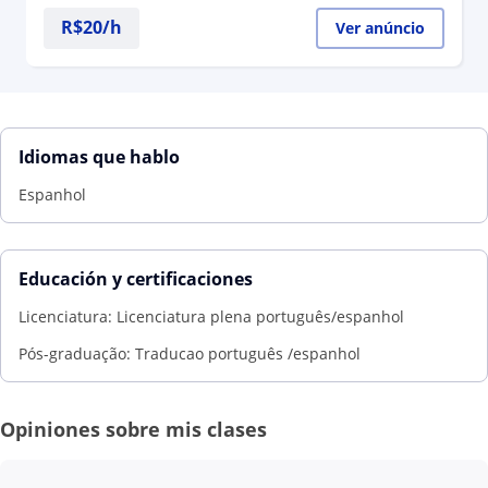
R$20/h
Ver anúncio
Idiomas que hablo
Espanhol
Educación y certificaciones
Licenciatura: Licenciatura plena português/espanhol
Pós-graduação: Traducao português /espanhol
Opiniones sobre mis clases