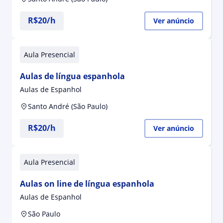
R$20/h
Ver anúncio
Aula Presencial
Aulas de língua espanhola
Aulas de Espanhol
Santo André (São Paulo)
R$20/h
Ver anúncio
Aula Presencial
Aulas on line de língua espanhola
Aulas de Espanhol
São Paulo