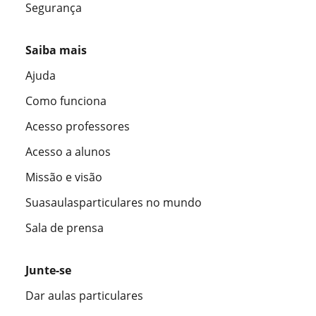
Segurança
Saiba mais
Ajuda
Como funciona
Acesso professores
Acesso a alunos
Missão e visão
Suasaulasparticulares no mundo
Sala de prensa
Junte-se
Dar aulas particulares