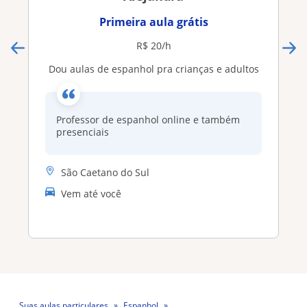
Primeira aula grátis
R$ 20/h
Dou aulas de espanhol pra crianças e adultos
Professor de espanhol online e também
presenciais
São Caetano do Sul
Vem até você
Suas aulas particulares
Espanhol