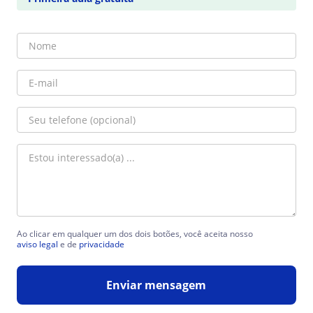
Ao clicar em qualquer um dos dois botões, você aceita nosso
aviso legal
e de
privacidade
Enviar mensagem