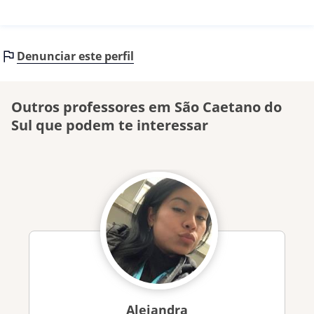
Denunciar este perfil
Outros professores em São Caetano do
Sul que podem te interessar
Alejandra