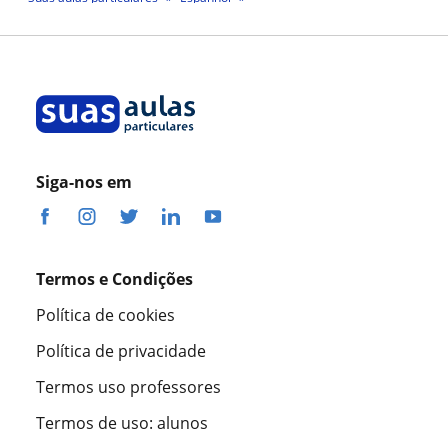
Professora Inês Martins Dudzeviciene
Siga-nos em
Termos e Condições
Política de cookies
Política de privacidade
Termos uso professores
Termos de uso: alunos