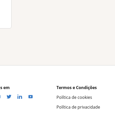
os em
Termos e Condições
Política de cookies
Política de privacidade