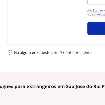
Ao clicar em
e de
privacid
Há algum erro neste perfil?
Conte pra gente
uguês para extrangeiros em São José do Rio 