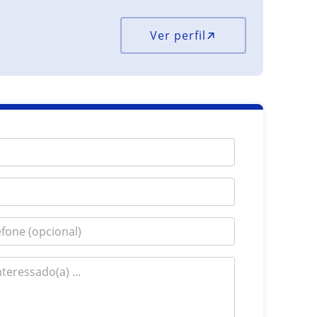
Ver perfil