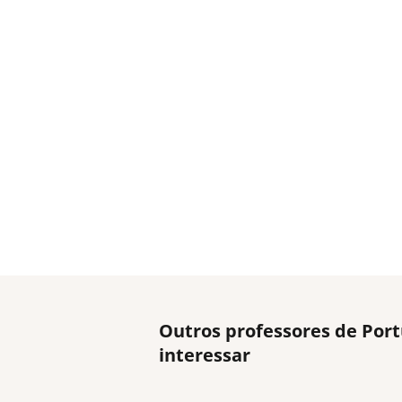
Outros professores de Port
interessar