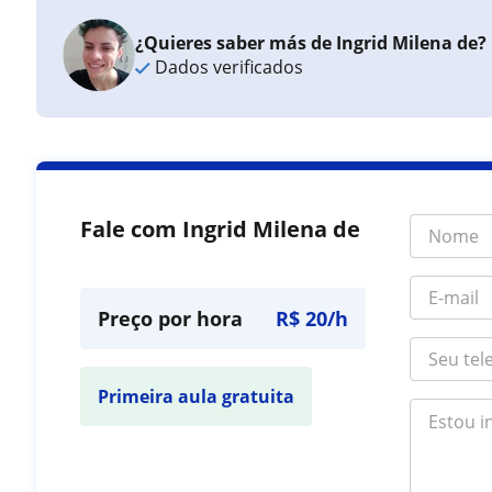
¿Quieres saber más de Ingrid Milena de?
Dados verificados
Fale com Ingrid Milena de
Preço por hora
R$ 20/h
Primeira aula gratuita