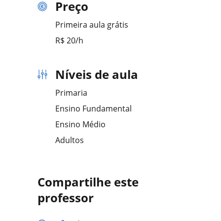
Preço
Primeira aula grátis
R$ 20/h
Níveis de aula
Primaria
Ensino Fundamental
Ensino Médio
Adultos
Compartilhe este
professor