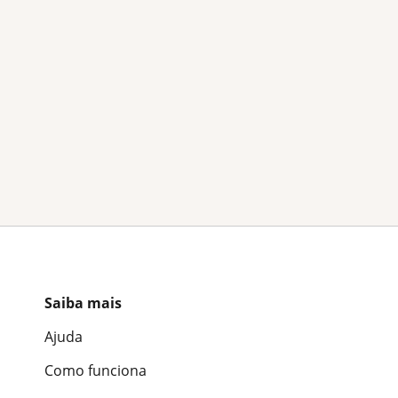
Saiba mais
Ajuda
Como funciona