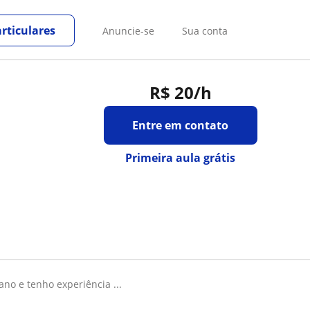
rticulares
Anuncie-se
Sua conta
R$ 20
/h
Entre em contato
Primeira aula grátis
ano e tenho experiência ...