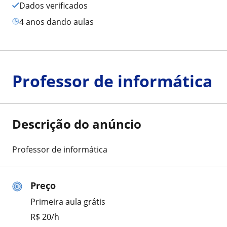
Dados verificados
4 anos dando aulas
Professor de informática
Descrição do anúncio
Professor de informática
Preço
Primeira aula grátis
R$ 20/h