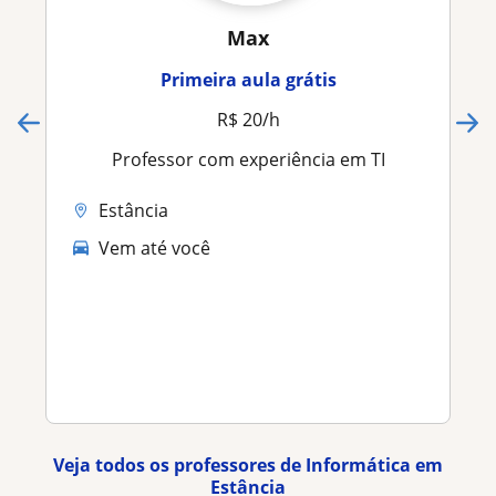
Max
Primeira aula grátis
R$ 20/h
Professor com experiência em TI
Estância
Vem até você
Veja todos os professores de Informática em
Estância