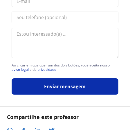
Ao clicar em qualquer um dos dois botões, você aceita nosso
aviso legal
e de
privacidade
Enviar mensagem
Compartilhe este professor