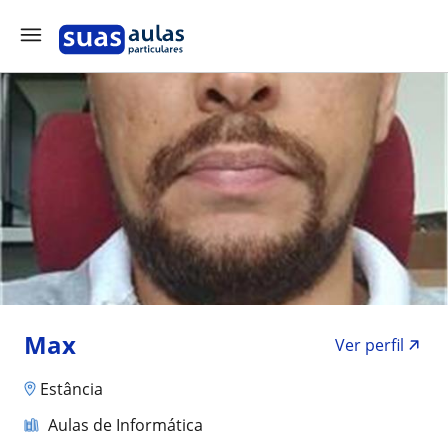
Max
Ver perfil
Estância
Aulas de Informática