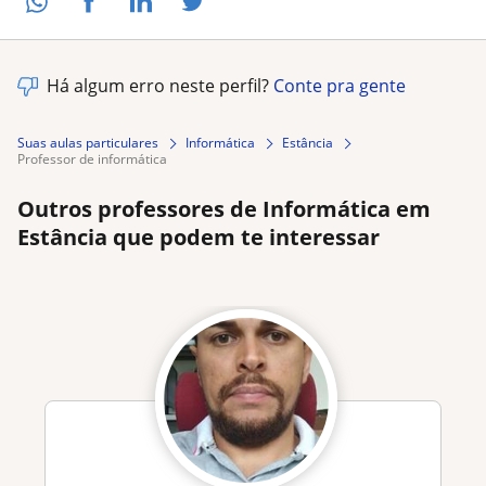
Há algum erro neste perfil?
Conte pra gente
Suas aulas particulares
Informática
Estância
professor de informática
Outros professores de Informática em
Estância que podem te interessar