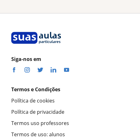
Siga-nos em
Termos e Condições
Política de cookies
Política de privacidade
Termos uso professores
Termos de uso: alunos