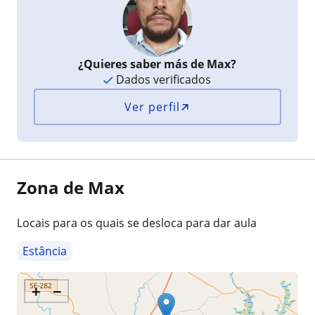
¿Quieres saber más de Max?
Dados verificados
Ver perfil
Zona de Max
Locais para os quais se desloca para dar aula
Estância
+
−