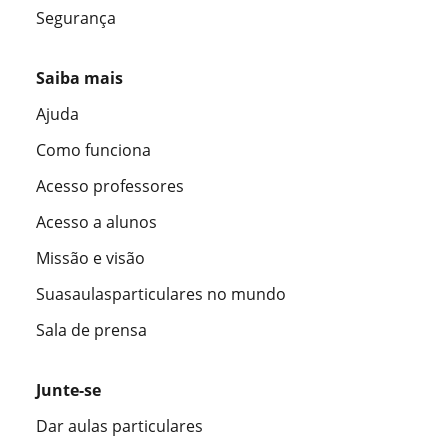
Segurança
Saiba mais
Ajuda
Como funciona
Acesso professores
Acesso a alunos
Missão e visão
Suasaulasparticulares no mundo
Sala de prensa
Junte-se
Dar aulas particulares