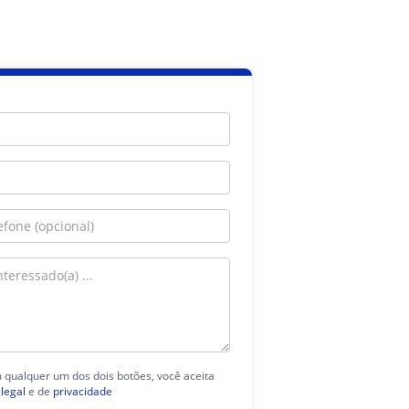
m qualquer um dos dois botões, você aceita
 legal
e de
privacidade