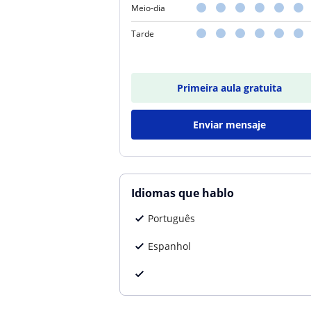
Meio-dia
Tarde
Primeira aula gratuita
Enviar mensaje
Idiomas que hablo
Português
Espanhol