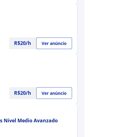
R$20/h
Ver anúncio
R$20/h
Ver anúncio
es Nivel Medio Avanzado