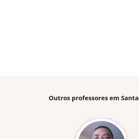
Outros professores em Santa