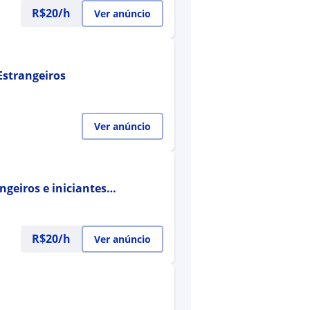
R$20/h
Ver anúncio
Estrangeiros
Ver anúncio
ngeiros e iniciantes
R$20/h
Ver anúncio