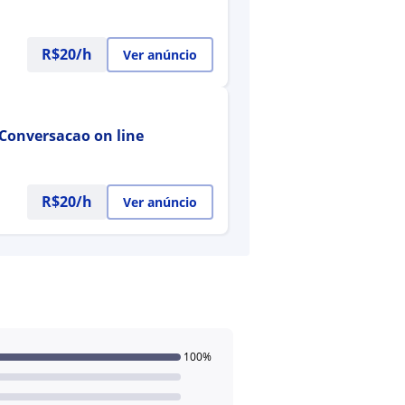
R$20/h
Ver anúncio
 Conversacao on line
R$20/h
Ver anúncio
100%