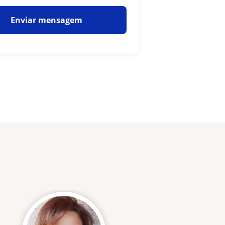
Enviar mensagem