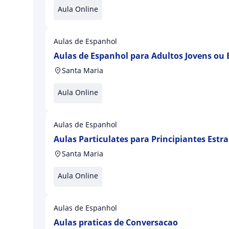
Aula Online
Aulas de Espanhol
Aulas de Espanhol para Adultos Jovens ou 
Santa Maria
Aula Online
Aulas de Espanhol
Aulas Particulates para Principiantes Estra
Conversacao
Santa Maria
Aula Online
Aulas de Espanhol
Aulas praticas de Conversacao