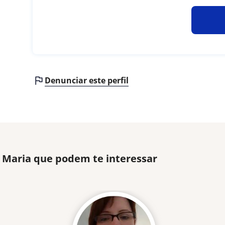
Denunciar este perfil
 Maria que podem te interessar