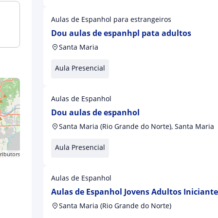
Aulas de Espanhol para estrangeiros
Dou aulas de espanhpl pata adultos
Santa Maria
Aula Presencial
Aulas de Espanhol
Dou aulas de espanhol
Santa Maria (Rio Grande do Norte), Santa Maria
Aula Presencial
ributors
Aulas de Espanhol
Aulas de Espanhol Jovens Adultos Iniciant
Santa Maria (Rio Grande do Norte)