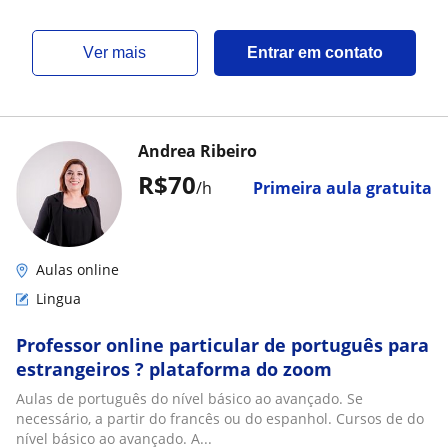
ver mais
Entrar em contato
Andrea Ribeiro
R$70
/h
Primeira aula gratuita
Aulas online
Lingua
Professor online particular de português para
estrangeiros ? plataforma do zoom
Aulas de português do nível básico ao avançado. Se
necessário, a partir do francês ou do espanhol. Cursos de do
nível básico ao avançado. A...