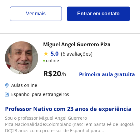
ver mais
Entrar em contato
Miguel Angel Guerrero Piza
★
5,0
(6 avaliações)
online
R$20
/h
Primeira aula gratuita
Aulas online
Espanhol para estrangeiros
Professor Nativo com 23 anos de experiência
Sou o professor Miguel Angel Guerrero
Piza.Nacionalidade:Colombiano (nasci em Santa Fé de Bogotá
DC)23 anos como professor de Espanhol para...