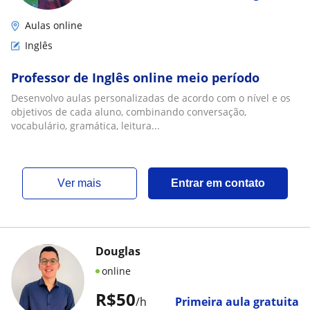
Aulas online
Inglês
Professor de Inglês online meio período
Desenvolvo aulas personalizadas de acordo com o nível e os
objetivos de cada aluno, combinando conversação,
vocabulário, gramática, leitura...
ver mais
Entrar em contato
Douglas
online
R$50
/h
Primeira aula gratuita