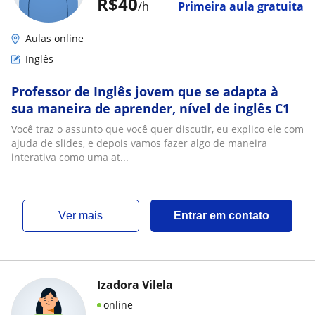
R$40
/h
Primeira aula gratuita
Aulas online
Inglês
Professor de Inglês jovem que se adapta à
sua maneira de aprender, nível de inglês C1
Você traz o assunto que você quer discutir, eu explico ele com
ajuda de slides, e depois vamos fazer algo de maneira
interativa como uma at...
ver mais
Entrar em contato
Izadora Vilela
online