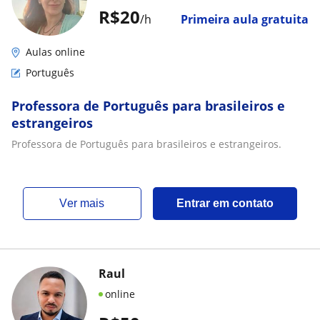
R$20
/h
Primeira aula gratuita
Aulas online
Português
Professora de Português para brasileiros e
estrangeiros
Professora de Português para brasileiros e estrangeiros.
ver mais
Entrar em contato
Raul
online