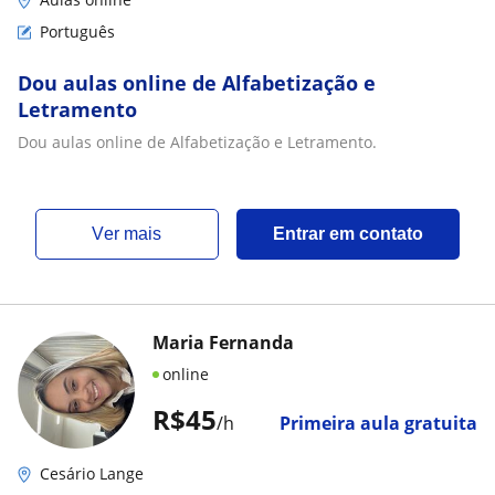
Português
Dou aulas online de Alfabetização e
Letramento
Dou aulas online de Alfabetização e Letramento.
ver mais
Entrar em contato
Maria Fernanda
online
R$45
/h
Primeira aula gratuita
Cesário Lange