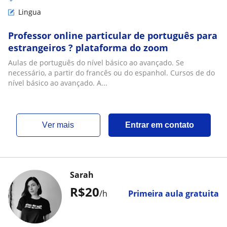
Lingua
Professor online particular de português para
estrangeiros ? plataforma do zoom
Aulas de português do nível básico ao avançado. Se
necessário, a partir do francês ou do espanhol. Cursos de do
nível básico ao avançado. A...
ver mais
Entrar em contato
Sarah
R$20
/h
Primeira aula gratuita