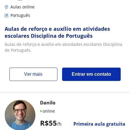
Aulas online
Português
Aulas de reforço e auxílio em atividades
escolares Disciplina de Português
Aulas de reforço e auxílio em atividades escolares Disciplina
de Português.
ver mais
Entrar em contato
Danilo
online
R$55
/h
Primeira aula gratuita