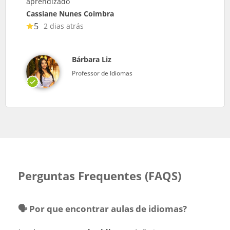
aprendizado
Cassiane Nunes Coimbra
5
2 dias atrás
Bárbara Liz
Professor de Idiomas
Perguntas Frequentes (FAQS)
🗣️ Por que encontrar aulas de idiomas?