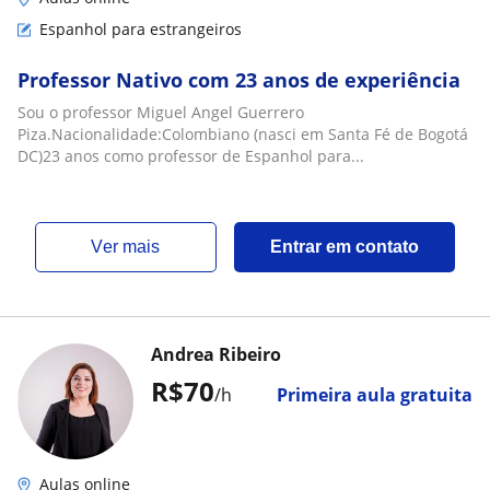
Espanhol para estrangeiros
Professor Nativo com 23 anos de experiência
Sou o professor Miguel Angel Guerrero
Piza.Nacionalidade:Colombiano (nasci em Santa Fé de Bogotá
DC)23 anos como professor de Espanhol para...
ver mais
Entrar em contato
Andrea Ribeiro
R$70
/h
Primeira aula gratuita
Aulas online