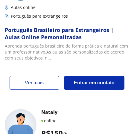
Aulas online
Português para extrangeiros
Português Brasileiro para Estrangeiros |
Aulas Online Personalizadas
Aprenda português brasileiro de forma prática e natural com
um professor nativo.As aulas são personalizadas de acordo
com seus objetivos, n...
ver mais
Entrar em contato
Nataly
online
R$150