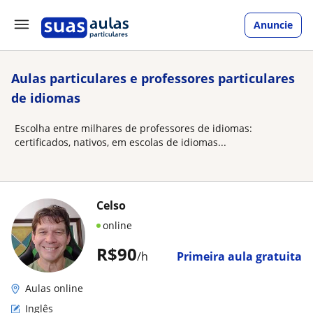
Anuncie
Aulas particulares e professores particulares
de idiomas
Escolha entre milhares de professores de idiomas:
certificados, nativos, em escolas de idiomas...
Celso
online
R$90
/h
Primeira aula gratuita
Aulas online
Inglês