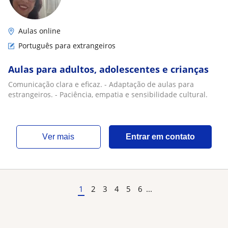
Aulas online
Português para extrangeiros
Aulas para adultos, adolescentes e crianças
Comunicação clara e eficaz. - Adaptação de aulas para
estrangeiros. - Paciência, empatia e sensibilidade cultural.
ver mais
Entrar em contato
1
2
3
4
5
6
...