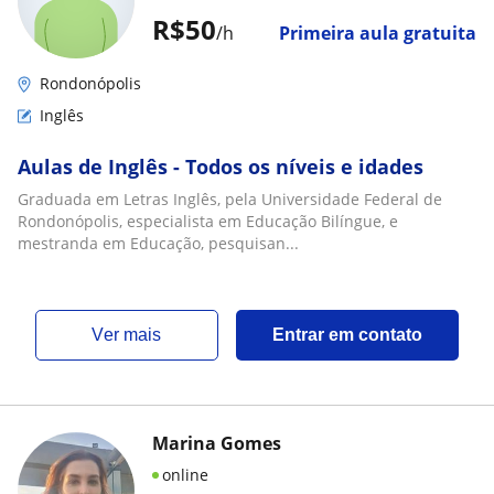
R$50
/h
Primeira aula gratuita
Rondonópolis
Inglês
Aulas de Inglês - Todos os níveis e idades
Graduada em Letras Inglês, pela Universidade Federal de
Rondonópolis, especialista em Educação Bilíngue, e
mestranda em Educação, pesquisan...
ver mais
Entrar em contato
Marina Gomes
online