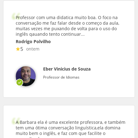
Professor com uma didatica muito boa. O foco na
conversação me faz falar desde o começo da aula,
muitas vezes me puxando de volta para o uso do
inglês qauando tento continuar...
Rodrigo Polvilho
5
ontem
Eber Vinicius de Souza
Professor de Idiomas
A Barbara ela é uma excelente professora, e também
tem uma ótima conversação linguística,ela domina
muito bem o inglês, e faz com que facilite o