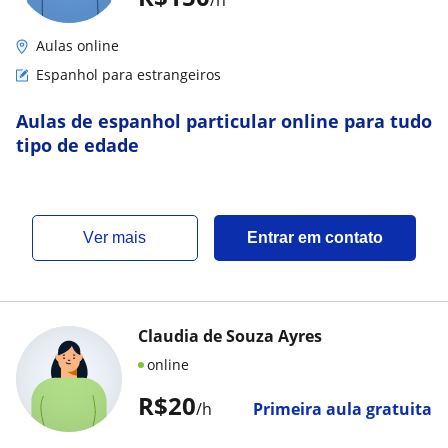
/h
Aulas online
Espanhol para estrangeiros
Aulas de espanhol particular online para tudo
tipo de edade
ver mais
Entrar em contato
Claudia de Souza Ayres
online
R$20
/h
Primeira aula gratuita