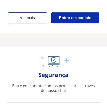
ver mais
Entrar em contato
Segurança
Entre em contato com os professores através
de nosso chat