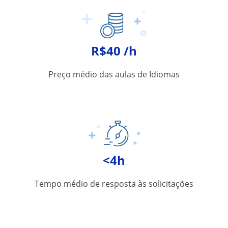
R$40 /h
Preço médio das aulas de Idiomas
<4h
Tempo médio de resposta às solicitações