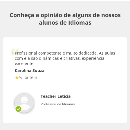
Conheça a opinião de alguns de nossos
alunos de Idiomas
Profissional competente e muito dedicada. As aulas
com ela são dinâmicas e criativas, experiência
excelente.
Carolina Souza
5
ontem
Teacher Letícia
Professor de Idiomas