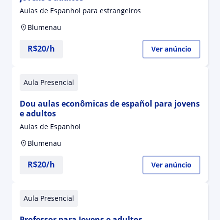
Aulas de Espanhol para estrangeiros
Blumenau
R$20/h
Ver anúncio
Aula Presencial
Dou aulas econômicas de español para jovens
e adultos
Aulas de Espanhol
Blumenau
R$20/h
Ver anúncio
Aula Presencial
Professor para Jovens e adultos