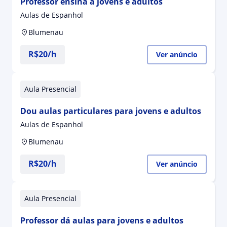
Professor ensina a jovens e adultos
Aulas de Espanhol
Blumenau
R$20/h
Ver anúncio
Aula Presencial
Dou aulas particulares para jovens e adultos
Aulas de Espanhol
Blumenau
R$20/h
Ver anúncio
Aula Presencial
Professor dá aulas para jovens e adultos