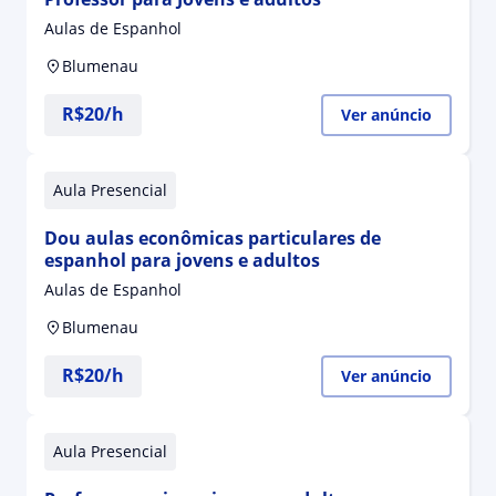
Aulas de Espanhol
Blumenau
R$20/h
Ver anúncio
Aula Presencial
Dou aulas econômicas particulares de
espanhol para jovens e adultos
Aulas de Espanhol
Blumenau
R$20/h
Ver anúncio
Aula Presencial