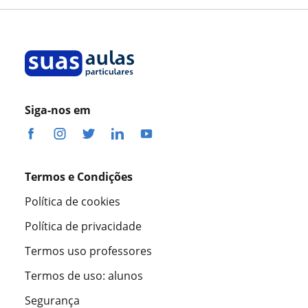
Professor Enrique Landivar Cabruja Landivar Cabruja
Siga-nos em
Termos e Condições
Política de cookies
Política de privacidade
Termos uso professores
Termos de uso: alunos
Segurança