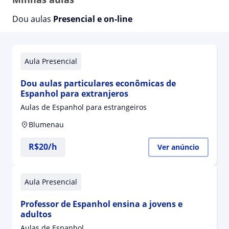
Dou aulas
Presencial e on-line
Aula Presencial
Dou aulas particulares econômicas de
Espanhol para extranjeros
Aulas de Espanhol para estrangeiros
Blumenau
R$20/h
Ver anúncio
Aula Presencial
Professor de Espanhol ensina a jovens e
adultos
Aulas de Espanhol