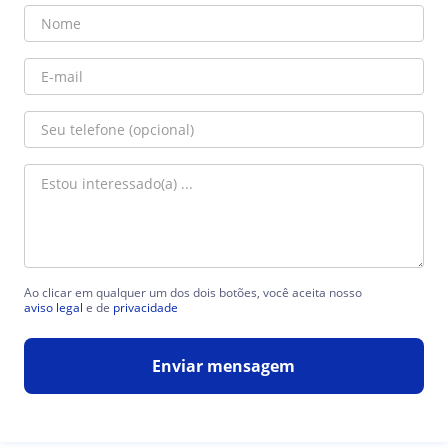
Ao clicar em qualquer um dos dois botões, você aceita nosso
aviso legal
e de
privacidade
Enviar mensagem