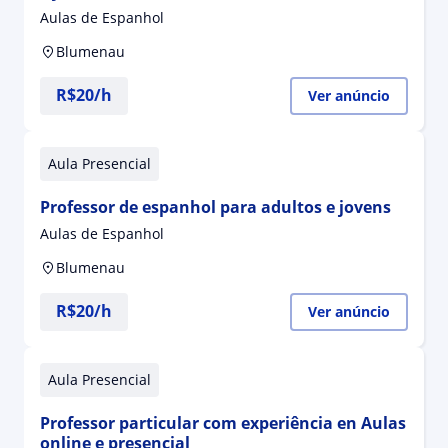
Aulas de Espanhol
Blumenau
R$20/h
Ver anúncio
Aula Presencial
Professor de espanhol para adultos e jovens
Aulas de Espanhol
Blumenau
R$20/h
Ver anúncio
Aula Presencial
Professor particular com experiência en Aulas
online e presencial