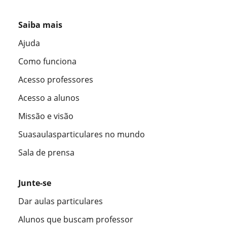
Saiba mais
Ajuda
Como funciona
Acesso professores
Acesso a alunos
Missão e visão
Suasaulasparticulares no mundo
Sala de prensa
Junte-se
Dar aulas particulares
Alunos que buscam professor