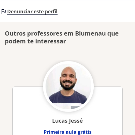
Denunciar este perfil
Outros professores em Blumenau que
podem te interessar
Lucas Jessé
Primeira aula grátis