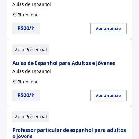
Aulas de Espanhol
Blumenau
R$20/h
Ver anúncio
Aula Presencial
Aulas de Espanhol para Adultos e Jóvenes
Aulas de Espanhol
Blumenau
R$20/h
Ver anúncio
Aula Presencial
Professor particular de espanhol para adultos
e jovens