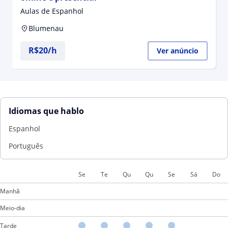
Aulas de Espanhol
Blumenau
R$20/h
Ver anúncio
Idiomas que hablo
Espanhol
Português
Se
Te
Qu
Qu
Se
Sá
Do
Manhã
Meio-dia
Tarde