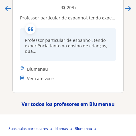
R$ 20/h
Professor particular de espanhol, tendo experiência tanto no ensino de crianças, quanto jovens e também adultos
Professor particular de espanhol, tendo
experiência tanto no ensino de crianças,
qua...
Blumenau
Vem até você
Ver todos los profesores em Blumenau
Suas aulas particulares
Idiomas
Blumenau