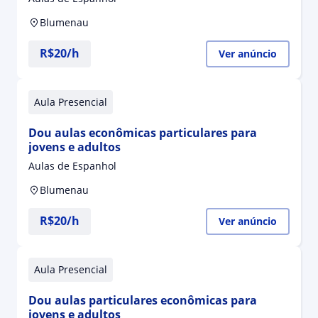
Blumenau
R$20/h
Ver anúncio
Aula Presencial
Dou aulas econômicas particulares para
jovens e adultos
Aulas de Espanhol
Blumenau
R$20/h
Ver anúncio
Aula Presencial
Dou aulas particulares econômicas para
jovens e adultos