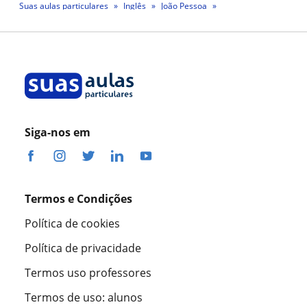
Suas aulas particulares
Inglês
João Pessoa
Professor Jonildo Gomes Da Silva
Siga-nos em
Termos e Condições
Política de cookies
Política de privacidade
Termos uso professores
Termos de uso: alunos