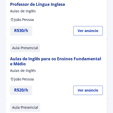
Professor de Língua Inglesa
Aulas de Inglês
João Pessoa
R$30/h
Ver anúncio
Aula Presencial
Aulas de Inglês para os Ensinos Fundamental
e Médio
Aulas de Inglês
João Pessoa
R$20/h
Ver anúncio
Aula Presencial