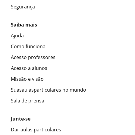
Segurança
Saiba mais
Ajuda
Como funciona
Acesso professores
Acesso a alunos
Missão e visão
Suasaulasparticulares no mundo
Sala de prensa
Junte-se
Dar aulas particulares