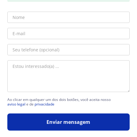
Ao clicar em qualquer um dos dois botões, você aceita nosso
aviso legal
e de
privacidade
Enviar mensagem