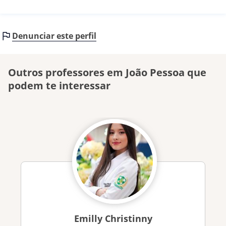
Denunciar este perfil
Outros professores em João Pessoa que
podem te interessar
Emilly Christinny