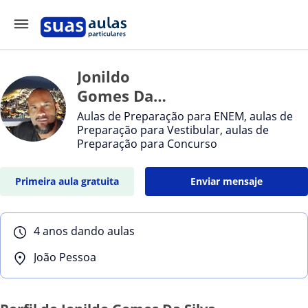
Jonildo
Gomes Da
Silva
Aulas de Preparação para ENEM, aulas de
Preparação para Vestibular, aulas de
Preparação para Concurso
Primeira aula gratuita
Enviar mensaje
4 anos dando aulas
João Pessoa