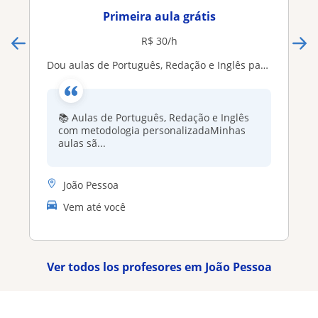
Primeira aula grátis
R$ 30/h
Dou aulas de Português, Redação e Inglês para todos os alunos
📚 Aulas de Português, Redação e Inglês
com metodologia personalizadaMinhas
aulas sã...
João Pessoa
Vem até você
Ver todos los profesores em João Pessoa